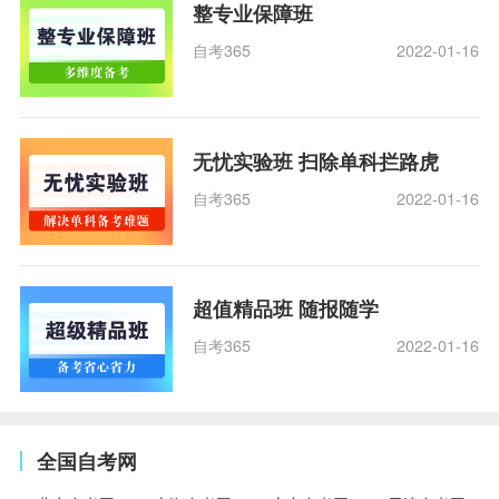
整专业保障班
自考365
2022-01-16
无忧实验班 扫除单科拦路虎
自考365
2022-01-16
超值精品班 随报随学
自考365
2022-01-16
全国自考网