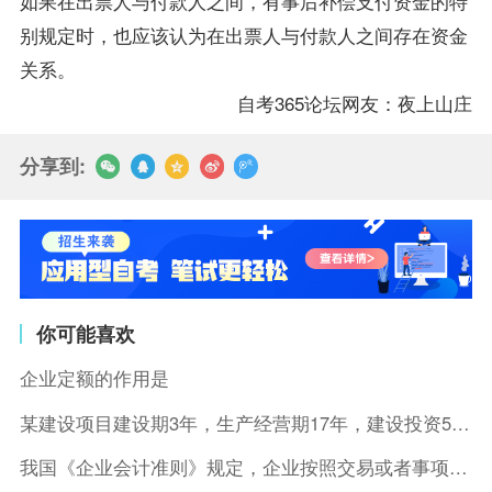
如果在出票人与付款人之间，有事后补偿支付资金的特
别规定时，也应该认为在出票人与付款人之间存在资金
关系。
自考365论坛网友：夜上山庄
分享到:
你可能喜欢
企业定额的作用是
某建设项目建设期3年，生产经营期17年，建设投资5500万元
我国《企业会计准则》规定，企业按照交易或者事项的经济特征确定