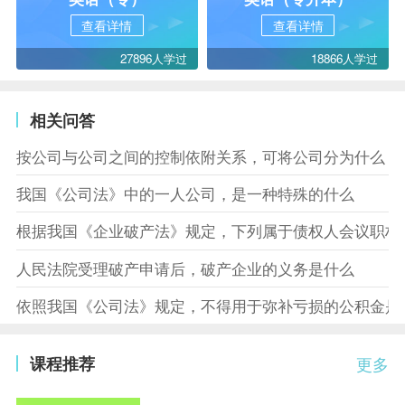
查看详情
查看详情
27896人学过
18866人学过
相关问答
按公司与公司之间的控制依附关系，可将公司分为什么
我国《公司法》中的一人公司，是一种特殊的什么
根据我国《企业破产法》规定，下列属于债权人会议职权
人民法院受理破产申请后，破产企业的义务是什么
依照我国《公司法》规定，不得用于弥补亏损的公积金是
课程推荐
更多