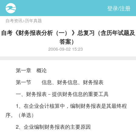
登录/注册
自考资讯
>
历年真题
自考《财务报表分析（一） 》总复习（含历年试题及
答案）
2006-09-02 15:23
第一章 概论
第一节 信息、财务信息、财务报表
一、财务报表－提供财务信息的重要工具
1、在企业会计核算中，编制财务报表是其最终程
序。（单选）
2、企业编制财务报表的主要原因