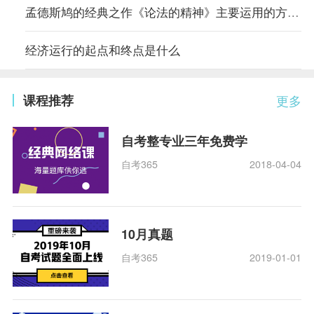
孟德斯鸠的经典之作《论法的精神》主要运用的方法是什么
经济运行的起点和终点是什么
课程推荐
更多
自考整专业三年免费学
自考365
2018-04-04
10月真题
自考365
2019-01-01