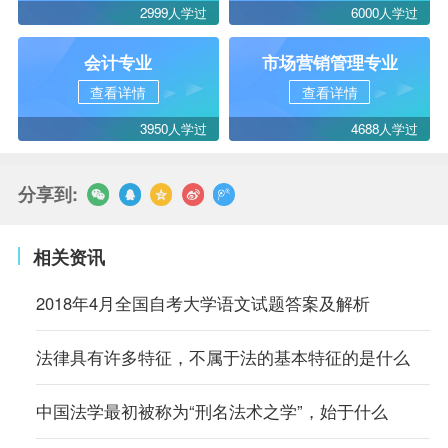
2999人学过
6000人学过
会计专业
市场营销管理专业
查看详情
查看详情
3950人学过
4688人学过
分享到:
相关资讯
2018年4月全国自考大学语文试题答案及解析
法律具有许多特征，不属于法的基本特征的是什么
中国法学最初被称为“刑名法术之学”，始于什么