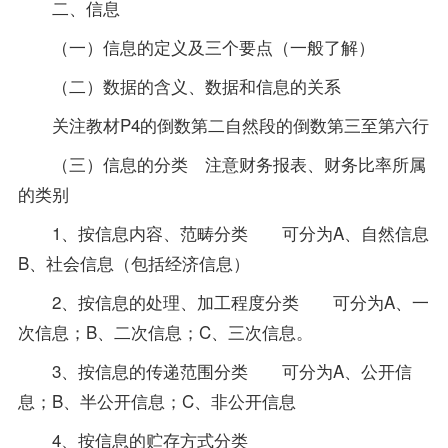
二、信息
（一）信息的定义及三个要点（一般了解）
（二）数据的含义、数据和信息的关系
关注
教材
P4的倒数第二自然段的倒数第三至第六行
（三）信息的分类 注意财务报表、财务比率所属
的类别
1、按信息内容、范畴分类 可分为A、自然信息
B、社会信息（包括经济信息）
2、按信息的处理、加工程度分类 可分为A、一
次信息；B、二次信息；C、三次信息。
3、按信息的传递范围分类 可分为A、公开信
息；B、半公开信息；C、非公开信息
4、按信息的贮存方式分类