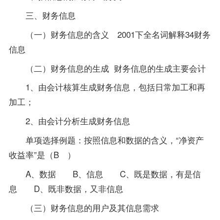
三、财务信息
（一）财务信息的含义 2001下全名词解释34财务
信息
（二）财务信息的生成 财务信息的生成主要会计
1、由会计核算生成财务信息，包括日常加工和再
加工；
2、由会计分析生成财务信息
单项选择例题：按照信息和数据的含义，“净资产
收益率”是（B ）
A、数据 B、信息 C、既是数据，有是信
息 D、既非数据，又非信息
（三）财务信息的用户及其信息需求