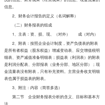
信息。
2、财务会计报告的定义（名词解释）
（二）财务报表的组成
1、主表：资、损、现、（对外） 成（对内）
2、附表：按照企业会计制度，资产负债表的附表
是所有者权益（股东权益）增减变动表、应交增值税明
细表、资产减值准备明细表；损益表（利润表）的附表
是利润分配表、分部报表（业务分部、地区分部）；现
金流量表没有附表，只有补充资料。主营业务收支明细
表也属于损益表的附表。
3、附注：内容（简答多选）
第二节 企业财务报表分析的含义、目标和基本方
法