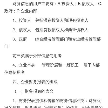
财务信息的用户主要有：A.投资人；B.债权人；C.
政府；D.企业内部
1、投资人 包括潜在投资人和现有投资人
2、债权人 包括贷款债权人和商业债权人
3、政府 综合经济管理部门和专业经济管理部
门
前三类属于外部信息使用者
4、企业本身 管理阶层和一般职工 属于内部
信息使用者
四、企业财务报表的组成
（一）财务报表的含义
1、财务报表提供和传输的财务信息种类：财务状
况的信息、财务成果（经营成果）的信息、现金流量的