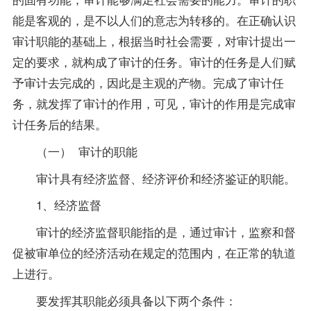
能是客观的，是不以人们的意志为转移的。在正确认识
审计职能的基础上，根据当时社会需要，对审计提出一
定的要求，就构成了审计的任务。审计的任务是人们赋
予审计去完成的，因此是主观的产物。完成了审计任
务，就发挥了审计的作用，可见，审计的作用是完成审
计任务后的结果。
（一） 审计的职能
审计具有经济监督、经济评价和经济鉴证的职能。
1、经济监督
审计的经济监督职能指的是，通过审计，监察和督
促被审单位的经济活动在规定的范围内，在正常的轨道
上进行。
要发挥其职能必须具备以下两个条件：