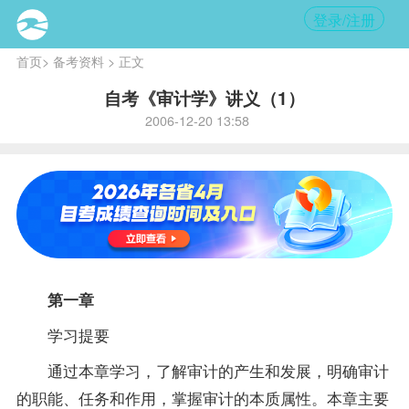
登录/注册
首页
>
备考资料
> 正文
自考《审计学》讲义（1）
2006-12-20 13:58
第一章
学习提要
通过本章学习，了解审计的产生和发展，明确审计
的职能、任务和作用，掌握审计的本质属性。本章主要