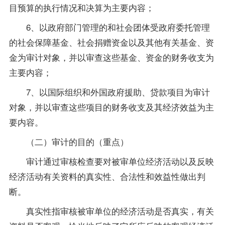
目预算的执行情况和决算为主要内容；
6、以政府部门管理的和社会团体受政府委托管理
的社会保障基金、社会捐赠资金以及其他有关基金、资
金为审计对象，并以审查这些基金、资金的财务收支为
主要内容；
7、以国际组织和外国政府援助、贷款项目为审计
对象，并以审查这些项目的财务收支及其经济效益为主
要内容。
（二）审计的目的（重点）
审计通过审核检查要对被审单位经济活动以及反映
经济活动有关资料的真实性、合法性和效益性做出判
断。
真实性指审核被审单位的经济活动是否真实，有关