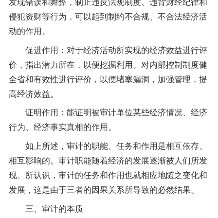
发现错误和舞弊，制止违反法规制度、违背财经纪律和
侵犯资财等行为，可以起到制约不合规、不合法经济活
动的作用。
促进作用：对于经济活动所实现的经济效益进行评
价，指出潜力所在，以便挖掘利用。对内部控制制度健
全省和有效性进行评价，以便堵塞漏洞，加强管理，提
高经济效益。
证明作用：能证明被审计单位某些经济情况、经济
行为、经济事实真相的作用。
如上所述，审计的职能、任务和作用是相互依存、
相互影响的。审计职能随着经济的发展逐渐被人们所发
现、所认识，审计的任务和作用也就相应地随之变化和
发展，这是由于三者的因果关系所导致的必然结果。
三、审计的本质