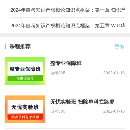
2024年自考知识产权概论知识点框架：第一章 知识产
2024年自考知识产权概论知识点框架：第五章 WTO与
课程推荐
更多
整专业保障班
自考365
2022-01-16
无忧实验班 扫除单科拦路虎
自考365
2022-01-16