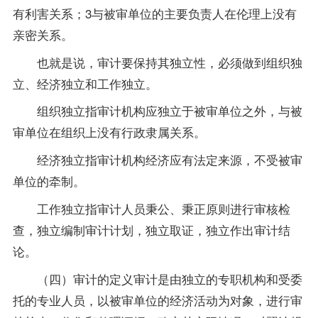
有利害关系；3与被审单位的主要负责人在伦理上没有
亲密关系。
也就是说，审计要保持其独立性，必须做到组织独
立、经济独立和工作独立。
组织独立指审计机构应独立于被审单位之外，与被
审单位在组织上没有行政隶属关系。
经济独立指审计机构经济应有法定来源，不受被审
单位的牵制。
工作独立指审计人员秉公、秉正原则进行审核检
查，独立编制审计计划，独立取证，独立作出审计结
论。
（四）审计的定义审计是由独立的专职机构和受委
托的
专业
人员，以被审单位的经济活动为对象，进行审