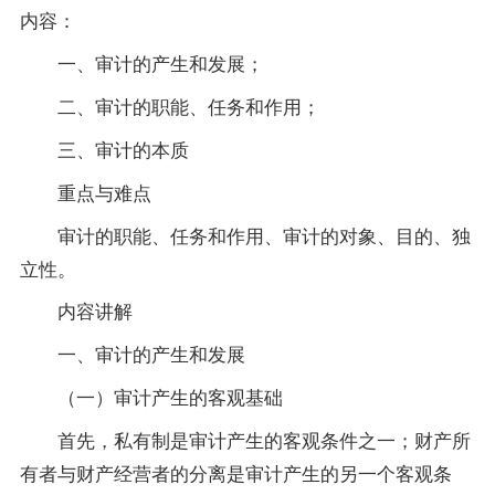
内容：
一、审计的产生和发展；
二、审计的职能、任务和作用；
三、审计的本质
重点与难点
审计的职能、任务和作用、审计的对象、目的、独
立性。
内容讲解
一、审计的产生和发展
（一）审计产生的客观基础
首先，私有制是审计产生的客观条件之一；财产所
有者与财产经营者的分离是审计产生的另一个客观条