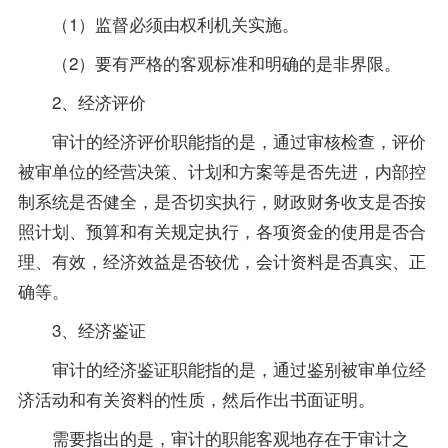
（1）监督必须由权利机关实施。
（2）要有严格的客观标准和明确的是非界限。
2、经济评价
审计的经济评价职能指的是，通过审核检查，评价
被审单位的经营决策、计划和方案等是否先进，内部控
制系统是否健全，是否切实执行，财政财务收支是否按
照计划、预算和有关规定执行，各项资金的使用是否合
理、有效，经济效益是否较优，会计
资料
是否真实、正
确等。
3、经济鉴证
审计的经济鉴证职能指的是，通过鉴别被审单位经
济活动和有关资料的性质，然后作出书面证明。
需要指出的是，审计的职能客观地存在于审计之