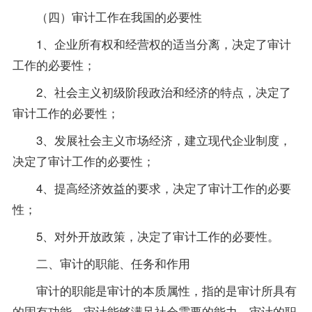
（四）审计工作在我国的必要性
1、企业所有权和经营权的适当分离，决定了审计
工作的必要性；
2、社会主义初级阶段政治和经济的特点，决定了
审计工作的必要性；
3、发展社会主义市场经济，建立现代企业制度，
决定了审计工作的必要性；
4、提高经济效益的要求，决定了审计工作的必要
性；
5、对外开放
政策
，决定了审计工作的必要性。
二、审计的职能、任务和作用
审计的职能是审计的本质属性，指的是审计所具有
的固有功能，审计能够满足社会需要的能力。审计的职