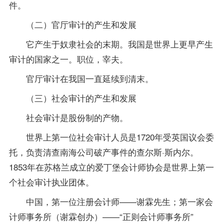
件。
（二）官厅审计的产生和发展
它产生于奴隶社会的末期。我国是世界上更早产生
审计的国家之一。职位，宰夫。
官厅审计在我国一直延续到清末。
（三）社会审计的产生和发展
社会审计是股份制的产物。
世界上第一位社会审计人员是1720年受英国议会委
托，负责清查南海公司破产事件的查尔斯·斯内尔。
1853年在苏格兰成立的爱丁堡会计师协会是世界上第一
个社会审计执业团体。
中国，第一位注册会计师——谢霖先生；第一家会
计师事务所（谢霖创办）——“正则会计师事务所”