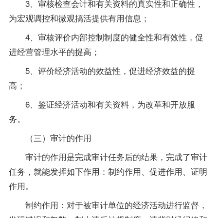
3、审核检查会计和有关资料的真实性和正确性，
为宏观调控和微观搞活提供有用信息；
4、审核评价内部控制制度的健全性和有效性，促
进经营管理水平的提高；
5、评价经济活动的效益性，促进经济效益的提
高；
6、鉴证经济活动和有关资料，为改革和开放服
务。
（三）审计的作用
审计的作用是完成审计任务后的结果，完成了审计
任务，就能发挥如下作用：制约作用、促进作用、证明
作用。
制约作用：对于被审计单位的经济活动进行监督，