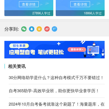
查看详情
查看详情
27896人学过
18866人学过
分享到:
相关资讯
30分网络助学是什么？这种自考模式千万不要错过！
自考365助学-高效毕业班，助你更快毕业拿学历！
2024年10月自考备考就靠这个刷题了！海量题库，在