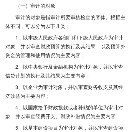
（一）审计的对象
审计的对象是指审计所要审核检查的客体。根据主
体不同，可以分为以下几类：
1、以本级人民政府各部门和下级人民政府为审计
对象，并以审查财政预算的执行及其结果，以及预算外
资金的管理和使用情况为主要内容；
2、以中央银行及金融机构为审计对象，并以审查
信贷计划的执行及其结果为主要内容；
3、以企业为审计对象，并以审查财务收支及其经
济效益为主要内容；
4、以国家给予财政拨款或者补贴的单位为审计对
象，并以审查经费开支、财政补贴情况为主要内容；
5、以基本建设项目为审计对象，并以审查建设项