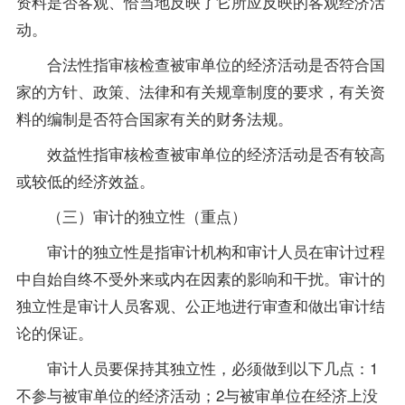
资料是否客观、恰当地反映了它所应反映的客观经济活
动。
合法性指审核检查被审单位的经济活动是否符合国
家的方针、政策、法律和有关规章制度的要求，有关资
料的编制是否符合国家有关的财务法规。
效益性指审核检查被审单位的经济活动是否有较高
或较低的经济效益。
（三）审计的独立性（重点）
审计的独立性是指审计机构和审计人员在审计过程
中自始自终不受外来或内在因素的影响和干扰。审计的
独立性是审计人员客观、公正地进行审查和做出审计结
论的保证。
审计人员要保持其独立性，必须做到以下几点：1
不参与被审单位的经济活动；2与被审单位在经济上没