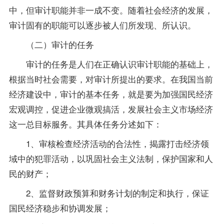
中，但审计职能并非一成不变。随着社会经济的发展，
审计固有的职能可以逐步被人们所发现、所认识。
（二）审计的任务
审计的任务是人们在正确认识审计职能的基础上，
根据当时社会需要，对审计所提出的要求。在我国当前
经济建设中，审计的基本任务，就是要为加强国民经济
宏观调控，促进企业微观搞活，发展社会主义市场经济
这一总目标服务。其具体任务分述如下：
1、审核检查经济活动的合法性，揭露打击经济领
域中的犯罪活动，以巩固社会主义法制，保护国家和人
民的财产；
2、监督财政预算和财务计划的制定和执行，保证
国民经济稳步和协调发展；