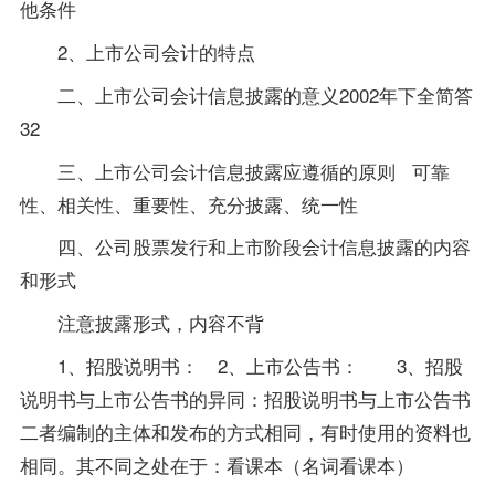
他条件
2、上市公司会计的特点
二、上市公司会计信息披露的意义2002年下全简答
32
三、上市公司会计信息披露应遵循的原则 可靠
性、相关性、重要性、充分披露、统一性
四、公司股票发行和上市阶段会计信息披露的内容
和形式
注意披露形式，内容不背
1、招股说明书： 2、上市公告书： 3、招股
说明书与上市公告书的异同：招股说明书与上市公告书
二者编制的主体和发布的方式相同，有时使用的
资料
也
相同。其不同之处在于：看课本（名词看课本）