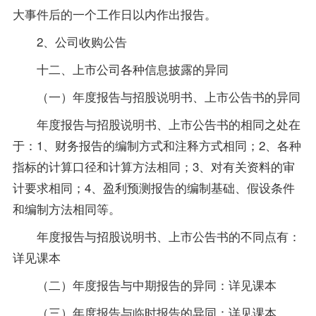
大事件后的一个工作日以内作出报告。
2、公司收购公告
十二、上市公司各种信息披露的异同
（一）年度报告与招股说明书、上市公告书的异同
年度报告与招股说明书、上市公告书的相同之处在
于：1、财务报告的编制方式和注释方式相同；2、各种
指标的计算口径和计算方法相同；3、对有关资料的审
计要求相同；4、盈利预测报告的编制基础、假设条件
和编制方法相同等。
年度报告与招股说明书、上市公告书的不同点有：
详见课本
（二）年度报告与中期报告的异同：详见课本
（三）年度报告与临时报告的异同：详见课本