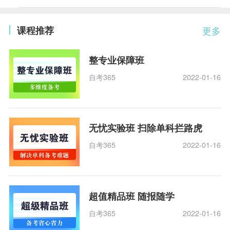
课程推荐
更多
整专业保障班
自考365
2022-01-16
无忧实验班 扫除单科拦路虎
自考365
2022-01-16
超值精品班 随报随学
自考365
2022-01-16