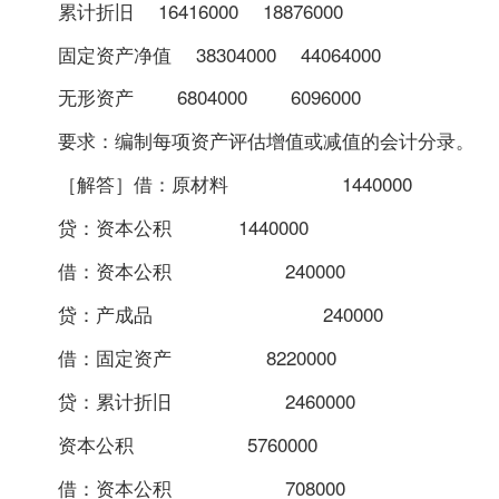
累计折旧 16416000 18876000
固定资产净值 38304000 44064000
无形资产 6804000 6096000
要求：编制每项资产评估增值或减值的会计分录。
［解答］借：原材料 1440000
贷：资本公积 1440000
借：资本公积 240000
贷：产成品 240000
借：固定资产 8220000
贷：累计折旧 2460000
资本公积 5760000
借：资本公积 708000