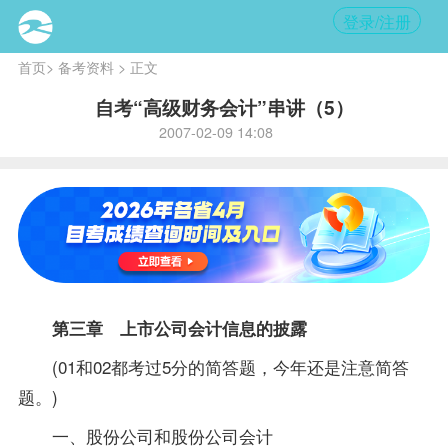
登录/注册
首页
>
备考资料
> 正文
自考“高级财务会计”串讲（5）
2007-02-09 14:08
第三章 上市公司会计信息的披露
(01和02都考过5分的简答题，今年还是注意简答
题。)
一、股份公司和股份公司会计