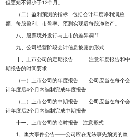
但更短不得少于12个月。
（二）盈利预测的指标 包括会计年度净利润总
额、每股盈利、市盈率、预测实现后每股净资产。
八、股票境外发行与上市的差异调节
九、公司经营阶段会计信息披露的形式
十、上市公司的定期报告 注意年度报告和中
期报告的时间要求
（一）上市公司的年度报告 公司应当在每个会
计年度后4个月内编制完成年度报告
（二）上市公司的中期报告 公司应当在每个会
计年度后2个月内编制完成中期报告
十一、上市公司的临时报告 注意形式
1、重大事件公告——公司应在无法事先预测的重