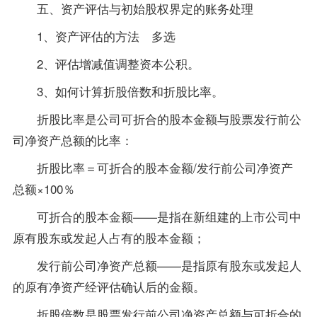
五、
资产评估
与初始股权界定的账务处理
1、资产评估的方法 多选
2、评估增减值调整资本公积。
3、如何计算折股倍数和折股比率。
折股比率是公司可折合的股本金额与股票发行前公
司净资产总额的比率：
折股比率＝可折合的股本金额/发行前公司净资产
总额×100％
可折合的股本金额——是指在新组建的上市公司中
原有股东或发起人占有的股本金额；
发行前公司净资产总额——是指原有股东或发起人
的原有净资产经评估确认后的金额。
折股倍数是股票发行前公司净资产总额与可折合的