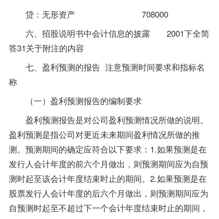
贷：无形资产 708000
六、招股说明书中会计信息的披露 2001下全简
答31关于附注的内容
七、盈利预测的报告 注意预测时间要求和指标名
称
（一）盈利预测报告的编制要求
盈利预测报告是对公司盈利预测情况所做的说明。
盈利预测是指公司对更近未来期间盈利情况所做的推
测。预测期间的确定应符合以下要求：1.如果预测是在
发行人会计年度的前六个月做出，则预测期间应为自预
测时起至该会计年度结束时止的期间。2.如果预测是在
股票发行人会计年度的后六个月做出，则预测期间应为
自预测时起至不超过下一个会计年度结束时止的期间，