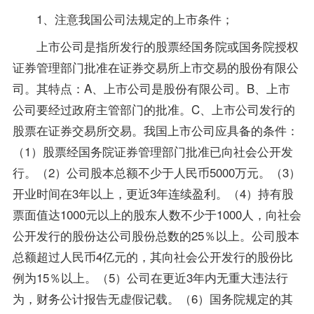
1、注意我国
公司法
规定的上市条件；
上市公司是指所发行的股票经国务院或国务院授权
证券管理部门批准在证券交易所上市交易的股份有限公
司。其特点：A、上市公司是股份有限公司。B、上市
公司要经过政府主管部门的批准。C、上市公司发行的
股票在证券交易所交易。我国上市公司应具备的条件：
（1）股票经国务院证券管理部门批准已向社会公开发
行。（2）公司股本总额不少于人民币5000万元。（3）
开业时间在3年以上，更近3年连续盈利。（4）持有股
票面值达1000元以上的股东人数不少于1000人，向社会
公开发行的股份达公司股份总数的25％以上。公司股本
总额超过人民币4亿元的，其向社会公开发行的股份比
例为15％以上。（5）公司在更近3年内无重大违法行
为，财务公计报告无虚假记载。（6）国务院规定的其