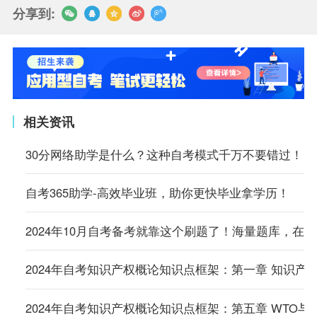
分享到:
相关资讯
30分网络助学是什么？这种自考模式千万不要错过！
自考365助学-高效毕业班，助你更快毕业拿学历！
2024年10月自考备考就靠这个刷题了！海量题库，在
2024年自考知识产权概论知识点框架：第一章 知识产
2024年自考知识产权概论知识点框架：第五章 WTO与