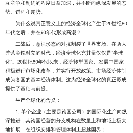
互竞争和制约的程度日益加深，并不断向纵深发展的态
势、进程和趁势。
为什么说真正意义上的经济全球化产生于20世纪80
年代之后，并在90年代形成高潮？
二战后，意识形态的对抗割裂了世界市场。在两大
阵营尖锐对立的时代，经济全球化充其量仅仅是“半球
化”。20世纪80年代以来，经济转型国家、发展中国家
积极进行市场化改革，并实行开放
政策
。市场经济体制
成为各国的基本经济体制。这为经济全球化的真正形成
提供了基础与前提。
生产全球化的含义：
1. 单个企业（主要是跨国公司）的国际化生产向纵
深推进，其跨国经营的分支机构在数量上和地域上极大
地扩展，在组织安排和管理体制上超越国界；