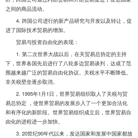
之间的商品流动。
4. 跨国公司进行的新产品研究与开发以及转让，促
进了国际技术贸易的增加。
贸易与投资自由化的表现：
1. 第二次世界大战以后，在关贸易总协定的主持
下，世界各国先后进行了八轮多边贸易谈判，达成了范
围越来越广泛的贸易自由化协议。关税水平不断降低。
非关税壁垒逐步取消。
2. 1995年1月1日，世界贸易组织取人了关税与贸
易总协定 ，使世界贸易的发展步入了一个更加合法化
和有序化的新阶段。世界贸易组织成立后，世界贸易自
由化的进程进一步加快。
3. 20世纪90年代以来，发达国家和发展中国家都放