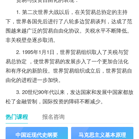
1. 第二次世界大战以后，在关贸易总协定的主持
下，世界各国先后进行了八轮多边贸易谈判，达成了范
围越来越广泛的贸易自由化协议。关税水平不断降低。
非关税壁垒逐步取消。
2. 1995年1月1日，世界贸易组织取人了关税与贸
易总协定 ，使世界贸易的发展步入了一个更加合法化
和有序化的新阶段。世界贸易组织成立后，世界贸易自
由化的进程进一步加快。
3. 20世纪90年代以来，发达国家和发展中国家都放
松了金融管制，国际投资的障碍不断减少。
热门课程
报名咨询
中国近现代史纲要
马克思主义基本原理