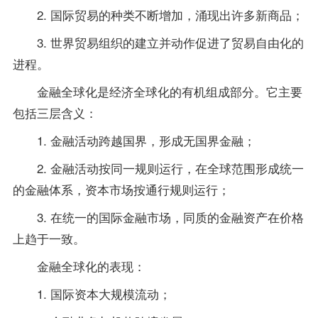
2. 国际贸易的种类不断增加，涌现出许多新商品；
3. 世界贸易组织的建立并动作促进了贸易自由化的
进程。
金融全球化是经济全球化的有机组成部分。它主要
包括三层含义：
1. 金融活动跨越国界，形成无国界金融；
2. 金融活动按同一规则运行，在全球范围形成统一
的金融体系，资本市场按通行规则运行；
3. 在统一的
国际金融
市场，同质的金融资产在价格
上趋于一致。
金融全球化的表现：
1. 国际资本大规模流动；