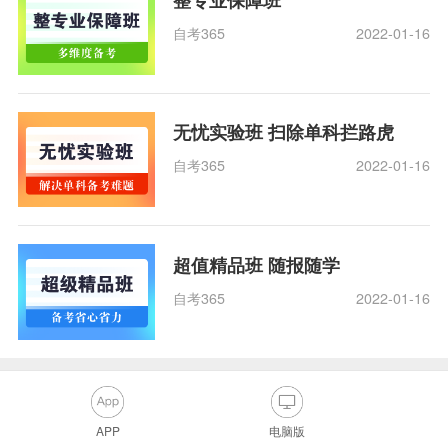
整专业保障班
自考365
2022-01-16
无忧实验班 扫除单科拦路虎
自考365
2022-01-16
超值精品班 随报随学
自考365
2022-01-16
APP
电脑版