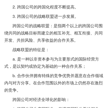
2. 跨国公司的跨国化程度不断提高。
3. 跨国公司的战略联盟进一步发展。
跨国公司的战略联盟：是指两个以上的跨国公司围
绕共同的战略目标而建立的相互补充、相互衔接、共同
开发、共担风险、共享收益的合作关系。
战略联盟的特征是：
a. 是一种以非资本参与为主要形式的国际经营方
式，是以契约或协定为基础的一种合作关系；
b. 合作伙伴拥有特殊的竞争优势并愿意在合作领域
内与对方分享。在合作范围以外的市场上仍然存在激烈
的竞争。
跨国公司对经济全球化的影响：