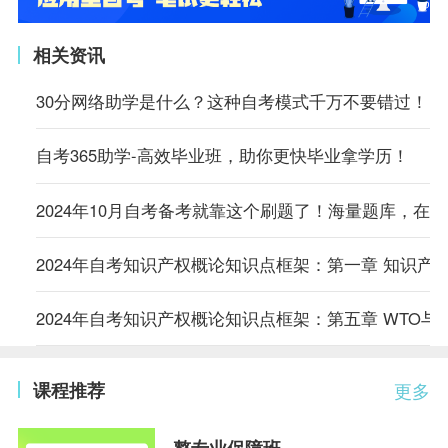
相关资讯
30分网络助学是什么？这种自考模式千万不要错过！
自考365助学-高效毕业班，助你更快毕业拿学历！
2024年10月自考备考就靠这个刷题了！海量题库，在
2024年自考知识产权概论知识点框架：第一章 知识产
2024年自考知识产权概论知识点框架：第五章 WTO与
课程推荐
更多