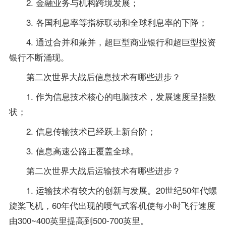
2. 金融业务与机构跨境发展；
3. 各国利息率等指标联动和全球利息率的下降；
4. 通过合并和兼并，超巨型商业银行和超巨型投资
银行不断涌现。
第二次世界大战后信息技术有哪些进步？
1. 作为信息技术核心的电脑技术，发展速度呈指数
状；
2. 信息传输技术已经跃上新台阶；
3. 信息高速公路正覆盖全球。
第二次世界大战后运输技术有哪些进步？
1. 运输技术有较大的创新与发展。20世纪50年代螺
旋桨飞机，60年代出现的喷气式客机使每小时飞行速度
由300~400英里提高到500-700英里。