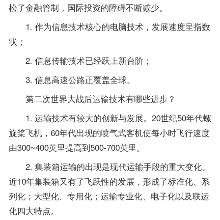
松了金融管制，国际投资的障碍不断减少。
1. 作为信息技术核心的电脑技术，发展速度呈指数
状；
2. 信息传输技术已经跃上新台阶；
3. 信息高速公路正覆盖全球。
第二次世界大战后运输技术有哪些进步？
1. 运输技术有较大的创新与发展。20世纪50年代螺
旋桨飞机，60年代出现的喷气式客机使每小时飞行速度
由300~400英里提高到500-700英里。
2. 集装箱运输的出现是现代运输手段的重大变化。
近10年集装箱又有了飞跃性的发展，形成了标准化、系
列化；大型化、专用化；运输专业化、电子化以及联运
化四大特点。