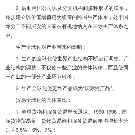
2. 借助跨国公司以及分支机构间多种形式的联系，
逐步建立以价值增值链为纽带的跨国生产体系，处于国
际分工不同层次的国家被有机地纳入在国际生产体系之
中。
生产全球化对产业带来的影响：
1. 生产的全球化使世界产业结构不断进行调整。产
业结构的调整，不仅使一些产业的整体转移，而且使同
一产业的一部分产业环节转移；
2. 生产全球化使更终产品成为“国际性产品”。
贸易全球化的具体表现：
1. 全球货物和服务贸易增长迅速。1990-1998，国
际货物贸易量、货物贸易额和服务贸易额年均增长率分
别为6.5%、6%、7%；