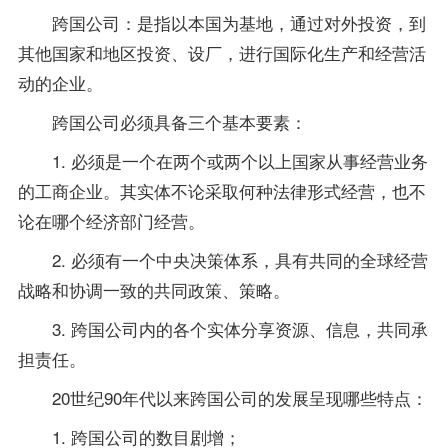
跨国公司：是指以本国为基地，通过对外投资，到
其他国家和地区投资、设厂，进行国际化生产和经营活
动的企业。
跨国公司必须具备三个基本要素：
1. 必须是一个在两个或两个以上国家从事经营业务
的工商企业。其实体不论采取何种法律形式经营，也不
论在哪个经济部门经营。
2. 必须有一个中央决策体系，具有共同的全球经营
战略和协调一致的共同政策、策略。
3. 跨国公司内的各个实体分享资源、信息，共同承
担责任。
20世纪90年代以来跨国公司的发展呈现哪些特点：
1. 跨国公司的数目剧增；