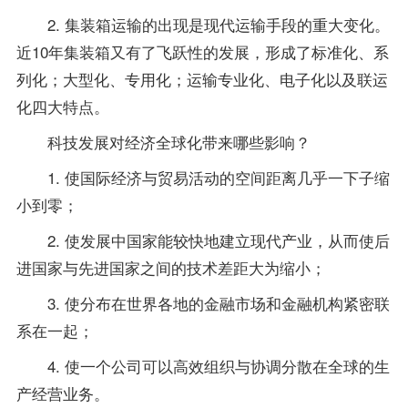
2. 集装箱运输的出现是现代运输手段的重大变化。
近10年集装箱又有了飞跃性的发展，形成了标准化、系
列化；大型化、专用化；运输
专业
化、电子化以及联运
化四大特点。
科技发展对经济全球化带来哪些影响？
1. 使国际经济与贸易活动的空间距离几乎一下子缩
小到零；
2. 使发展中国家能较快地建立现代产业，从而使后
进国家与先进国家之间的技术差距大为缩小；
3. 使分布在世界各地的金融市场和金融机构紧密联
系在一起；
4. 使一个公司可以高效组织与协调分散在全球的生
产经营业务。