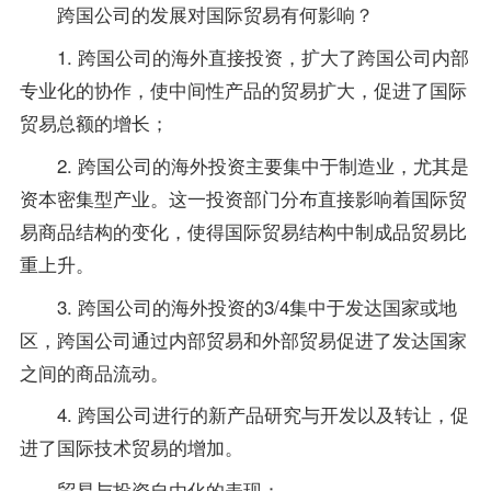
跨国公司的发展对国际贸易有何影响？
1. 跨国公司的海外直接投资，扩大了跨国公司内部
专业化的协作，使中间性产品的贸易扩大，促进了国际
贸易总额的增长；
2. 跨国公司的海外投资主要集中于制造业，尤其是
资本密集型产业。这一投资部门分布直接影响着国际贸
易商品结构的变化，使得国际贸易结构中制成品贸易比
重上升。
3. 跨国公司的海外投资的3/4集中于发达国家或地
区，跨国公司通过内部贸易和外部贸易促进了发达国家
之间的商品流动。
4. 跨国公司进行的新产品研究与开发以及转让，促
进了国际技术贸易的增加。
贸易与投资自由化的表现：