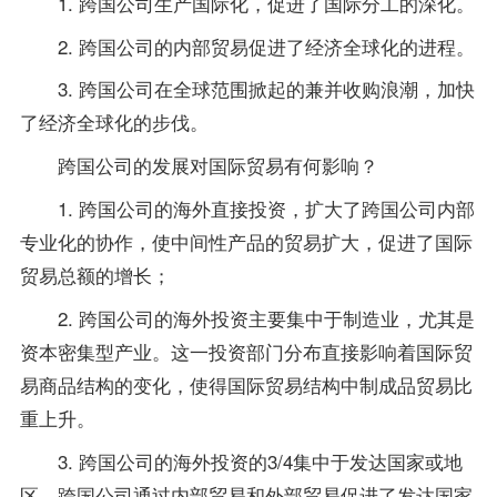
1. 跨国公司生产国际化，促进了国际分工的深化。
2. 跨国公司的内部贸易促进了经济全球化的进程。
3. 跨国公司在全球范围掀起的兼并收购浪潮，加快
了经济全球化的步伐。
跨国公司的发展对国际贸易有何影响？
1. 跨国公司的海外直接投资，扩大了跨国公司内部
专业化的协作，使中间性产品的贸易扩大，促进了国际
贸易总额的增长；
2. 跨国公司的海外投资主要集中于制造业，尤其是
资本密集型产业。这一投资部门分布直接影响着国际贸
易商品结构的变化，使得国际贸易结构中制成品贸易比
重上升。
3. 跨国公司的海外投资的3/4集中于发达国家或地
区，跨国公司通过内部贸易和外部贸易促进了发达国家