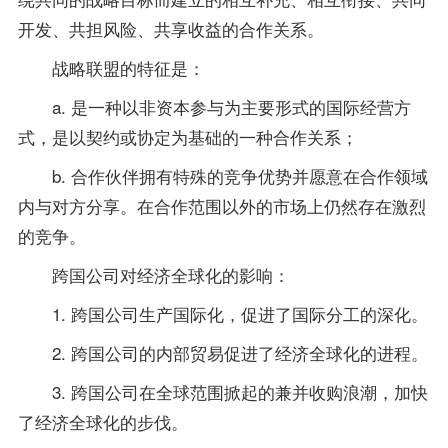
开发、共担风险、共享收益的合作关系。
战略联盟的特征是：
a. 是一种以非资本参与为主要形式的国际经营方
式，是以契约或协定为基础的一种合作关系；
b. 合作伙伴拥有特殊的竞争优势并愿意在合作领域
内与对方分享。在合作范围以外的市场上仍然存在激烈
的竞争。
跨国公司对经济全球化的影响：
1. 跨国公司生产国际化，促进了国际分工的深化。
2. 跨国公司的内部贸易促进了经济全球化的进程。
3. 跨国公司在全球范围掀起的兼并收购浪潮，加快
了经济全球化的步伐。