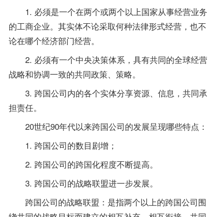
1. 必须是一个在两个或两个以上国家从事经营业务
的工商企业。其实体不论采取何种法律形式经营，也不
论在哪个经济部门经营。
2. 必须有一个中央决策体系，具有共同的全球经营
战略和协调一致的共同政策、策略。
3. 跨国公司内的各个实体分享资源、信息，共同承
担责任。
20世纪90年代以来跨国公司的发展呈现哪些特点：
1. 跨国公司的数目剧增；
2. 跨国公司的跨国化程度不断提高。
3. 跨国公司的战略联盟进一步发展。
跨国公司的战略联盟：是指两个以上的跨国公司围
绕共同的战略目标而建立的相互补充、相互衔接、共同