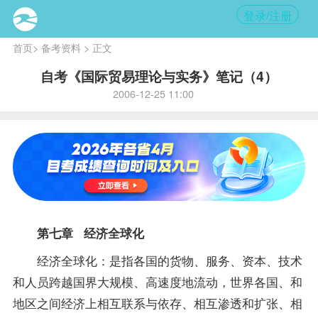
登录/注册
首页
>
备考资料
> 正文
自考《国际贸易理论与实务》笔记（4）
2006-12-25 11:00
第七章 经济全球化
经济全球化：是指各国的货物、服务、资本、技术
和人员跨越国界大规模、高速度地流动，世界各国、和
地区之间经济上相互联系与依存、相互渗透和扩张、相