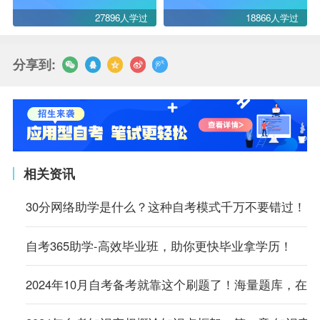
27896人学过
18866人学过
分享到:
相关资讯
30分网络助学是什么？这种自考模式千万不要错过！
自考365助学-高效毕业班，助你更快毕业拿学历！
2024年10月自考备考就靠这个刷题了！海量题库，在