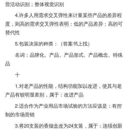
营活动识别；整体视觉识别
4.许多人用需求交叉弹性来计量某些产品的差异程
度，则高的需求交叉弹性表明：低的产品差异；高的可
替代性
5.包装决策的种类：（
答案
书上找）
名词：品牌化、产品、产品形式、产品概念、特殊
品
十
1.对老产品的性能，结构功能加以改进，使其与老
产品有较明显差别，属于：改进产品
2.适合作为产业用品市场试验的方法应该是：有控
制的市场营销
3.将20支装的香烟盒改为24支装，属于：连续创新