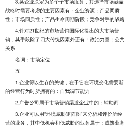
3.某企业决定为多个子市场服务，其选择市场涵盖
战略时需要考虑的主要因素有：企业资源；产品同质
性；市场同质性；产品生命周期阶段；竞争对手的战略
4.针对21世纪的市场营销国际化提出的大市场营
销，其手段除了四大传统因素外还有：政治力量；公共
关系
名词：市场定位
五
1.企业得以生存的关键，在于它在环境变化需要新
的经营行为时所拥有的：自我调节能力
2.广告公司属于市场营销渠道企业中的：辅助商
3.企业可以用“环境威胁矩阵图”来分析和评价所经
营的业务，其中低机会和低威胁的业务属于：成熟业务