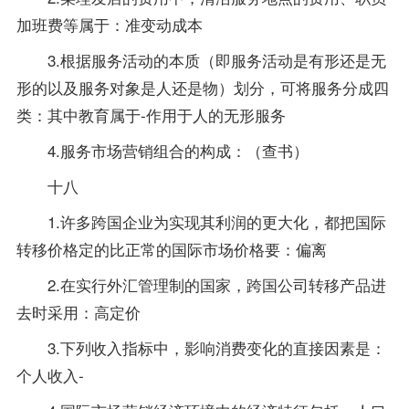
加班费等属于：准变动成本
3.根据服务活动的本质（即服务活动是有形还是无
形的以及服务对象是人还是物）划分，可将服务分成四
类：其中教育属于-作用于人的无形服务
4.服务市场营销组合的构成：（查书）
十八
1.许多跨国企业为实现其利润的更大化，都把国际
转移价格定的比正常的国际市场价格要：偏离
2.在实行外汇管理制的国家，跨国公司转移产品进
去时采用：高定价
3.下列收入指标中，影响消费变化的直接因素是：
个人收入-