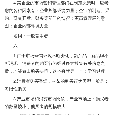
4.某企业的市场营销管理部门在制定决策时，应考
虑的各种因素有：企业外部环境力量；企业的制造、采
购、研究开发、财务等部门的情况；更高管理层的意
图；企业内部环境力量
名词：一般竞争者
六
1.由于市场营销环境不断变化，新产品，新品牌不
断涌现，消费者的购买行为经过多方搜集有关信息之
后，才能做出购买决策，这本身就是一个：学习过程
2.消费者购买香烟，火柴的购买行为类型一般是：
习惯性购买
3.产业市场和消费市场比较，产业市场上：购买者
的数量较小，购买者的规模较大