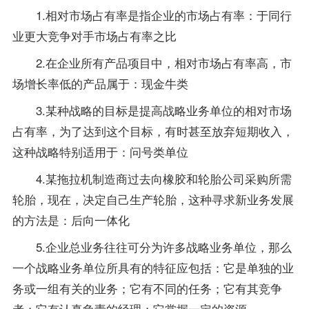
1.相对市场占有率是指企业的市场占有率：于同行
业更大竞争对手市场占有率之比
2.在企业所有产品项目中，相对市场占有率高，市
场增长率低的产品属于：现金牛类
3.某种战略的目标是提高战略业务单位的相对市场
占有率，为了达到这个目标，有时甚至放弃短期收入，
这种战略特别适用于：问号类单位
4.某拖拉机制造商过去向橡胶和轮胎公司采购所需
轮胎，现在，决定自己生产轮胎，这种寻求新业务发展
的方法是：后向一体化
5.企业总业务往往可分为许多战略业务单位，那么
一个战略业务单位所具有的特征应包括：它是单独的业
务或一组有关的业务；它有不同的任务；它有其竞争
者；它有认真负责的经理；它掌握一定的资源