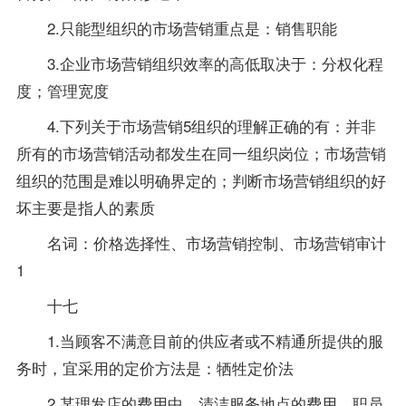
2.只能型组织的市场营销重点是：销售职能
3.企业市场营销组织效率的高低取决于：分权化程
度；管理宽度
4.下列关于市场营销5组织的理解正确的有：并非
所有的市场营销活动都发生在同一组织岗位；市场营销
组织的范围是难以明确界定的；判断市场营销组织的好
坏主要是指人的素质
名词：价格选择性、市场营销控制、市场营销审计
1
十七
1.当顾客不满意目前的供应者或不精通所提供的服
务时，宜采用的定价方法是：牺牲定价法
2.某理发店的费用中，清洁服务地点的费用、职员