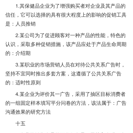
1.其保健品企业为了增强购买者对企业及其产品的
信任，它可以选择的具有很大程度上的影响的促销工具
是：人员推销
2.某公司为了促进顾客对一种产品的性能，特色的
认识，采取多种促销措施，该产品应处于产品生命周期
的：介绍期
3.某职业的市场营销人员在对待公共关系广告时，
坚持不宜同时推出多套方案，这遵循了公共关系广告
的：适时性原则
4.某企业为评价其一广告，采用了抽区目标消费者
的一组固定样本填写平分问卷的方法，该法属于：广告
沟通效果的研究方法
十五