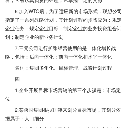
6.加入WTO后，为了适应新的市场形式，联想公司
指定了一系列战略计划，其计划过程的步骤应为：规定
企业任务；规定企业目标；制定企业的业务投资组合计
划；制定企业的新业务计划
7.三元公司进行扩张经营使用的是一体化增长战
略，包括：后向一体化；前向一体化和水平一体化
名词：集团多角化、目标管理、战略计划过程
四
1.企业开展目标市场营销的第三个步骤是：市场定
位
2.某跨国集团根据国籍来划分目标市场，其划分依
据属于：人口细分