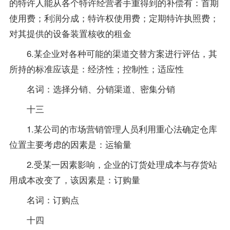
的特许人能从各个特许经营者手重得到的补偿有：首期
使用费；利润分成；特许权使用费；定期特许执照费；
对其提供的设备装置核收的租金
6.某企业对各种可能的渠道交替方案进行评估，其
所持的标准应该是：经济性；控制性；适应性
名词：选择分销、分销渠道、密集分销
十三
1.某公司的市场营销管理人员利用重心法确定仓库
位置主要考虑的因素是：运输量
2.受某一因素影响，企业的订货处理成本与存货站
用成本改变了，该因素是：订购量
名词：订购点
十四