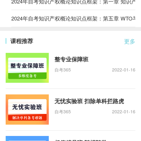
2024年自考知识产权概论知识点框架：第一章 知识产
2024年自考知识产权概论知识点框架：第五章 WTO与
课程推荐
更多
整专业保障班
自考365
2022-01-16
无忧实验班 扫除单科拦路虎
自考365
2022-01-16