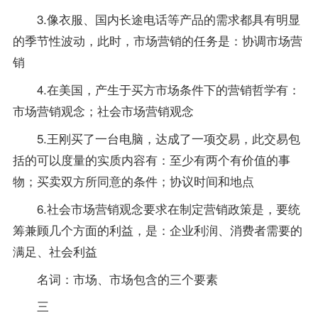
3.像衣服、国内长途电话等产品的需求都具有明显
的季节性波动，此时，市场营销的任务是：协调市场营
销
4.在美国，产生于买方市场条件下的营销哲学有：
市场营销观念；社会市场营销观念
5.王刚买了一台电脑，达成了一项交易，此交易包
括的可以度量的实质内容有：至少有两个有价值的事
物；买卖双方所同意的条件；协议时间和地点
6.社会市场营销观念要求在制定营销
政策
是，要统
筹兼顾几个方面的利益，是：企业利润、消费者需要的
满足、社会利益
名词：市场、市场包含的三个要素
三