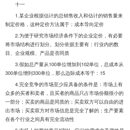
十一
1.某企业根据估计的总销售收入和估计的销售量来
制定价格，这种定价方法属于：成本导向定价
2.为便于研究市场经济条件下的企业定价，有必要
将市场结构进行划分。划分依据主要有：行业内的数
目、企业规模、产品是否同质
3.假如总产量从100单位增加到102单位，总成本从
300单位增到330单位，那么边际成本等于：15
4.完全竞争的市场至少应具备的条件是：市场上有
众多的买者和卖者，且买者的商品只占市场份额很小的
一部分；买卖的商品是同质的；买卖双方可以自由的进
出市场；买卖双方对市场信息是完全了解的；生产要素
在各个行业之间具有完全流动性