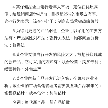
4.某保健品企业选择老年人市场，定位在优质高
假，给经销商店5%折扣，目标是25%的市场占有率。
这些行为表示，该企业处于：制定市场营销战略阶段
5.为得到更过的产品创意，企业可以采用的主要方
法有：产品属性列举法；强行关系法；顾客问题分析
法；群辩法
6.某企业觉得自行开发的风险太大，故想获取现成
的新产品，它可采用的方式有：联合经营；购买专利；
经营特许；外包生产
7.某企业的新产品开发已进入第五个阶段营业分
析，该企业的市场营销管理者需要复查新产品将来的：
销售额估计；成本估计；利润估计
名词：换代新产品、新产品扩散