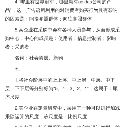
4.“哪里有世界冠军，哪里就有adidas公司的产
品”，这一广告语所利用的对消费者购买行为具有影响
的因素是：间接参照群体；向往参照群体
5.某企业在采购中会有各种人员参与，从而形成采
购中心，中心的成员是：使用者；信息控制者；影响
者；采购者
名词：社会阶层、新购
七
1.将社会阶层中的上上层、中上层、中层、中下
层、下下层等分别标为“5、4、3、2、1”，这属于：顺
序尺度
2.某企业在定量研究中，采用了一种可以进行加减
乘除运算的尺度，该尺度是：比例尺度