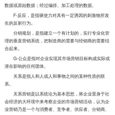
数据或原始数据；经过编排、加工处理的数据。
F-反应，是指驱使力对具有一定诱因的刺激物所发
生的反射行为。
分销规划，是指建立一个有计划的，实行专业化管
理的垂直营销系统，把制造商的需要与经销商的需要结
合起来。
G-公众是指对企业实现其市场营销目标构成实际或
潜在影响的任何团体。
关系是指人和人或人和事物之间的某种性质的联
系。
关系营销是以系统论为基本思想，将企业置身于社
会经济的大环境中来考察企业的市场营销活动，认为企
业营销乃是一个与消费者、竞争者、供应者、分销商、