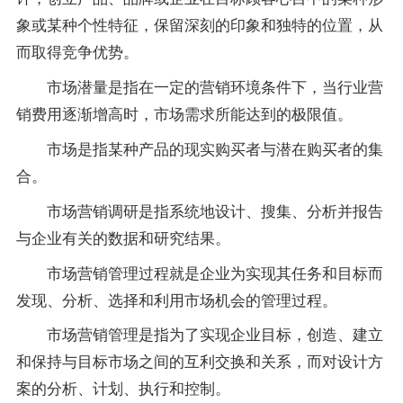
象或某种个性特征，保留深刻的印象和独特的位置，从
而取得竞争优势。
市场潜量是指在一定的营销环境条件下，当行业营
销费用逐渐增高时，市场需求所能达到的极限值。
市场是指某种产品的现实购买者与潜在购买者的集
合。
市场营销调研是指系统地设计、搜集、分析并报告
与企业有关的数据和研究结果。
市场营销管理过程就是企业为实现其任务和目标而
发现、分析、选择和利用市场机会的管理过程。
市场营销管理是指为了实现企业目标，创造、建立
和保持与目标市场之间的互利交换和关系，而对设计方
案的分析、计划、执行和控制。