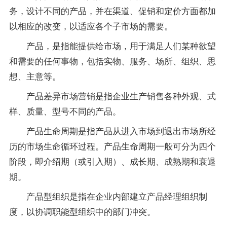
务，设计不同的产品，并在渠道、促销和定价方面都加
以相应的改变，以适应各个子市场的需要。
产品，是指能提供给市场，用于满足人们某种欲望
和需要的任何事物，包括实物、服务、场所、组织、思
想、主意等。
产品差异市场营销是指企业生产销售各种外观、式
样、质量、型号不同的产品。
产品生命周期是指产品从进入市场到退出市场所经
历的市场生命循环过程。产品生命周期一般可分为四个
阶段，即介绍期（或引入期）、成长期、成熟期和衰退
期。
产品型组织是指在企业内部建立产品经理组织制
度，以协调职能型组织中的部门冲突。