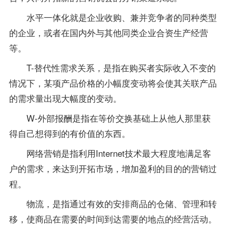
水平一体化就是企业收购、兼并竞争者的同种类型
的企业，或者在国内外与其他同类企业合资生产经营
等。
T-替代性需求关系，是指在购买者实际收入不变的
情况下，某项产品价格的小幅度变动将会使其关联产品
的需求量出现大幅度的变动。
W-外部报酬是指在等价交换基础上从他人那里获
得自己想得到的有价值的东西。
网络营销是指利用Internet技术最大程度地满足客
户的需求，来达到开拓市场，增加盈利的目的的营销过
程。
物流，是指通过有效的安排商品的仓储、管理和转
移，使商品在需要的时间到达需要的地点的经营活动。