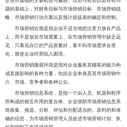
题的基础上，对财务目标与市场营销目标、市场营销战
略、市场营销行动方案以及预计损益表的确定和控制。
市场营销近视是指企业不适当地把注意力放在产品
上，而不是放在市场需要上，在市场营销管理中缺乏远
见，只看见自己的产品质量好，看不到市场需求在变
化，致使企业经营陷入困境。
市场营销微观环境是指对企业服务其顾客的能力构
成直接影响的各种力量，包括企业本身及其市场营销中
介、市场、竞争者和各种公众。
市场营销信息系统，是指一个由人员、机器和程序
所构成的相互作用的复合体。企业借助市场营销信息系
统收集、挑选、分析、评估和分配适当的、及时的和准
确的信息，为市场营销管理人员改进市场营销计划、执
行和控制工作提供依据。