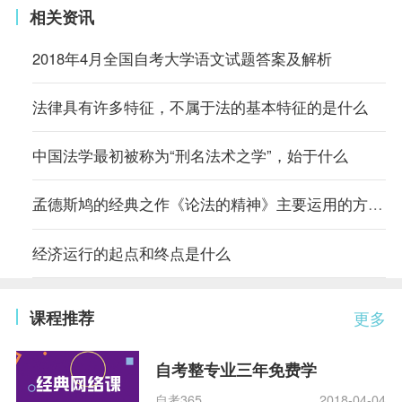
相关资讯
2018年4月全国自考大学语文试题答案及解析
法律具有许多特征，不属于法的基本特征的是什么
中国法学最初被称为“刑名法术之学”，始于什么
孟德斯鸠的经典之作《论法的精神》主要运用的方法是什么
经济运行的起点和终点是什么
课程推荐
更多
自考整专业三年免费学
自考365
2018-04-04