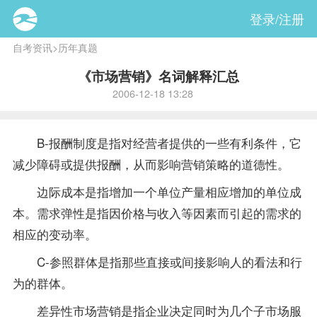
登录/注册
自考资讯
>
历年真题
《市场营销》名词解释汇总
2006-12-18 13:28
B-报酬制度是指对经营者提供的一些有利条件，它
减少障碍或提供报酬，从而影响营销策略的道德性。
边际成本是指增加一个单位产量相应增加的单位成
本。需求弹性是指因价格与收入等因素而引起的需求的
相应的变动率。
C-参照群体是指那些直接或间接影响人的看法和行
为的群体。
差异性市场营销是指企业决定同时为几个子市场服