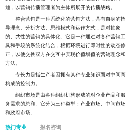
通，以营销传播管理者为主体所展开的传播战略。
整合营销是一种系统化的营销方法，具有自身的
指
导
理念、分析方法、思维模式和运作方式，是对抽象
的、共性的营销的具体化。它是一种通过对各种营销工
具和手段的系统化结合，根据环境进行即时性的动态修
正，以使交换双方在交互中实现价值增值的营销理念和
方法。
专长力是指生产者因拥有某种专业知识而对中间商
构成的控制力。
组织市场是由各种组织机构形成的对企业产品和服
务需求的总和。它分为三种类型：产业市场、中间市场
和政府市场。
热门专业
报名咨询