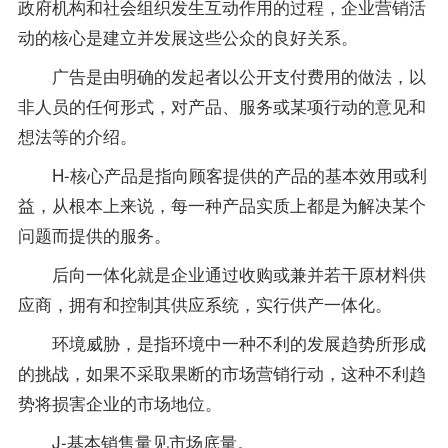
政府机构和社会组织发生互动作用的过程，企业营销活
动的核心是建立并发展这些公众的良好关系。
广告是由明确的发起者以公开支付费用的做法，以
非人员的任何形式，对产品、服务或某项行动的意见和
想法等的介绍。
H-核心产品是指向顾客提供的产品的基本效用或利
益，从根本上来说，每一种产品实质上都是为解决某个
问题而提供的服务。
后向一体化就是企业通过收购或兼并若干原材料供
应商，拥有和控制其供应系统，实行供产一体化。
环境威胁，是指环境中一种不利的发展趋势所形成
的挑战，如果不采取果断的市场营销行动，这种不利趋
势将损害企业的市场地位。
J-基本销售量见市场底量。