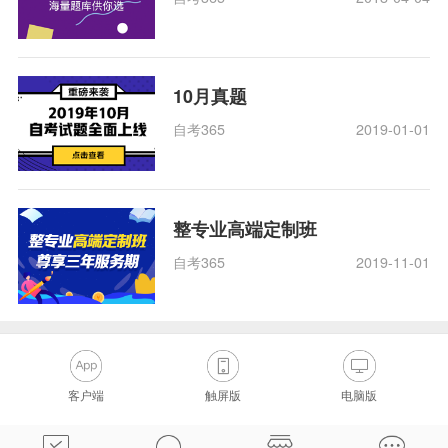
10月真题
自考365
2019-01-01
整专业高端定制班
自考365
2019-11-01
客户端
触屏版
电脑版