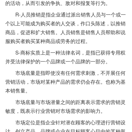
的活动，从而引发的争执、敌对和报复等行为。
R-人员推销是指企业通过派出销售人员与一个或一
个以上可能成为购买者的人交谈，作口头陈述，以推销
商品，促进和扩大销售。人员销售是销售人员帮助和说
服购买者购买某种商品或劳务的过程。
S-商标实质上是一种法律名词，是指已获得专用权
并受法律保护的一个品牌或一个品牌的一部分。
市场底量是指即使没有任何需求刺激，不开展任何
营销活动，市场对某种产品的需求仍会存在。也称为基
本销售量。
市场底量与市场潜量之间的距离表示需求的营销灵
敏度，既表示行业营销对市场需求的影响力。
市场定位是指企业针对潜在顾客的心理进行营销设
计，创立产品、品牌或企业在目标顾客心目中的某种形