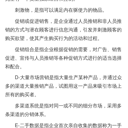
刺激物，是指可以满足内在驱使力的物品。
促销或促进销售，是企业通过人员推销和非人员推
销的方式与潜在顾客进行信息沟通，引发并刺激顾客的
购买欲望，使其产生购买行为的活动和过程。
促销组合是指企业根据促销的需要，对广告、销售
促进、宣传与人员推销等各种促销方式进行的适当选择
和配合。
D-大量市场营销是指大量生产某种产品，并通过众
多的渠道大量推销产品，试图用这一产品来吸引市场上
所有的购买者。
多渠道系统是指对同一或不同的细分市场，采用多
条渠道的分销体系。
E-二手数据是指企业首次亲自收集的数据称为一手