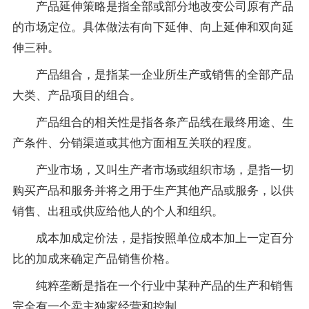
产品延伸策略是指全部或部分地改变公司原有产品
的市场定位。具体做法有向下延伸、向上延伸和双向延
伸三种。
产品组合，是指某一企业所生产或销售的全部产品
大类、产品项目的组合。
产品组合的相关性是指各条产品线在最终用途、生
产条件、分销渠道或其他方面相互关联的程度。
产业市场，又叫生产者市场或组织市场，是指一切
购买产品和服务并将之用于生产其他产品或服务，以供
销售、出租或供应给他人的个人和组织。
成本加成定价法，是指按照单位成本加上一定百分
比的加成来确定产品销售价格。
纯粹垄断是指在一个行业中某种产品的生产和销售
完全有一个卖主独家经营和控制。