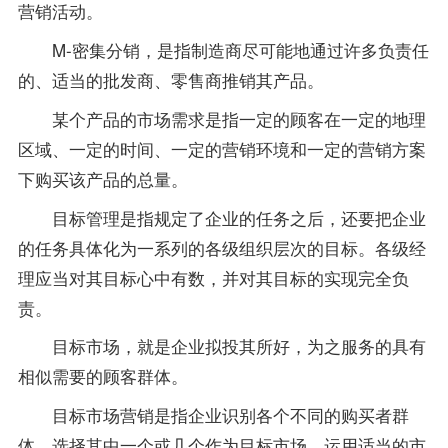
营销活动。
M-密集分销，是指制造商尽可能地通过许多负责任
的、适当的批发商、零售商推销其产品。
某个产品的市场需求是指一定的顾客在一定的地理
区域、一定的时间、一定的营销环境和一定的营销方案
下购买该产品的总量。
目标管理是指规定了企业的任务之后，还要把企业
的任务具体化为一系列的各级组织层次的目标。各级经
理应当对其目标心中有数，并对其目标的实现完全负
责。
目标市场，就是企业拟投其所好，为之服务的具有
相似需要的顾客群体。
目标市场营销是指企业识别各个不同的购买者群
体，选择其中一个或几个作为目标市场，运用适当的市