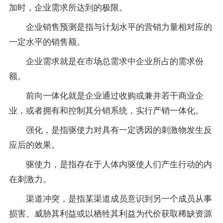
加时，企业需求所达到的极限。
企业销售预测是指与计划水平的营销力量相对应的
一定水平的销售额。
企业需求就是在市场总需求中企业所占的需求份
额。
前向一体化就是企业通过收购或兼并若干商业企
业，或者拥有和控制其分销系统，实行产销一体化。
强化，是指驱使力对具有一定诱因的刺激物发生反
应后的效果。
驱使力，是指存在于人体内驱使人们产生行动的内
在刺激力。
渠道冲突，是指某渠道成员意识到另一个成员从事
损害、威胁其利益或以栖牲其利益为代价获取稀缺资源