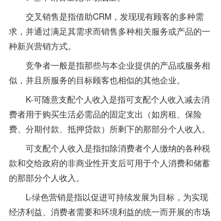
交叉销售是指借助CRM，发现现有顾客的多种需
求，并通过满足其需求而销售多种相关服务或产品的一
种新兴营销方式。
竞争者一般是指那些与本企业提供的产品或服务相
似，并且所服务的目标顾客也相似的其他企业。
K-可随意支配个人收入是指可支配个人收入减去消
费者用于购买生活必需品的固定支出（如房租、保险
费、分期付款、抵押贷款）所剩下的那部分个人收入。
可支配个人收入是指扣除消费者个人缴纳的各种税
款和交给政府的非商业性开支后可用于个人消费和储蓄
的那部分个人收入。
L-绿色营销是指以促进可持续发展为目标，为实现
经济利益、消费者需要和环境利益的统一而开展的市场