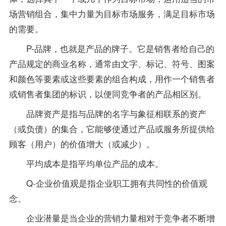
场营销组合，集中力量为目标市场服务，满足目标市场
的需要。
P-品牌，也就是产品的牌子。它是销售者给自己的
产品规定的商业名称，通常由文字、标记、符号、图案
和颜色等要素或这些要素的组合构成，用作一个销售者
或销售者集团的标识，以便同竞争者的产品相区别。
品牌资产是指与品牌的名字与象征相联系的资产
（或负债）的集合，它能够使通过产品或服务所提供给
顾客（用户）的价值增大（或减少）。
平均成本是指平均单位产品的成本。
Q-企业价值观是指企业职工拥有共同性的价值观
念。
企业潜量是当企业的营销力量相对于竞争者不断增