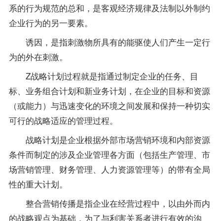
系的行为规范的总和，是客观经济规律及法制以外制约
企业行为的另一要素。
诱因，是指刺激物所具有的能驱使人们产生一定行
为的外在刺激。
Z战略计划过程就是指通过制定企业的任务、目
标、业务组合计划和新业务计划，在企业的目标和资源
（或能力）与迅速变化的环境之间发展和保持一种切实
可行的战略适应的管理过程。
战略计划是企业根据外部市场营销环境和内部资源
条件而制定的涉及企业管理各方面（包括生产管理、市
场营销管理、财务管理、人力资源管理等）的带有全局
性的重大计划。
整合营销传播是指企业在经营过程中，以由外而内
的战略观点为基础，为了与利害关系者进行有效的沟