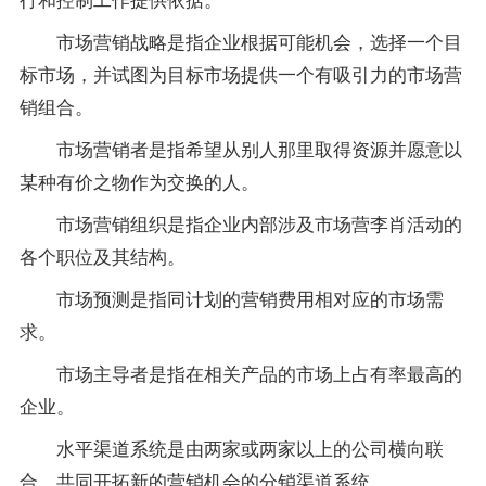
市场营销战略是指企业根据可能机会，选择一个目
标市场，并试图为目标市场提供一个有吸引力的市场营
销组合。
市场营销者是指希望从别人那里取得资源并愿意以
某种有价之物作为交换的人。
市场营销组织是指企业内部涉及市场营李肖活动的
各个职位及其结构。
市场预测是指同计划的营销费用相对应的市场需
求。
市场主导者是指在相关产品的市场上占有率最高的
企业。
水平渠道系统是由两家或两家以上的公司横向联
合，共同开拓新的营销机会的分销渠道系统。