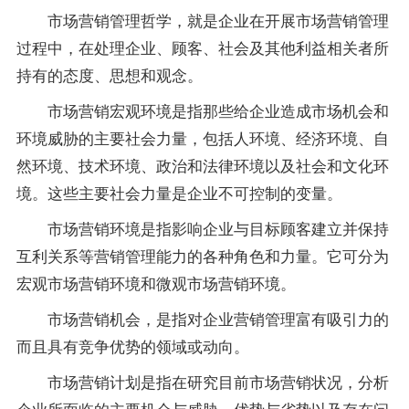
市场营销管理哲学，就是企业在开展市场营销管理
过程中，在处理企业、顾客、社会及其他利益相关者所
持有的态度、思想和观念。
市场营销宏观环境是指那些给企业造成市场机会和
环境威胁的主要社会力量，包括人环境、经济环境、自
然环境、技术环境、政治和法律环境以及社会和文化环
境。这些主要社会力量是企业不可控制的变量。
市场营销环境是指影响企业与目标顾客建立并保持
互利关系等营销管理能力的各种角色和力量。它可分为
宏观市场营销环境和微观市场营销环境。
市场营销机会，是指对企业营销管理富有吸引力的
而且具有竞争优势的领域或动向。
市场营销计划是指在研究目前市场营销状况，分析
企业所面临的主要机会与威胁、优势与劣势以及存在问