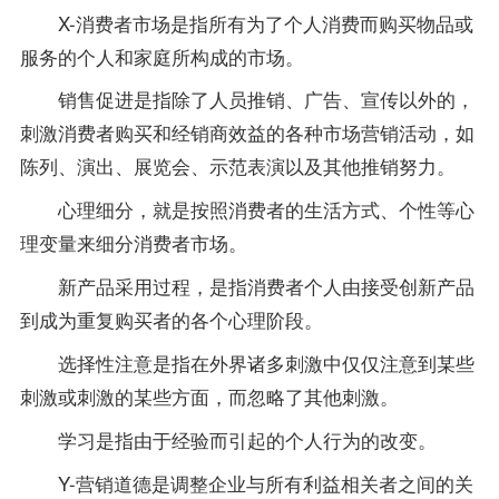
X-消费者市场是指所有为了个人消费而购买物品或
服务的个人和家庭所构成的市场。
销售促进是指除了人员推销、广告、宣传以外的，
刺激消费者购买和经销商效益的各种市场营销活动，如
陈列、演出、展览会、示范表演以及其他推销努力。
心理细分，就是按照消费者的生活方式、个性等心
理变量来细分消费者市场。
新产品采用过程，是指消费者个人由接受创新产品
到成为重复购买者的各个心理阶段。
选择性注意是指在外界诸多刺激中仅仅注意到某些
刺激或刺激的某些方面，而忽略了其他刺激。
学习是指由于经验而引起的个人行为的改变。
Y-营销道德是调整企业与所有利益相关者之间的关