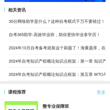
相关资讯
30分网络助学是什么？这种自考模式千万不要错过！
自考365助学-高效毕业班，助你更快毕业拿学历！
2024年10月自考备考就靠这个刷题了！海量题库，在
2024年自考知识产权概论知识点框架：第一章 知识产
2024年自考知识产权概论知识点框架：第五章 WTO与
课程推荐
更多
整专业保障班