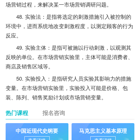
场营销过程，来解决某一市场营销调研问题。
48. 实验法：是指将选定的刺激措施引入被控制的
环境中，进而系统地改变刺激程度，以测定顾客的行为
反应。
49. 实验主体：是指可被施以行动刺激，以观测其
反映的单位。在市场营销实验里，主体可能是消费者、
商店及销售区域等。
50. 实验投入：是指研究人员实验其影响力的措施
变量。在市场营销实验里，实验投入可能是价格、包
装、陈列、销售奖励计划或市场营销变量。
热门课程
报名咨询
中国近现代史纲要
马克思主义基本原理