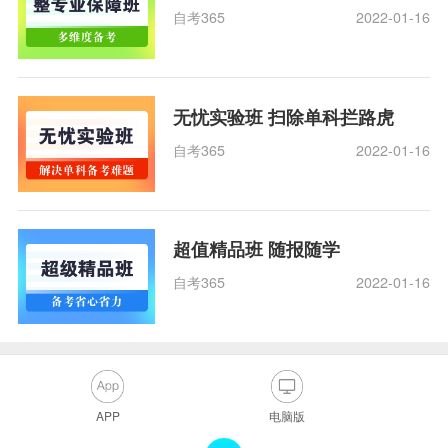
自考365
2022-01-16
无忧实验班 扫除单科拦路虎
自考365
2022-01-16
超值精品班 随报随学
自考365
2022-01-16
APP
电脑版