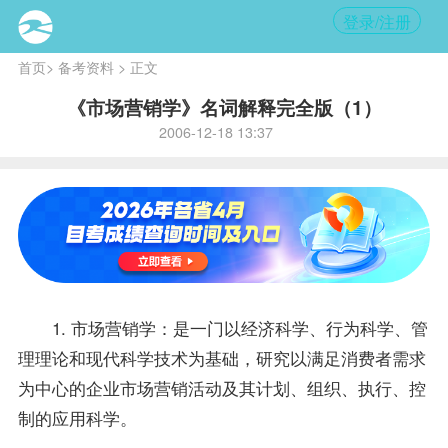
登录/注册
首页
>
备考资料
> 正文
《市场营销学》名词解释完全版（1）
2006-12-18 13:37
1.
市场营销学
：是一门以经济科学、行为科学、管
理理论和现代科学技术为基础，研究以满足消费者需求
为中心的企业市场营销活动及其计划、组织、执行、控
制的应用科学。