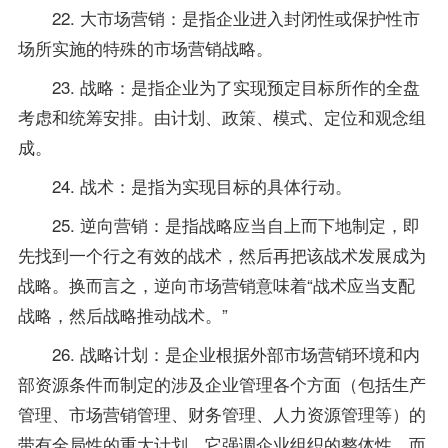
22. 大市场营销：是指企业进入封闭性或保护性市
场所实施的特殊的市场营销战略。
23. 战略：是指企业为了实现预定目标所作的全盘
考虑和统筹安排。由计划、政策、模式、定位和观念组
成。
24. 战术：是指为实现目标的具体行动。
25. 逆向营销：是指战略应当自上而下地制定，即
先找到一个行之有效的战术，然后再把该战术发展成为
战略。换而言之，逆向市场营销意味着“战术应当支配
战略，然后战略推动战术。”
26. 战略计划：是企业根据外部市场营销环境和内
部资源条件而制定的涉及企业管理各个方面（包括生产
管理、市场营销管理、财务管理、人力资源管理等）的
带有全局性的重大计划。它强调企业组织的整体性，而