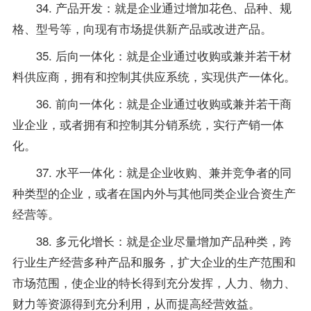
34. 产品开发：就是企业通过增加花色、品种、规
格、型号等，向现有市场提供新产品或改进产品。
35. 后向一体化：就是企业通过收购或兼并若干材
料供应商，拥有和控制其供应系统，实现供产一体化。
36. 前向一体化：就是企业通过收购或兼并若干商
业企业，或者拥有和控制其分销系统，实行产销一体
化。
37. 水平一体化：就是企业收购、兼并竞争者的同
种类型的企业，或者在国内外与其他同类企业合资生产
经营等。
38. 多元化增长：就是企业尽量增加产品种类，跨
行业生产经营多种产品和服务，扩大企业的生产范围和
市场范围，使企业的特长得到充分发挥，人力、物力、
财力等资源得到充分利用，从而提高经营效益。