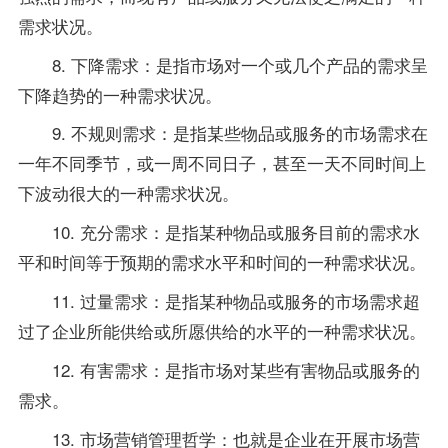
需求状况。
8. 下降需求：是指市场对一个或几个产品的需求呈
下降趋势的一种需求状况。
9. 不规则需求：是指某些物品或服务的市场需求在
一年不同季节，或一周不同日子，甚至一天不同时间上
下波动很大的一种需求状况。
10. 充分需求：是指某种物品或服务目前的需求水
平和时间等于预期的需求水平和时间的一种需求状况。
11. 过量需求：是指某种物品或服务的市场需求超
过了企业所能供给或所愿供给的水平的一种需求状况。
12. 有害需求：是指市场对某些有害物品或服务的
需求。
13. 市场营销管理哲学：也就是企业在开展市场营