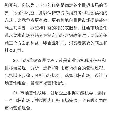
和完善。它认为，企业的任务是确定各个目标市场的需
要、欲望和利益，并以保护或提高消费者和社会福利的
方式，比竞争者更有效、更有利地向目标市场提供能够
满足其需要、欲望和利益的物品或服务。社会市场营销
观念要求市场营销者在制定市场营销
政策
时，要统筹兼
顾三个方面的利益，即企业利润、消费者需要的满足和
社会利益。
20. 市场营销管理过程：就是企业为实现其任务和
目标而发现、分析、选择和利用市场机会的管理过程。
包括以下步骤：分析市场机会、选择目标市场、设计市
场营销组合、管理市场营销活动。
21. 市场营销战略：就是企业根据可能机会，选择
一个目标市场，并试图为目标市场提供一个有吸引力的
市场营销组合。