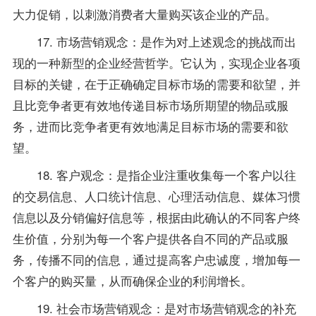
大力促销，以刺激消费者大量购买该企业的产品。
17. 市场营销观念：是作为对上述观念的挑战而出
现的一种新型的企业经营哲学。它认为，实现企业各项
目标的关键，在于正确确定目标市场的需要和欲望，并
且比竞争者更有效地传递目标市场所期望的物品或服
务，进而比竞争者更有效地满足目标市场的需要和欲
望。
18. 客户观念：是指企业注重收集每一个客户以往
的交易信息、人口统计信息、心理活动信息、媒体习惯
信息以及分销偏好信息等，根据由此确认的不同客户终
生价值，分别为每一个客户提供各自不同的产品或服
务，传播不同的信息，通过提高客户忠诚度，增加每一
个客户的购买量，从而确保企业的利润增长。
19. 社会市场营销观念：是对市场营销观念的补充