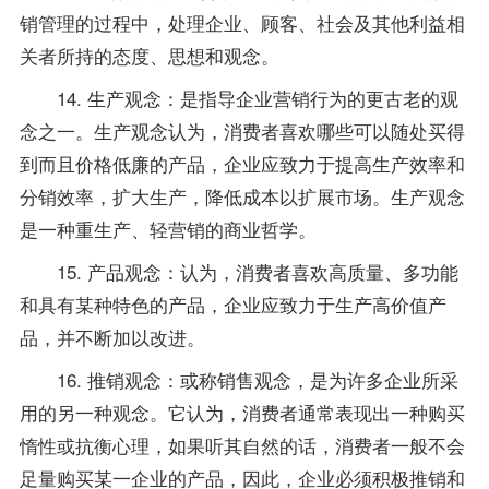
销管理的过程中，处理企业、顾客、社会及其他利益相
关者所持的态度、思想和观念。
14. 生产观念：是
指导
企业营销行为的更古老的观
念之一。生产观念认为，消费者喜欢哪些可以随处买得
到而且价格低廉的产品，企业应致力于提高生产效率和
分销效率，扩大生产，降低成本以扩展市场。生产观念
是一种重生产、轻营销的商业哲学。
15. 产品观念：认为，消费者喜欢高质量、多功能
和具有某种特色的产品，企业应致力于生产高价值产
品，并不断加以改进。
16. 推销观念：或称销售观念，是为许多企业所采
用的另一种观念。它认为，消费者通常表现出一种购买
惰性或抗衡心理，如果听其自然的话，消费者一般不会
足量购买某一企业的产品，因此，企业必须积极推销和