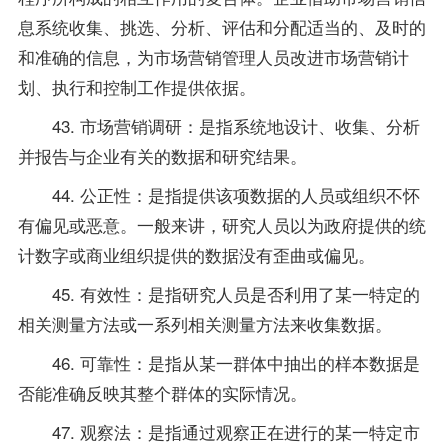
息系统收集、挑选、分析、评估和分配适当的、及时的
和准确的信息，为市场营销管理人员改进市场营销计
划、执行和控制工作提供依据。
43. 市场营销调研：是指系统地设计、收集、分析
并报告与企业有关的数据和研究结果。
44. 公正性：是指提供该项数据的人员或组织不怀
有偏见或恶意。一般来讲，研究人员以为政府提供的统
计数字或商业组织提供的数据没有歪曲或偏见。
45. 有效性：是指研究人员是否利用了某一特定的
相关测量方法或一系列相关测量方法来收集数据。
46. 可靠性：是指从某一群体中抽出的样本数据是
否能准确反映其整个群体的实际情况。
47. 观察法：是指通过观察正在进行的某一特定市