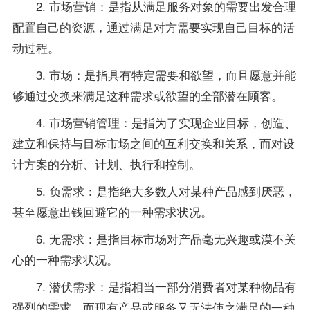
2. 市场营销：是指从满足服务对象的需要出发合理
配置自己的资源，通过满足对方需要实现自己目标的活
动过程。
3. 市场：是指具有特定需要和欲望，而且愿意并能
够通过交换来满足这种需求或欲望的全部潜在顾客。
4. 市场营销管理：是指为了实现企业目标，创造、
建立和保持与目标市场之间的互利交换和关系，而对设
计方案的分析、计划、执行和控制。
5. 负需求：是指绝大多数人对某种产品感到厌恶，
甚至愿意出钱回避它的一种需求状况。
6. 无需求：是指目标市场对产品毫无兴趣或漠不关
心的一种需求状况。
7. 潜伏需求：是指相当一部分消费者对某种物品有
强烈的需求，而现有产品或服务又无法使之满足的一种