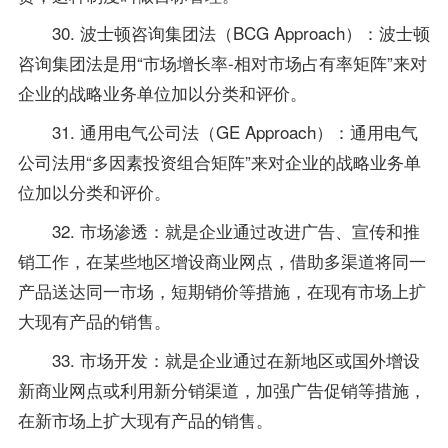
30. 波士顿咨询集团法（BCG Approach）：波士顿
咨询集团法是用“市场增长率-相对市场占有率矩阵”来对
企业的战略业务单位加以分类和评价。
31. 通用电气
公司法
（GE Approach）：通用电气
公司法用“多因素投资组合矩阵”来对企业的战略业务单
位加以分类和评价。
32. 市场渗透：就是企业通过改进广告、宣传和推
销工作，在某些地区增设商业网点，借助多渠道将同一
产品送达同一市场，短期销价等措施，在现有市场上扩
大现有产品的销售。
33. 市场开发：就是企业通过在新地区或国外增设
新商业网点或利用新分销渠道，加强广告促销等措施，
在新市场上扩大现有产品的销售。