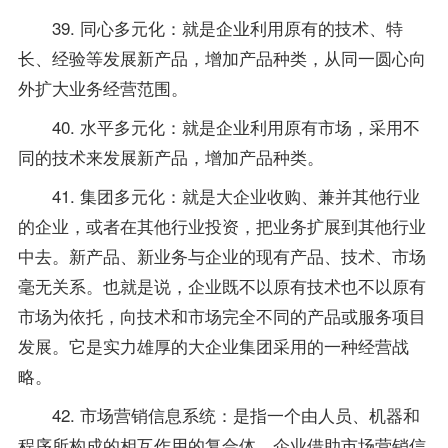
39. 同心多元化：就是企业利用原有的技术、特
长、经验等发展新产品，增加产品种类，从同一圆心向
外扩大业务经营范围。
40. 水平多元化：就是企业利用原有市场，采用不
同的技术来发展新产品，增加产品种类。
41. 集团多元化：就是大企业收购、兼并其他行业
的企业，或者在其他行业投资，把业务扩展到其他行业
中去。新产品、新业务与企业的现有产品、技术、市场
毫无关系。也就是说，企业既不以原有技术也不以原有
市场为依托，向技术和市场完全不同的产品或服务项目
发展。它是实力雄厚的大企业集团采用的一种经营战
略。
42. 市场营销信息系统：是指一个由人员、机器和
程序所构成的相互作用的复合体。企业借助市场营销信