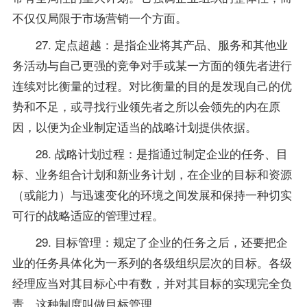
不仅仅局限于市场营销一个方面。
27. 定点超越：是指企业将其产品、服务和其他业
务活动与自己更强的竞争对手或某一方面的领先者进行
连续对比衡量的过程。对比衡量的目的是发现自己的优
势和不足，或寻找行业领先者之所以会领先的内在原
因，以便为企业制定适当的战略计划提供依据。
28. 战略计划过程：是指通过制定企业的任务、目
标、业务组合计划和新业务计划，在企业的目标和资源
（或能力）与迅速变化的环境之间发展和保持一种切实
可行的战略适应的管理过程。
29. 目标管理：规定了企业的任务之后，还要把企
业的任务具体化为一系列的各级组织层次的目标。各级
经理应当对其目标心中有数，并对其目标的实现完全负
责，这种制度叫做目标管理。