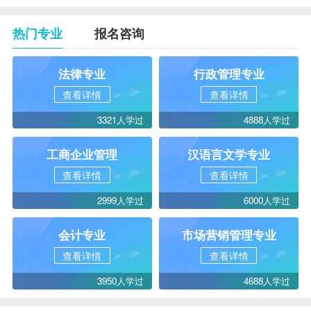
热门专业
报名咨询
法律专业
行政管理专业
查看详情
查看详情
3321人学过
4888人学过
工商企业管理
汉语言文学专业
查看详情
查看详情
2999人学过
6000人学过
会计专业
市场营销管理专业
查看详情
查看详情
3950人学过
4688人学过