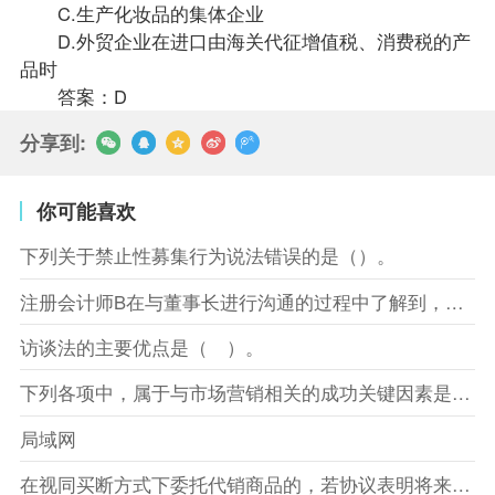
C.生产化妆品的集体企业
D.外贸企业在进口由海关代征增值税、消费税的产
品时
答案：D
分享到:
你可能喜欢
下列关于禁止性募集行为说法错误的是（）。
注册会计师B在与董事长进行沟通的过程中了解到，XYZ股份有限
访谈法的主要优点是（ ）。
下列各项中，属于与市场营销相关的成功关键因素是（）。
局域网
在视同买断方式下委托代销商品的，若协议表明将来受托方没有将商