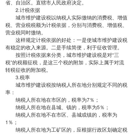
省、自治区。直辖市人民政府决定。
2.计税依据
城市维护建设税以纳税人实际缴纳的消费税、增值
税、营业税税额为计税依据，分别与消费税、增值税、
营业税同时缴纳。
这样规定计税依据的好处：一是使城市维护建设税
有稳定的收入来源。二是手续简便，利于征收管理。
按照计税依据来分类，城市维护建设税是对“三
税”的税额征税，是这三个税的附加，实际上属于对流
转税征收的附加税。
3.税率
城市维护建设税按纳税人所在地分别规定不同的税
率：
纳税人所在地在市区的，税率为7％；
纳税人所在地在县城、镇的，税率为5％；
纳税人所在地不在市区、县城或镇的，税率为
1％；
纳税人所在地为工矿区的，应根据行政区划确定税