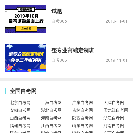
试题
自考365
2019-11-01
整专业高端定制班
自考365
2019-11-01
全国自考网
北京自考网
上海自考网
广东自考网
天津自考网
安徽自考网
湖北自考网
吉林自考网
黑龙江自考网
山西自考网
海南自考网
陕西自考网
浙江自考网
福建自考网
江西自考网
山东自考网
河南自考网
辽宁自考网
湖南自考网
河北自考网
广西自考网