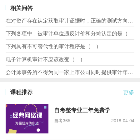
相关问答
在对资产存在认定获取审计证据时，正确的测试方向是（ ）
下列各项中，被审计单位违反计价和分摊认定的是（ ）
下列具有不可替代性的审计程序是（ ）
电子计算机审计不应该改变（ ）
会计师事务所不得为同一家上市公司同时提供审计年报和（ ）
课程推荐
更多
自考整专业三年免费学
自考365
2018-04-04