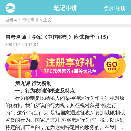
笔记串讲
登录/注册
自考网
>
笔记串讲
> 正文
自考名师王学军《中国税制》应试精华（15）
2007-01-08 11:04
第九课 行为税制
一、行为税制的概念及特点
行为税制是以纳税人的某种特定行为作为征税对象
的税种。我们所说的行为税，其征税对象是“特定行
为”，这个“特定行为”是指国家通过征税所要加以限制或
监督的行为。国家通过对这种特定行为的征税，以达到
特定的调节目的，是为达到特定目的服务的。在我国，