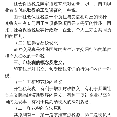
社会保险税是国家通过立法对企业、职工、自由职
业者支付或取得的工资课征的一种税。
由于社会保险税是一个负担与受益相对应的税种，
其收入带有专门用于各项保险项目开支需要的性质、因
此，社会保险税应实行政府、企业、个人三方面共同负
担的原则。
（二）证券交易税设想
证券交易税是对我国境内发生证券交易行为的单位
和个人征收的一种税。
三、印花税的概念及意义。
印花税是对书立、领受应税凭证的行为征收的一种
税。
（一）开征印花税的意义
开征税花税，有利于增加财政收入、有利于我国社
会主义商品经济新秩序的建立、有利于促进企业提高合
同的兑现率、有利于提高纳税人的法制观念。
（二）印花税的立法原则
其原则有三：第一是掌握重点税源。第二是税负从