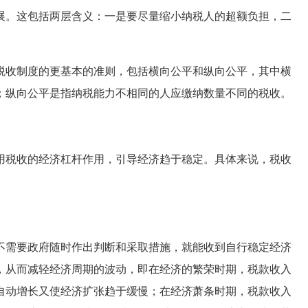
展。这包括两层含义：一是要尽量缩小纳税人的超额负担，二
收制度的更基本的准则，包括横向公平和纵向公平，其中横
；纵向公平是指纳税能力不相同的人应缴纳数量不同的税收。
税收的经济杠杆作用，引导经济趋于稳定。具体来说，税收
需要政府随时作出判断和采取措施，就能收到自行稳定经济
，从而减轻经济周期的波动，即在经济的繁荣时期，税款收入
自动增长又使经济扩张趋于缓慢；在经济萧条时期，税款收入