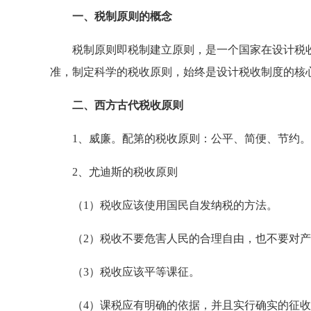
一、税制原则的概念
税制原则即税制建立原则，是一个国家在设计税收
准，制定科学的税收原则，始终是设计税收制度的核
二、西方古代税收原则
1、威廉。配第的税收原则：公平、简便、节约。
2、尤迪斯的税收原则
（1）税收应该使用国民自发纳税的方法。
（2）税收不要危害人民的合理自由，也不要对产
（3）税收应该平等课征。
（4）课税应有明确的依据，并且实行确实的征收