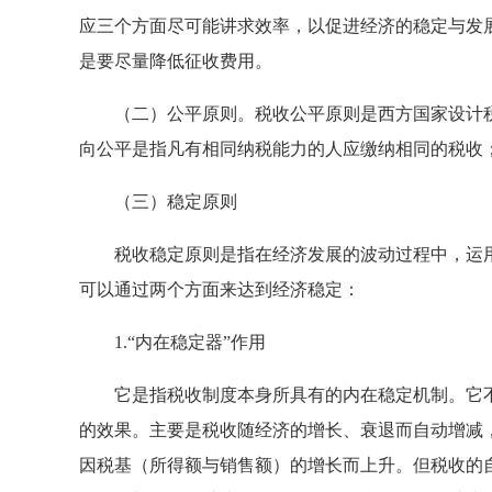
应三个方面尽可能讲求效率，以促进经济的稳定与发
是要尽量降低征收费用。
（二）公平原则。税收公平原则是西方国家设计税
向公平是指凡有相同纳税能力的人应缴纳相同的税收
（三）稳定原则
税收稳定原则是指在经济发展的波动过程中，运用
可以通过两个方面来达到经济稳定：
1.“内在稳定器”作用
它是指税收制度本身所具有的内在稳定机制。它不
的效果。主要是税收随经济的增长、衰退而自动增减
因税基（所得额与销售额）的增长而上升。但税收的