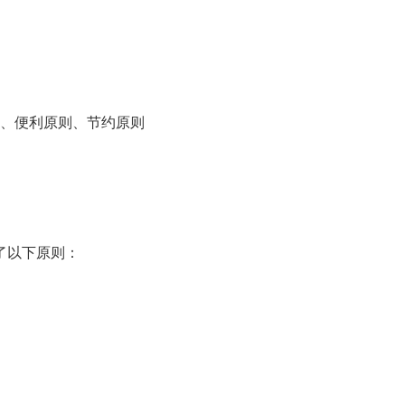
、便利原则、节约原则
了以下原则：