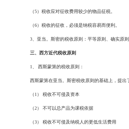
（5）税收应对征收费用较少的物品征税。
（6）税收的征收，必须是纳税容易而便利。
3、亚当。斯密的税收原则：平等原则、确实原则
三、西方近代税收原则
1、 西斯蒙第的税收原则：
西斯蒙第在亚当。斯密税收原则的基础上，提出
（1） 税收不可侵及资本
（2） 不可以总产品为课税依据
（3） 税收不可侵及纳税人的更低生活费用