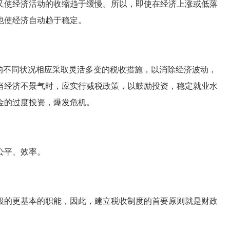
又使经济活动的收缩趋于缓慢。所以，即使在经济上涨或低落
也使经济自动趋于稳定。
不同状况相应采取灵活多变的税收措施，以消除经济波动，
当经济不景气时，应实行减税政策，以鼓励投资，稳定就业水
金的过度投资，爆发危机。
公平、效率。
的更基本的职能，因此，建立税收制度的首要原则就是财政