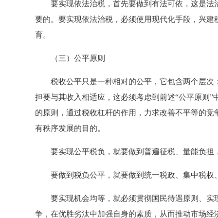
要实现依法治税，首先要做到有法可依，这是法治
要的。要实现依法治税，必须使用现代化手段，兴建
育。
（三）公平原则
税收公平只是一种相对的公平，它包含两个层次：
担要与其收入相适应，这必须考虑到前述“公平原则”
的原则，通过税收杠杆的作用，力求改善不平等的竞
有秩序发展的目的。
要实现公平税负，就要做到普遍征税、量能负担，
要做到税负公平，就要做到统一税政、集中税权、
要实现机会均等，就必须贯彻国民待遇原则、实现
争，在优胜劣汰中加强自身的素质，从而推动市场经