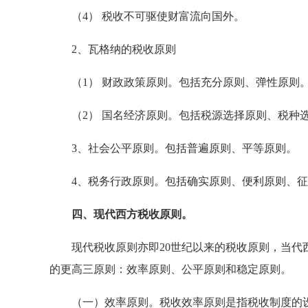
（4） 税收不可驱使财富流向国外。
2、瓦格纳的税收原则
（1） 财政政策原则。包括充分原则、弹性原则
（2） 国名经济原则。包括税源选择原则、税种
3、社会公平原则。包括普遍原则、平等原则。
4、税务行政原则。包括确实原则、便利原则、征
四、现代西方税收原则。
现代税收原则亦即20世纪以来的税收原则，当代西
的更高三原则：效率原则、公平原则和稳定原则。
（一）效率原则。税收效率原则是指税收制度的设