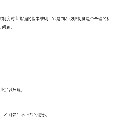
制度时应遵循的基本准则，它是判断税收制度是否合理的标
心问题。
业加以压迫。
，不能发生不正常的情形。