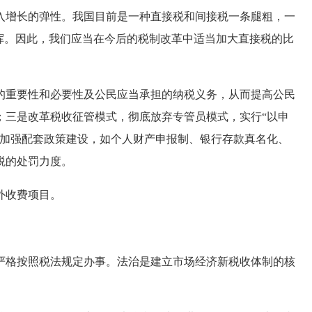
增长的弹性。我国目前是一种直接税和间接税一条腿粗，一
挥。因此，我们应当在今后的税制改革中适当加大直接税的比
重要性和必要性及公民应当承担的纳税义务，从而提高公民
；三是改革税收征管模式，彻底放弃专管员模式，实行“以申
是加强配套政策建设，如个人财产申报制、银行存款真名化、
税的处罚力度。
外收费项目。
格按照税法规定办事。法治是建立市场经济新税收体制的核