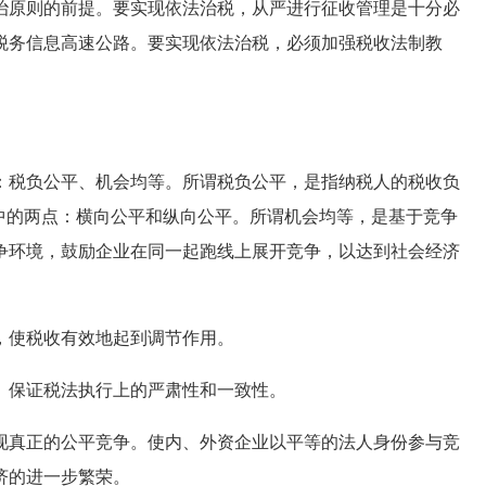
原则的前提。要实现依法治税，从严进行征收管理是十分必
税务信息高速公路。要实现依法治税，必须加强税收法制教
税负公平、机会均等。所谓税负公平，是指纳税人的税收负
中的两点：横向公平和纵向公平。所谓机会均等，是基于竞争
争环境，鼓励企业在同一起跑线上展开竞争，以达到社会经济
使税收有效地起到调节作用。
保证税法执行上的严肃性和一致性。
真正的公平竞争。使内、外资企业以平等的法人身份参与竞
济的进一步繁荣。