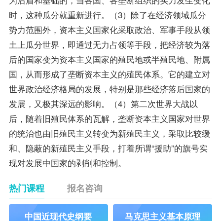
时，这种瓜分就重新进行。（3）除了在经济领域瓜分
势力范围外，资本主义国家化采取政治、军事手段从领
土上瓜分世界，即通过无力占领等手段，把经济较为落
后的国家变为资本主义国家的殖民地或半殖民地、附属
国，从而形成了垄断资本主义的殖民体系。它的建立对
世界政治经济格局的发展，特别是那些经济落后国家的
发展，又极其深远的影响。（4）第二次世界大战以
后，随着旧殖民体系的瓦解，垄断资本主义国家对世界
的统治也由旧殖民主义转变为新殖民主义，采取比较缓
和、隐蔽的新殖民主义手段，打着所谓“援助”的旗号实
现对发展中国家的剥削和控制。
热门课程
报名咨询
中国近现代史纲要
马克思主义基本原理