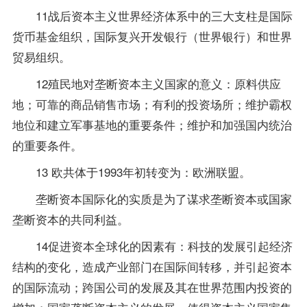
11战后资本主义世界经济体系中的三大支柱是国际
货币基金组织，国际复兴开发银行（世界银行）和世界
贸易组织。
12殖民地对垄断资本主义国家的意义：原料供应
地；可靠的商品销售市场；有利的投资场所；维护霸权
地位和建立军事基地的重要条件；维护和加强国内统治
的重要条件。
13 欧共体于1993年初转变为：欧洲联盟。
垄断资本国际化的实质是为了谋求垄断资本或国家
垄断资本的共同利益。
14促进资本全球化的因素有：科技的发展引起经济
结构的变化，造成产业部门在国际间转移，并引起资本
的国际流动；跨国公司的发展及其在世界范围内投资的