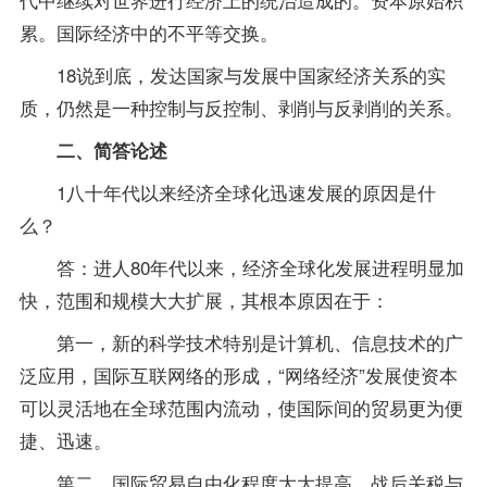
累。国际经济中的不平等交换。
18说到底，发达国家与发展中国家经济关系的实
质，仍然是一种控制与反控制、剥削与反剥削的关系。
二、简答论述
1八十年代以来经济全球化迅速发展的原因是什
么？
答：进人80年代以来，经济全球化发展进程明显加
快，范围和规模大大扩展，其根本原因在于：
第一，新的科学技术特别是计算机、信息技术的广
泛应用，国际互联网络的形成，“网络经济”发展使资本
可以灵活地在全球范围内流动，使国际间的贸易更为便
捷、迅速。
第二，国际贸易自由化程度大大提高。战后关税与