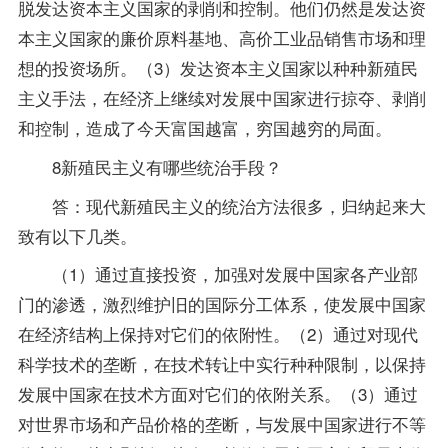
脱发达资本主义国家的剥削和控制。他们仍然是发达资
本主义国家的廉价原料基地、高价工业品销售市场和理
想的投资场所。（3）发达资本主义国家以种种新殖民
主义手法，在经济上继续对发展中国家进行掠夺、剥削
和控制，造成了今天富国越富，穷国越穷的局面。
8新殖民主义有哪些统治手段？
答：现代新殖民主义的统治方法很多，归纳起来大
致有以下几类。
（1）通过直接投资，加强对发展中国家各产业部
门的渗透，激烈维护旧的国际分工体系，使发展中国家
在经济结构上保持对它们的依附性。（2）通过对现代
科学技术的垄断，在技术转让中实行种种限制，以保持
发展中国家在技术方面对它们的依附关系。（3）通过
对世界市场和产品价格的垄断，与发展中国家进行不等