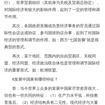
行）、世界贸易组织（其前身为关税及贸易总协定），
对国际经济有较大的影响作用，起到了一定的管理和调
节作用。
其次，各国政府首脑或负责经济事务的官员通过国
际性会议达成协议，参与国按协议办事，起到了对国际
经济的管理和调节的作用。如：西方“七国首脑”就是很
典型的形式。
再次，某个地区、范围内的自由贸易区、关税同
盟、经济同盟、经济政治联合体也是管理和调节国际经
济的重要形式。如：欧洲联盟。
6发展中国家有哪些特征？
答：当今世界上众多的发展中国家尽管差异很大，
但也有一些共同的特征：（1）生产力水平低，科技教
育落后。（2）经济结构具有二元性。现代经济与大量