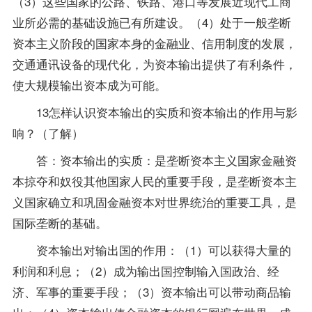
（3）这些国家的公路、铁路、港口等发展近现代工商
业所必需的基础设施已有所建设。（4）处于一般垄断
资本主义阶段的国家本身的金融业、信用制度的发展，
交通通讯设备的现代化，为资本输出提供了有利条件，
使大规模输出资本成为可能。
13怎样认识资本输出的实质和资本输出的作用与影
响？（了解）
答：资本输出的实质：是垄断资本主义国家金融资
本掠夺和奴役其他国家人民的重要手段，是垄断资本主
义国家确立和巩固金融资本对世界统治的重要工具，是
国际垄断的基础。
资本输出对输出国的作用：（1）可以获得大量的
利润和利息；（2）成为输出国控制输入国政治、经
济、军事的重要手段；（3）资本输出可以带动商品输