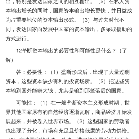
出，特别是发达国家之间的相互输出。（2）在私人资
本输出增长的同时，国家资本输出增长更快，并日益成
为占重要地位的资本输出形式。（3）与过去时代不
同，发达国家向发展中国家的资本输出，多采取援助的
方式进行。
12垄断资本输出的必要性和可能性是什么？（了
解）
答：必要性：（1）垄断形成后，出现了大量过剩
资本，这些资本缺少有利的投资场所。（2）把这些资
本输到国外能赚大钱，尤其是输到那些落后的国家。
可能性：（1）在一般垄断资本主义形成时期，世
界其他国家原有的自然经济逐渐瓦解，商品经济开始发
展起来，并被卷入世界市场。（2）这些国家的劳动者
也出现了分化，市场有充足且价格低廉的劳动力供给。