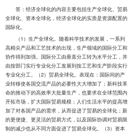
答：经济全球化的内容主要包括生产全球化、贸易
全球化、资本全球化，经济全球化的实质是资源配置的
国际化。
（1）生产全球化。随着科学技术的发展，一系列
高精尖产品和工艺技术的出现，生产领域的国际分工和
协作得到加强。国际分工由垂直分工转为水平分工，并
由按部门实行
专业
化分工发展到按工艺和生产阶段实行
专业化分工。（2）贸易全球化。表现在：国际间的产
业转移使各国交流产品的必要性大大增加了；新科技革
命的推动下的高效率大批量生产，也要求在全球范围内
开拓市场，扩大国际贸易规模；人们生活水平的提高增
加了对各国产品的需求，从而促进了贸易的全球化；新
的更便捷、更灵活的贸易方式，以及国际协调对贸易限
制的减少也从不同方面促进了贸易全球化。（3）资本