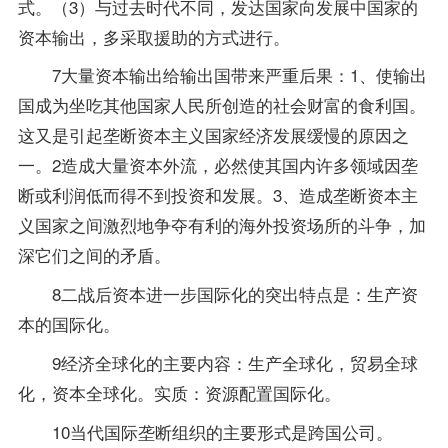
式。（3）与过去时代不同，发达国家向发展中国家的
资本输出，多采取援助的方式进行。
7大量资本输出给输出国带来严重后果：1、使输出
国成为坐吃其他国家人民所创造的社会财富的食利国。
这又是引起垄断资本主义国家经济发展缓慢的原因之
一。2造成大量资本外流，必然使其国内许多领域因垄
断或利润低而得不到投资和发展。3、造成垄断资本主
义国家之间激烈地争夺有利的海外投资场所的斗争，加
深它们之间的矛盾。
8二战后资本进一步国际化的突出特点是：生产资
本的国际化。
9经济全球化的主要内容：生产全球化，贸易全球
化，资本全球化。实质：资源配置国际化。
10当代国际垄断组织的主要形式是跨国公司。