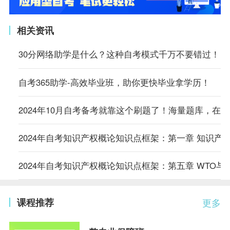
相关资讯
30分网络助学是什么？这种自考模式千万不要错过！
自考365助学-高效毕业班，助你更快毕业拿学历！
2024年10月自考备考就靠这个刷题了！海量题库，在
2024年自考知识产权概论知识点框架：第一章 知识产
2024年自考知识产权概论知识点框架：第五章 WTO与
课程推荐
更多