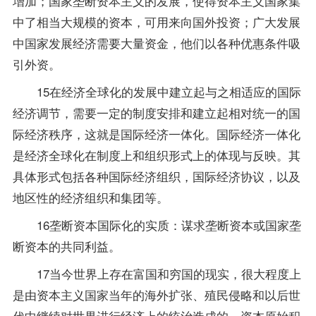
增加；国家垄断资本主义的发展，使得资本主义国家集
中了相当大规模的资本，可用来向国外投资；广大发展
中国家发展经济需要大量资金，他们以各种优惠条件吸
引外资。
15在经济全球化的发展中建立起与之相适应的国际
经济调节，需要一定的制度安排和建立起相对统一的国
际经济秩序，这就是国际经济一体化。国际经济一体化
是经济全球化在制度上和组织形式上的体现与反映。其
具体形式包括各种国际经济组织，国际经济协议，以及
地区性的经济组织和集团等。
16垄断资本国际化的实质：谋求垄断资本或国家垄
断资本的共同利益。
17当今世界上存在富国和穷国的现实，很大程度上
是由资本主义国家当年的海外扩张、殖民侵略和以后世
代中继续对世界进行经济上的统治造成的。资本原始积