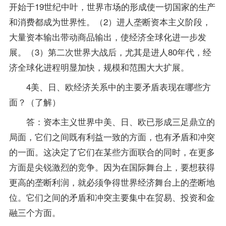
开始于19世纪中叶，世界市场的形成使一切国家的生产
和消费都成为世界性。（2）进人垄断资本主义阶段，
大量资本输出带动商品输出，使经济全球化进一步发
展。（3）第二次世界大战后，尤其是进人80年代，经
济全球化进程明显加快，规模和范围大大扩展。
4美、日、欧经济关系中的主要矛盾表现在哪些方
面？（了解）
答：资本主义世界中美、日、欧已形成三足鼎立的
局面，它们之间既有利益一致的方面，也有矛盾和冲突
的一面。这决定了它们在某些方面联合的同时，在更多
方面是尖锐激烈的竞争。因为在国际舞台上，要想获得
更高的垄断利润，就必须争得世界经济舞台上的垄断地
位。它们之间的矛盾和冲突主要集中在贸易、投资和金
融三个方面。