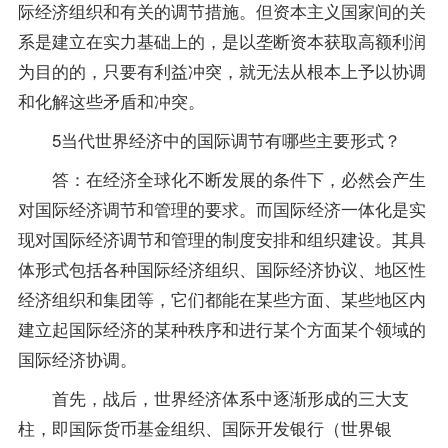
际经济组织和有关的调节措施。但资本主义国家间的关
系是建立在实力基础上的，是以垄断资本获取高额利润
为目的的，只要有利益冲突，就无法从根本上予以协调
和化解这些矛盾和冲突。
5当代世界经济中的国际调节有哪些主要形式？
答：在经济全球化不断发展的条件下，必然会产生
对国际经济调节和管理的要求。而国际经济一体化是实
现对国际经济调节和管理的制度安排和组织建设。其具
体形式包括各种国际经济组织、国际经济协议、地区性
经济组织和集团等，它们都能在某些方面、某些地区内
建立起国际经济的某种秩序和进行某个方面某个领域的
国际经济协调。
首先，战后，世界经济体系中逐渐形成的三大支
柱，即国际货币基金组织、国际开发银行（世界银