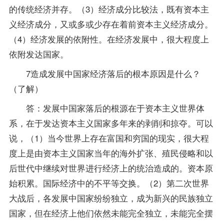
的传统经济并存。（3）经济成分比较法，既有资本主
义经济成分，又或多或少存在着前资本主义经济成分。
（4）经济发展的依附性。在经济发展中，很大程度上
依附发达国家。
7造成发展中国家经济落后的根本原因是什么？
（了解）
答：发展中国家落后的根源在于资本主义世界体
系，在于发达资本主义国家多年来的剥削和掠夺。可以
说，（1）当今世界上存在富国和穷国的现实，很大程
度上是由资本主义国家当年的海外扩张、殖民侵略和以
后世代中继续对世界进行经济上的统治造成的。资本原
始积累。国际经济中的不平等交换。（2）第二次世界
大战后，各发展中国家纷纷独立，成为新兴的民族独立
国家，但在经济上他们依然未能完全独立，未能完全摆