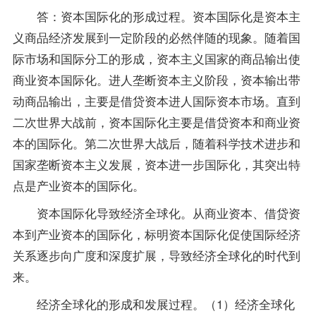
答：资本国际化的形成过程。资本国际化是资本主
义商品经济发展到一定阶段的必然伴随的现象。随着国
际市场和国际分工的形成，资本主义国家的商品输出使
商业资本国际化。进人垄断资本主义阶段，资本输出带
动商品输出，主要是借贷资本进人国际资本市场。直到
二次世界大战前，资本国际化主要是借贷资本和商业资
本的国际化。第二次世界大战后，随着科学技术进步和
国家垄断资本主义发展，资本进一步国际化，其突出特
点是产业资本的国际化。
资本国际化导致经济全球化。从商业资本、借贷资
本到产业资本的国际化，标明资本国际化促使国际经济
关系逐步向广度和深度扩展，导致经济全球化的时代到
来。
经济全球化的形成和发展过程。（1）经济全球化