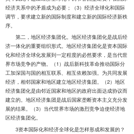
经济关系中的矛盾成为必要；（3）经济全球化和国际
调节，要求建立新的国际制度和建立新的国际经济新秩
序。
第二，地区经济集团化。地区经济集团化是战后经
济一体化的重要组织形式。地区经济集团化是资本国际
化和经济全球化发展到一定程度的必然要求，是当代世
界市场竞争的产物。（1）战后新科技革命推动国际分
工加深国与国的相互联系、相互依赖加强。为共同发展
经济，相邻国家和地区建立地区经济集团。（2）地区
经济集团化是由邻近国家和地区的政府出面达成协议而
建立的。地区经济集团是战后国家垄断资本主义充分发
展的结果。（3）当代世界市场的激烈竞争迫使经济地
区经济集团化。
3资本国际化和经济全球化是怎样形成和发展的？