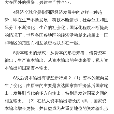
大在国外的投资，兴建生产性企业。
4经济全球化是指国际经济发展中的这样一种趋
势，即在生产不断发展，科技不断进步，社会分工和国
际分工不断深化，生产的社会化，国际化程度不断提高
的情况下，世界各国各地区的经济活动越来越超出一国
和地区的范围而相互紧密地联系在一起。
5资本输出的形式：从资本的形态来看，借贷资本
输出，生产资本输出。从资本输出的主体来看，私人资
本输出和国家资本输出。
6战后资本输出有哪些新特点？（1）资本的流向发
生了变化，由原来的主要是发达国家向经济落后国家输
出，发展到当代的多方向输出，特别是发达国家之间的
相互输出。（2）在私人资本输出增长的同时，国家资
本输出增长更快，并日益成为占重要地位的资本输出形