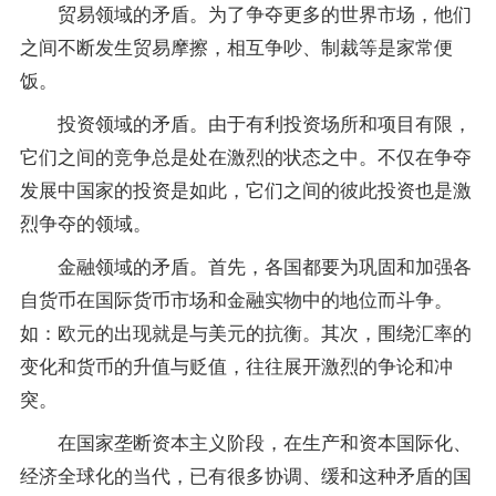
贸易领域的矛盾。为了争夺更多的世界市场，他们
之间不断发生贸易摩擦，相互争吵、制裁等是家常便
饭。
投资领域的矛盾。由于有利投资场所和项目有限，
它们之间的竞争总是处在激烈的状态之中。不仅在争夺
发展中国家的投资是如此，它们之间的彼此投资也是激
烈争夺的领域。
金融领域的矛盾。首先，各国都要为巩固和加强各
自货币在国际货币市场和金融实物中的地位而斗争。
如：欧元的出现就是与美元的抗衡。其次，围绕汇率的
变化和货币的升值与贬值，往往展开激烈的争论和冲
突。
在国家垄断资本主义阶段，在生产和资本国际化、
经济全球化的当代，已有很多协调、缓和这种矛盾的国