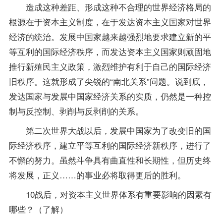
造成这种差距、形成这种不合理的世界经济格局的
根源在于资本主义制度，在于发达资本主义国家对世界
经济的统治。发展中国家越来越强烈地要求建立新的平
等互利的国际经济秩序，而发达资本主义国家则顽固地
推行新殖民主义政策，激烈维护有利于自己的国际经济
旧秩序。这就形成了尖锐的“南北关系”问题。说到底，
发达国家与发展中国家经济关系的实质，仍然是一种控
制与反控制、剥削与反剥削的关系。
第二次世界大战以后，发展中国家为了改变旧的国
际经济秩序，建立平等互利的国际经济新秩序，进行了
不懈的努力。虽然斗争具有曲直性和长期性，但历史终
将发展，正义……的事业必将取得更后的胜利。
10战后，对资本主义世界体系有重要影响的因素有
哪些？（了解）