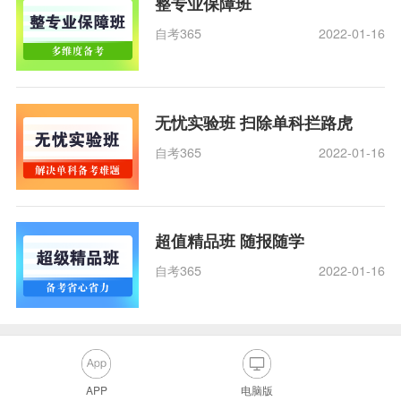
整专业保障班
自考365
2022-01-16
无忧实验班 扫除单科拦路虎
自考365
2022-01-16
超值精品班 随报随学
自考365
2022-01-16
APP
电脑版