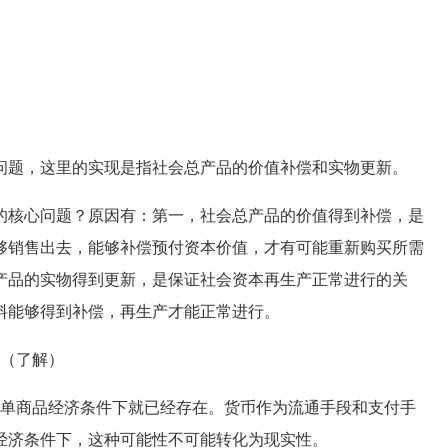
题，这里的实现是指社会总产品的价值补偿和实物更新。
核心问题？原因有：第一，社会总产品的价值得到补偿，是
够销售出去，能够补偿预付资本价值，才有可能重新购买所需
产品的实物得到更新，是保证社会资本再生产正常进行的关
料能够得到补偿，再生产才能正常进行。
（了解）
单商品经济条件下就已经存在。货币作为流通手段和支付手
经济条件下，这种可能性不可能转化为现实性。