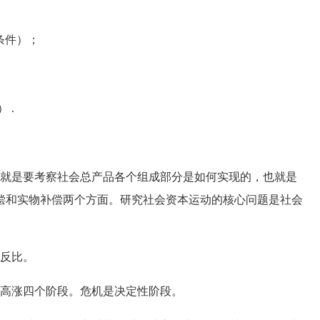
现条件）；
） .
就是要考察社会总产品各个组成部分是如何实现的，也就是
偿和实物补偿两个方面。研究社会资本运动的核心问题是社会
反比。
高涨四个阶段。危机是决定性阶段。