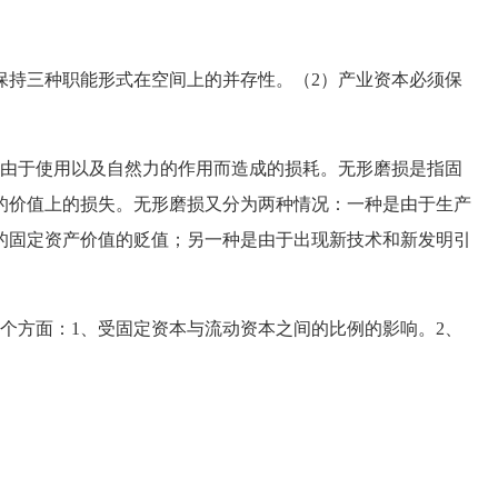
持三种职能形式在空间上的并存性。（2）产业资本必须保
。
由于使用以及自然力的作用而造成的损耗。无形磨损是指固
的价值上的损失。无形磨损又分为两种情况：一种是由于生产
的固定资产价值的贬值；另一种是由于出现新技术和新发明引
方面：1、受固定资本与流动资本之间的比例的影响。2、