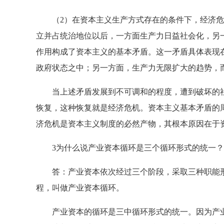
（2）在资本主义生产方式存在的条件下，经济危
立并占统治地位以后，一方面生产力日益社会化，另
作用构成了资本主义的基本矛盾。这一矛盾具体表现
政府状态之中；另一方面，生产力无限扩大的趋势，
当上述矛盾发展到不可调和的程度，遭到破坏的社
恢复，这种恢复就是经济危机。资本主义基本矛盾的
济危机是资本主义制度的必然产物，其根本原因在于
3为什么说产业资本循环是三个循环形式的统一？
答：产业资本依次经过三个阶段，采取三种职能形
程，叫做产业资本循环。
产业资本的循环是三中循环形式的统一。因为产业