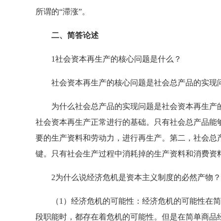
所谓的“滞涨”。
二、简答论述
1社会资本再生产的核心问题是什么？
社会资本再生产的核心问题是社会总产品的实现问
为什么社会总产品的实现问题是社会资本再生产的
社会资本再生产正常进行的基础。只有社会总产品能
要的生产资料和劳动力，进行再生产。第二，社会总
键。只有社会生产过程中消耗掉的生产资料和消费资
2为什么说经济危机是资本主义制度的必然产物？
（1）经济危机的可能性：经济危机的可能性在简
段职能时，都存在着危机的可能性。但是在简单商品