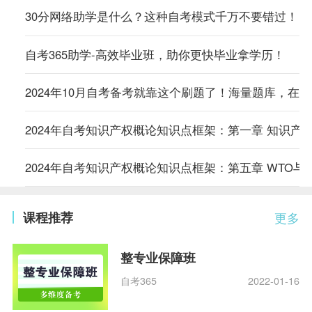
30分网络助学是什么？这种自考模式千万不要错过！
自考365助学-高效毕业班，助你更快毕业拿学历！
2024年10月自考备考就靠这个刷题了！海量题库，在
2024年自考知识产权概论知识点框架：第一章 知识产
2024年自考知识产权概论知识点框架：第五章 WTO与
课程推荐
更多
整专业保障班
自考365
2022-01-16