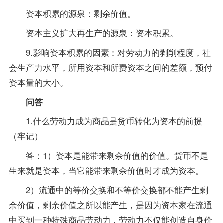
资本积累的源泉：剩余价值。
资本主义扩大再生产的源泉：资本积累。
9.影响资本积累的因素：对劳动力的剥削程度，社
会生产力水平，所用资本和所费资本之间的差额，预付
资本量的大小。
问答
1.什么劳动力成为商品是货币转化为资本的前提
（牢记）
答：1）资本是能带来剩余价值的价值。货币不是
生来就是资本，当它能带来剩余价值时才成为资本。
2）流通中的等价交换和不等价交换都不能产生剩
余价值，剩余价值之所以能产生，是因为资本家在流通
中买到一种特殊商品劳动力，劳动力不仅能创造自身价