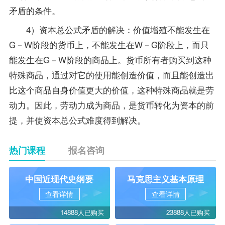
矛盾的条件。
4）资本总公式矛盾的解决：价值增殖不能发生在
G－W阶段的货币上，不能发生在W－G阶段上，而只
能发生在G－W阶段的商品上。货币所有者购买到这种
特殊商品，通过对它的使用能创造价值，而且能创造出
比这个商品自身价值更大的价值，这种特殊商品就是劳
动力。因此，劳动力成为商品，是货币转化为资本的前
提，并使资本总公式难度得到解决。
热门课程
报名咨询
中国近现代史纲要
马克思主义基本原理
查看详情
查看详情
14888人已购买
23888人已购买