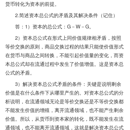
货币转化为资本的前提。
2.简述资本总公式的矛盾及其解决条件（记住）
答：1）资本的总公式：G－W－G。
2）资本总公式在形式上同价值规律相矛盾，按照
等价交换的原则，商品交换过程的结果只能使价值形式
在货币与商品之间转换，不能引起价值量的变化，而资
本总公式却在流通过程中发生了价值增值。这是资本总
公式的矛盾。
3）解决资本总公式矛盾的条件：关键是说明剩余
价值是在什么条件下从哪里产生的。对资本总公式的分
析说明，在流通领域无论是等价交换还是不等价交换都
不能发生价值的增殖，离开流通领域，也不能产生剩余
价值。所以，从货币到资本家的转化，既不能发生在流
通领域，也不能离开流通领域，这就是解决资本总公式