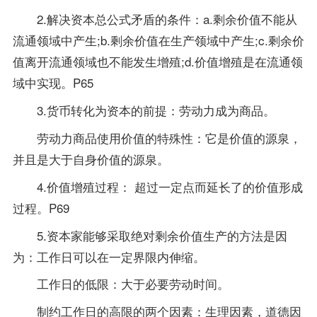
2.解决资本总公式矛盾的条件：a.剩余价值不能从
流通领域中产生;b.剩余价值在生产领域中产生;c.剩余价
值离开流通领域也不能发生增殖;d.价值增殖是在流通领
域中实现。P65
3.货币转化为资本的前提：劳动力成为商品。
劳动力商品使用价值的特殊性：它是价值的源泉，
并且是大于自身价值的源泉。
4.价值增殖过程： 超过一定点而延长了的价值形成
过程。P69
5.资本家能够采取绝对剩余价值生产的方法是因
为：工作日可以在一定界限内伸缩。
工作日的低限：大于必要劳动时间。
制约工作日的高限的两个因素：生理因素，道德因