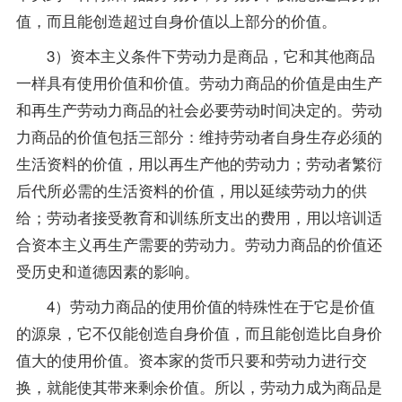
值，而且能创造超过自身价值以上部分的价值。
3）资本主义条件下劳动力是商品，它和其他商品
一样具有使用价值和价值。劳动力商品的价值是由生产
和再生产劳动力商品的社会必要劳动时间决定的。劳动
力商品的价值包括三部分：维持劳动者自身生存必须的
生活
资料
的价值，用以再生产他的劳动力；劳动者繁衍
后代所必需的生活资料的价值，用以延续劳动力的供
给；劳动者接受教育和训练所支出的费用，用以培训适
合资本主义再生产需要的劳动力。劳动力商品的价值还
受历史和道德因素的影响。
4）劳动力商品的使用价值的特殊性在于它是价值
的源泉，它不仅能创造自身价值，而且能创造比自身价
值大的使用价值。资本家的货币只要和劳动力进行交
换，就能使其带来剩余价值。所以，劳动力成为商品是