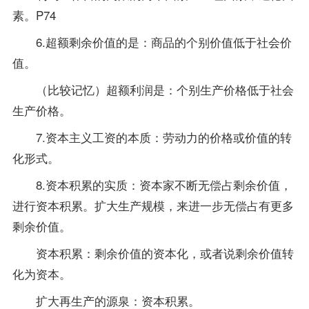
素。P74
6.超额剩余价值的是：商品的个别价值低于社会价
值。
（比较记忆）超额利润是：个别生产价格低于社会
生产价格。
7.资本主义工资的本质：劳动力的价格或价值的转
化形式。
8.资本积累的实质：资本家不断无偿占剩余价值，
进行资本积累。扩大生产规模，来进一步无偿占有更多
剩余价值。
资本积累：剩余价值的资本化，或者说剩余价值转
化为资本。
扩大再生产的源泉：资本积累。