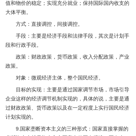
值和物价的稳定；实现充分就业；保持国际国内收支的
大体平衡。
方式：直接调控，间接调控。
手段：主要是经济手段和法律手段，其次是计划手
段和行政手段。
政策
：财政政策，货币政策，收入分配政策，产业
政策。
对象：微观经济主体，整个国民经济。
目标的实现：主要是通过国家调节市场，市场引导
企业这样的经济调节机制实现的，具体的说，主要是通
过财政政策、货币政策以及在一定程度上实行国民经济
计划实现的。
9.国家垄断资本主义的三种形式：国家直接掌握的