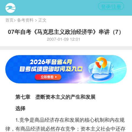
登录/注册
首页
>
备考资料
> 正文
07年自考《马克思主义政治经济学》串讲（7）
2007-01-09 12:01
第七章 垄断资本主义的产生和发展
选择
1.竞争是商品经济存在和发展的核心机制和内在规
律，有商品经济就必然存在竞争；资本主义社会中还存