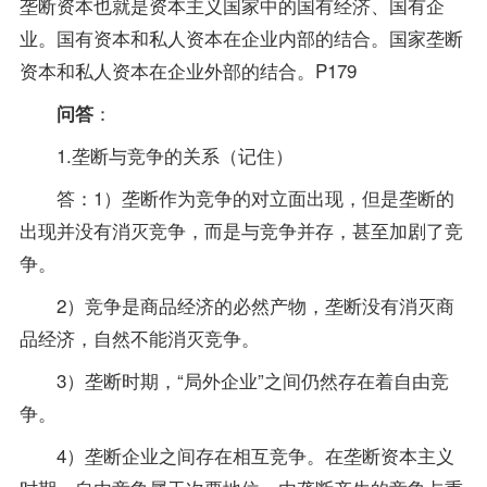
垄断资本也就是资本主义国家中的国有经济、国有企
业。国有资本和私人资本在企业内部的结合。国家垄断
资本和私人资本在企业外部的结合。P179
：
问答
1.垄断与竞争的关系（记住）
答：1）垄断作为竞争的对立面出现，但是垄断的
出现并没有消灭竞争，而是与竞争并存，甚至加剧了竞
争。
2）竞争是商品经济的必然产物，垄断没有消灭商
品经济，自然不能消灭竞争。
3）垄断时期，“局外企业”之间仍然存在着自由竞
争。
4）垄断企业之间存在相互竞争。在垄断资本主义