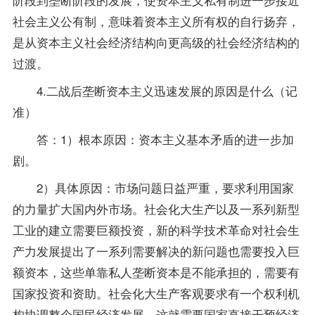
社会主义公有制，意味着资本主义所有权的自行扬弃，
是从资本主义社会经济结构向更高级的社会经济结构的
过渡。
4.二战后垄断资本主义迅速发展的原因是什么（记
准）
答：1）根本原因：资本主义基本矛盾的进一步加
剧。
2）具体原因：市场问题日益严重，要求利用国家
的力量扩大国内外市场。社会化大生产以及一系列新型
工业的建立需要巨额投资，新的科学技术革命对社会生
产力发展提出了一系列需要解决的新问题也需要投入巨
额资本，这些单靠私人垄断资本是不能承担的，需要有
国家投资和资助。社会化大生产客观要求有一个权利机
构协调整个国民经济发展，这就需要国家直接干预经济