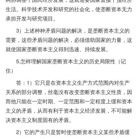
生活。科学技术开发和研究的社会化，使垄断资本无力
承担开发与研究项目。
3）上述种种矛盾问题的解决，是垄断资本主义的
需要，这些矛盾问题的解决，必须借助国家的力量，这
就使国家垄断资本主义得到迅速、持续发展。
5.怎样理解国家垄断资本主义的历史局限性（记
住）
答：1）它只是在资本主义生产方式范围内对生产
关系的部分调整，丝毫没有改变垄断资本主义性质，因
而他只能在一定时期、一定范围和一定程度上缓和资本
主义的矛盾，从而有利于资本主义经济发展，不可能解
决资本主义制度固有的矛盾。
2）它的产生只是暂时使垄断资本主义某些矛盾缓