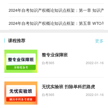
2024年自考知识产权概论知识点框架：第一章 知识产
2024年自考知识产权概论知识点框架：第五章 WTO与
课程推荐
更多
整专业保障班
自考365
2022-01-16
无忧实验班 扫除单科拦路虎
自考365
2022-01-16