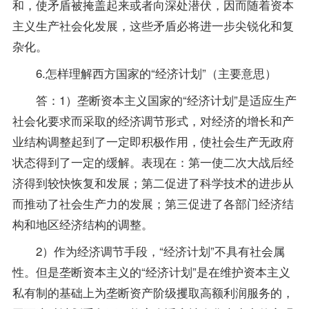
和，使矛盾被掩盖起来或者向深处潜伏，因而随着资本
主义生产社会化发展，这些矛盾必将进一步尖锐化和复
杂化。
6.怎样理解西方国家的“经济计划”（主要意思）
答：1）垄断资本主义国家的“经济计划”是适应生产
社会化要求而采取的经济调节形式，对经济的增长和产
业结构调整起到了一定即积极作用，使社会生产无政府
状态得到了一定的缓解。表现在：第一使二次大战后经
济得到较快恢复和发展；第二促进了科学技术的进步从
而推动了社会生产力的发展；第三促进了各部门经济结
构和地区经济结构的调整。
2）作为经济调节手段，“经济计划”不具有社会属
性。但是垄断资本主义的“经济计划”是在维护资本主义
私有制的基础上为垄断资产阶级攫取高额利润服务的，