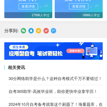
查看详情
查看详情
27896人学过
18866人学过
分享到:
相关资讯
30分网络助学是什么？这种自考模式千万不要错过！
自考365助学-高效毕业班，助你更快毕业拿学历！
2024年10月自考备考就靠这个刷题了！海量题库，在