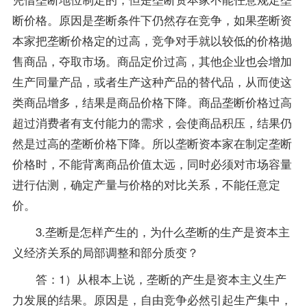
断价格。原因是垄断条件下仍然存在竞争，如果垄断资
本家把垄断价格定的过高，竞争对手就以较低的价格抛
售商品，夺取市场。商品定价过高，其他企业也会增加
生产同量产品，或者生产这种产品的替代品，从而使这
类商品增多，结果是商品价格下降。商品垄断价格过高
超过消费者有支付能力的需求，会使商品积压，结果仍
然是过高的垄断价格下降。所以垄断资本家在制定垄断
价格时，不能背离商品价值太远，同时必须对市场容量
进行估测，确定产量与价格的对比关系，不能任意定
价。
3.垄断是怎样产生的，为什么垄断的生产是资本主
义经济关系的局部调整和部分质变？
答：1）从根本上说，垄断的产生是资本主义生产
力发展的结果。原因是，自由竞争必然引起生产集中，