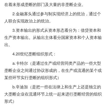
在着未形成垄断的部门及大量的非垄断企业。
2.金融寡头通过参与制实现经济上的统治，通过个
人联合实现政治上的统治。
3.资本输出的形式从资本形态看分为：借贷资本和
生产资本输出。从输出主体看分国家资本和个人资本输
出。
4.20世纪垄断组织形式：
a.卡特尔（是通过生产或经营同类产品的一些大型
垄断企业之间通过协议形成的，在生产或流通的某个或
某些环节实行垄断的组织形式）
b.辛迪加（是把一些在法律上和生产上还是独立的
大垄断企业在流通环节上统一起来进行垄断经营的组织
形式）