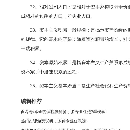
32、相对过剩人口：是相对于资本家榨取剩余价值
成相对的过剩的人口，即失业人口。
33、资本主义积累一般规律：是揭示资产阶级的财
的规律。它的基本内容是：随着资本积累的增长，社
一端积累。
34、资本原始积累：是指资本主义生产关系形成初
资本家手中迅速积累的过程。
35、资本主义基本矛盾：是生产社会化和生产资
编辑推荐
自考专/本全套课程低价抢，多专业任选3年畅学
热门好课免费试听，多种专业任意选！