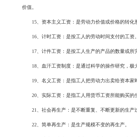
价值。
15、资本主义工资：是劳动力价值或价格的转化
16、计时工资：是按工人的劳动时间支付的工资
17、计件工资：是按工人生产的产品的数量或所
18、血汗工资制度：是通过科学的操作研究，极
19、名义工资：是指工人把劳动力出卖给资本家
20、实际工资：是指工人用货币工资所能购买的
21、社会再生产：是不断重复、不断更新的生产
22、简单再生产：是生产规模不变的再生产。