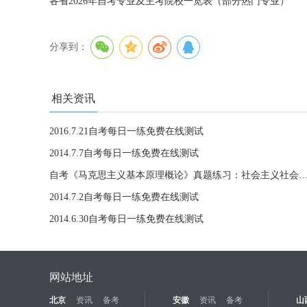
各省2026年自考专业及主考院校一览表（部分热门专业）
分享到：
相关资讯
2016.7.21自考每日一练免费在线测试
2014.7.7自考每日一练免费在线测试
自考《马克思主义基本原理概论》真题练习：社会主义社会的改革
2014.7.2自考每日一练免费在线测试
2014.6.30自考每日一练免费在线测试
网站地址
北京
资讯
备考
安徽
资讯
备考
山