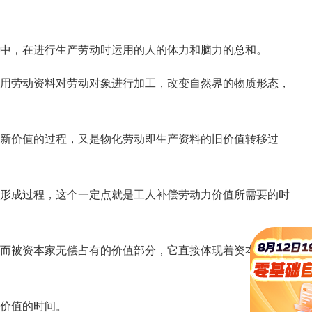
中，在进行生产劳动时运用的人的体力和脑力的总和。
用劳动资料对劳动对象进行加工，改变自然界的物质形态，
新价值的过程，又是物化劳动即生产资料的旧价值转移过
形成过程，这个一定点就是工人补偿劳动力价值所需要的时
而被资本家无偿占有的价值部分，它直接体现着资本家对雇
价值的时间。