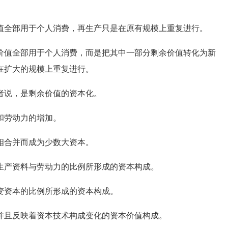
。
全部用于个人消费，再生产只是在原有规模上重复进行。
值全部用于个人消费，而是把其中一部分剩余价值转化为新
在扩大的规模上重复进行。
者说，是剩余价值的资本化。
和劳动力的增加。
相合并而成为少数大资本。
生产资料与劳动力的比例所形成的资本构成。
变资本的比例所形成的资本构成。
并且反映着资本技术构成变化的资本价值构成。