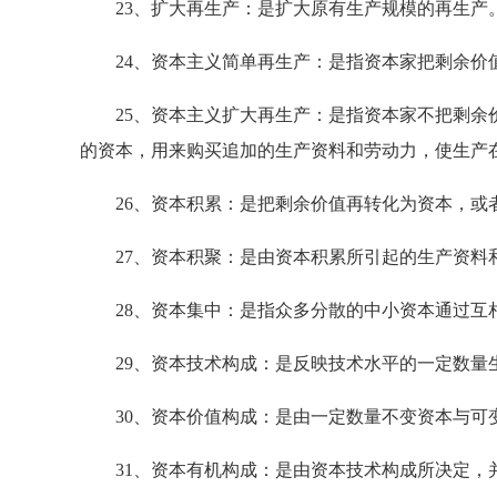
23、扩大再生产：是扩大原有生产规模的再生产
24、资本主义简单再生产：是指资本家把剩余价值
25、资本主义扩大再生产：是指资本家不把剩余价
的资本，用来购买追加的生产资料和劳动力，使生产
26、资本积累：是把剩余价值再转化为资本，或
27、资本积聚：是由资本积累所引起的生产资料
28、资本集中：是指众多分散的中小资本通过互
29、资本技术构成：是反映技术水平的一定数量
30、资本价值构成：是由一定数量不变资本与可
31、资本有机构成：是由资本技术构成所决定，