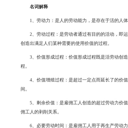
名词解释
1、劳动力：是人的劳动能力，是存在于活的人体
2、劳动过程：是劳动者通过有目的的活动，即运
创造出满足人们某种需要的使用价值的过程。
3、价值形成过程：价值形成过程既是活劳动创造
程。
4、价值增殖过程：是超过一定点而延长了的价值
间。
5、剩余价值：是雇佣工人创造的超过劳动力价值
佣工人的剥削关系。
6、必要劳动时间：是雇佣工人用于再生产劳动力