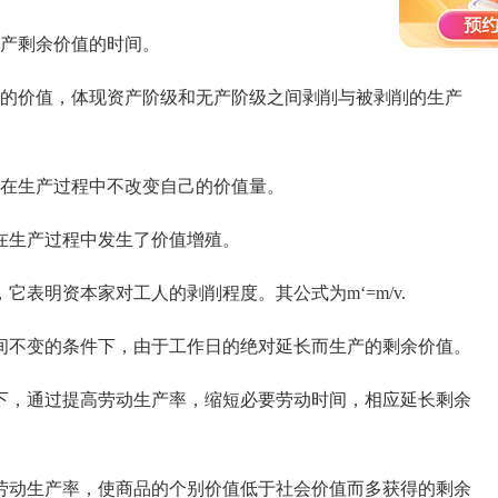
产剩余价值的时间。
的价值，体现资产阶级和无产阶级之间剥削与被剥削的生产
在生产过程中不改变自己的价值量。
在生产过程中发生了价值增殖。
表明资本家对工人的剥削程度。其公式为m‘=m/v.
不变的条件下，由于工作日的绝对延长而生产的剩余价值。
，通过提高劳动生产率，缩短必要劳动时间，相应延长剩余
动生产率，使商品的个别价值低于社会价值而多获得的剩余