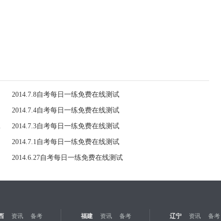
2014.7.8自考每日一练免费在线测试
2014.7.4自考每日一练免费在线测试
（7.4）
2014.7.3自考每日一练免费在线测试
2014.7.1自考每日一练免费在线测试
2014.6.27自考每日一练免费在线测试
西
资讯
备考
福建
资讯
备考
辽宁
资讯
备考