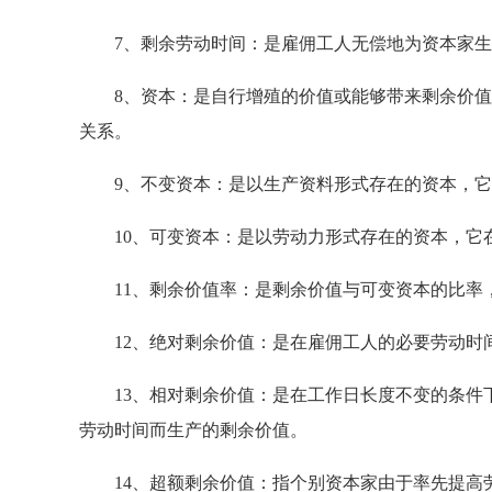
7、剩余劳动时间：是雇佣工人无偿地为资本家生
8、资本：是自行增殖的价值或能够带来剩余价值
关系。
9、不变资本：是以生产资料形式存在的资本，它
10、可变资本：是以劳动力形式存在的资本，它
11、剩余价值率：是剩余价值与可变资本的比率，它
12、绝对剩余价值：是在雇佣工人的必要劳动时间
13、相对剩余价值：是在工作日长度不变的条件下
劳动时间而生产的剩余价值。
14、超额剩余价值：指个别资本家由于率先提高劳