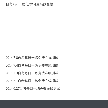
自考App下载 让学习更高效便捷
2014.7.8自考每日一练免费在线测试
2014.7.4自考每日一练免费在线测试
（7.4）
2014.7.3自考每日一练免费在线测试
2014.7.1自考每日一练免费在线测试
2014.6.27自考每日一练免费在线测试