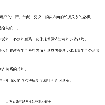
建立的生产、分配、交换、消费方面的经济关系的总和。
结合与统一。
质的、必然的联系，它体现着经济过程的必然趋势。
人们在占有生产资料方面所形成的关系，体现着生产劳动者
生产关系的总和。
与它相适应的政治法律制度和社会意识形态。
自考文凭可以考取这些职业证书！