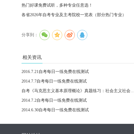
热门好课免费试听，多种专业任意选！
各省2026年自考专业及主考院校一览表（部分热门专业）
分享到：
相关资讯
2016.7.21自考每日一练免费在线测试
2014.7.7自考每日一练免费在线测试
自考《马克思主义基本原理概论》真题练习：社会主义社会的改革
2014.7.2自考每日一练免费在线测试
2014.6.30自考每日一练免费在线测试