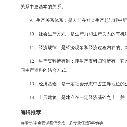
关系中更基本的关系。
9、生产关系体系：是人们在社会生产总过程中所
10、社会生产方式：是生产力和生产关系的有机
11、经济规律：是经济现象和经济过程内在的、本
12、生产资料所有制：即生产资料归谁所有，它是
同生产资料的结合方式。
13、经济基础：是一定社会形态中占主导地位的
14、上层建筑：是建立在一定经济基础之上，并
编辑推荐
自考专/本全套课程低价抢，多专业任选3年畅学