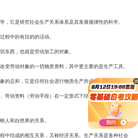
学，它是研究社会生产关系体系及其发展规律性的科学。
过程中的有目的的活动。
切东西，也就是劳动加工的对象。
改变劳动对象的一切物质资料，其中更主要的是生产工具。
象的总和，它是任何社会进行物质生产所必备的物质条件。
、劳动资料（劳动手段）在一定形式下结合起来，创造满足
映人和自然界的关系。
程中结成的相互关系，又称经济关系。生产关系是各种社会