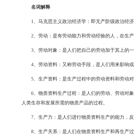
名词解释
1、马克思主义政治经济学：即无产阶级政治经济
2、劳动：是有劳动能力和劳动经验的人，在生产
3、劳动对象：是人们把自己的劳动加于其上的一
4、劳动资料：又称劳动手段，是人们用来影响或
5、生产资料：是生产过程中的劳动资料和劳动对
6、物质资料生产过程：是人们的劳动、劳动对象
人类生存和发展所需的物质产品的过程。
7、生产力：是人们进行物质资料生产的能力，反
8、生产关系：是人们在物质资料生产和再生产过