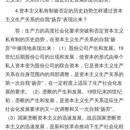
4.资本主义私有制被否定的历史趋势怎样通过资本
主义生产关系的自我“扬弃”表现出来？
答：生产力的高度社会化要求突破和否定资本主义
私有制的历史趋势，在资本主义生产关系的自我“扬
弃”中顽强地表现出来：（1）股份公司产生和发展。19
世纪后期股份公司的出现和发展，使资本的形式由单个
私人资本变为股份公司的联合资本，它是资本主义生产
关系在自身范围内的局部调整，是资本主义生产关系的
第一次自我“扬弃”，在一定程度上适应了生产社会化发
展的要求。（2）垄断的产生和发展。19世纪末20世纪
初，垄断的产生和发展，是资本主义生产关系适应生产
社会化发展要求的又一次调整和又一次自我“扬弃”。
（3）国家垄断资本主义的迅速发展。战后国家垄断资
本主义的迅速发展，是新科技革命推动下生产社会化程