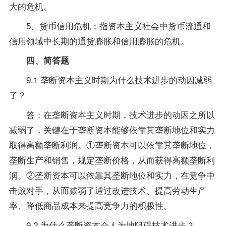
大的危机。
5、货币信用危机：指资本主义社会中货币流通和
信用领域中长期的通货膨胀和信用膨胀的危机。
四、简答题
9.1 垄断资本主义时期为什么技术进步的动因减弱
了？
答：在垄断资本主义时期，技术进步的动因之所以
减弱了，关键在于垄断资本能够依靠其垄断地位和实力
取得高额垄断利润。①垄断资本可以依靠其垄断地位，
垄断生产和销售，规定垄断价格，从而获得高额垄断利
润。②垄断资本可以依靠其垄断地位和实力，在竞争中
击败对手，从而减弱了通过改进技术、提高劳动生产
率、降低商品成本来提高竞争力的积极性。
9.2 为什么垄断资本会人为地阻碍技术进步？