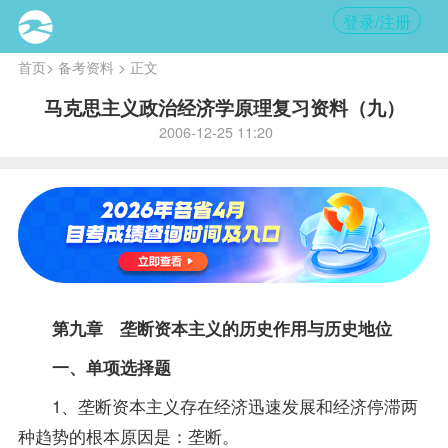
登录/注册
首页
>
备考资料
> 正文
马克思主义政治经济学原理复习资料（九）
2006-12-25 11:20
第九章 垄断资本主义的历史作用与历史地位
一、单项选择题
1、垄断资本主义存在经济迅速发展和经济停滞两
种趋势的根本原因是：垄断。