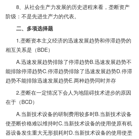
8、从社会生产力发展的历史进程来看，垄断资产
阶级：不是先进生产力的代表。
二、多项选择题
1.垄断资本主义经济的迅速发展趋势和停滞趋势的
相互关系是（BDE）
A.迅速发展趋势排除了停滞趋势B.迅速发展趋势不
能排除停滞趋势C.停滞趋势排除了迅速发展趋势D.停滞
趋势不能排除迅速发展趋势E.两种趋势同时并存
2.垄断在一定情况下会人为地阻碍技术进步的原因
在于（BCD）
A.当新技术设备的研制费用较多时B.当新技术设备
使垄断价格难以维持时C.当新技术设备的使用使原有机
器设备发生重大无形损耗时D.当新技术设备的使用使垄