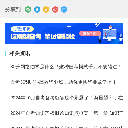
分享到:
相关资讯
30分网络助学是什么？这种自考模式千万不要错过！
自考365助学-高效毕业班，助你更快毕业拿学历！
2024年10月自考备考就靠这个刷题了！海量题库，在
2024年自考知识产权概论知识点框架：第一章 知识产