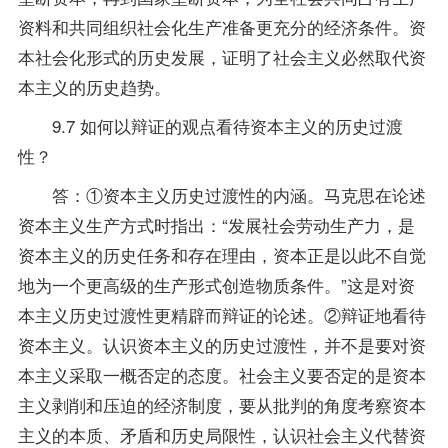
资料
和共同组织社会化生产准备更充分的经济条件。资
本社会化形式的历史发展，证明了社会主义必然取代资
本主义的历史趋势。
9.7 如何以辩证的观点看待资本主义的历史过渡
性？
答：①资本主义历史过渡性的内涵。马克思在论述
资本主义生产方式时指出：“发展社会劳动生产力，是
资本主义的历史任务和存在理由，资本正是以此不自觉
地为一个更高级的生产形式创造物质条件。”这是对资
本主义历史过渡性更精辟而辩证的论述。②辩证地看待
资本主义。认识资本主义的历史过渡性，并不是要对资
本主义采取一概否定的态度。社会主义要否定的是资本
主义剥削和压迫的经济制度，要从批判的角度考察资本
主义的本质、矛盾和历史局限性，认识社会主义代替资