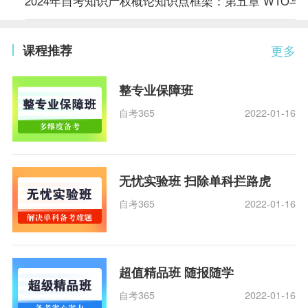
2024年自考知识产权概论知识点框架：第五章 WTO与
课程推荐
更多
整专业保障班
自考365
2022-01-16
无忧实验班 扫除单科拦路虎
自考365
2022-01-16
超值精品班 随报随学
自考365
2022-01-16