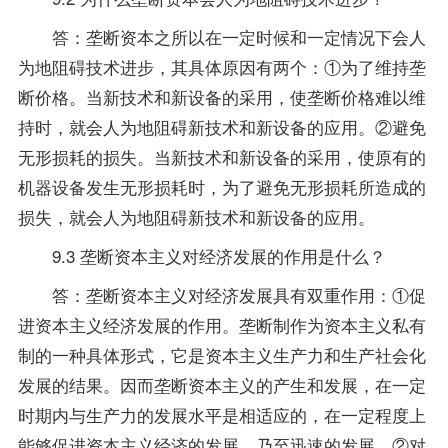
答：垄断资本之所以在一定时候和一定情况下会人
为地阻碍技术进步，其具体原因有两个：①为了维持垄
断价格。当新技术和新设备的采用，使垄断价格难以维
持时，就会人为地阻碍新技术和新设备的应用。②避免
无形损耗的损失。当新技术和新设备的采用，使原有的
机器设备发生无形损耗时，为了避免无形损耗所造成的
损失，就会人为地阻碍新技术和新设备的应用。
9.3 垄断资本主义对经济发展的作用是什么？
答：垄断资本主义对经济发展具有双重作用：①促
进资本主义经济发展的作用。垄断制作为资本主义私有
制的一种具体形式，它是资本主义生产力和生产社会化
发展的结果。因而垄断资本主义的产生和发展，在一定
时期内与生产力的发展水平是相适应的，在一定程度上
能够促进资本主义经济的发展，乃至迅速的发展。②对