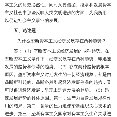
本主义的历史必然性。同时又要借鉴、继承和发展资本
主义社会中那些反映人类文明进步的方面，为我所用，
以促进社会主义事业的发展。
五、论述题
1.为什么垄断资本主义经济发展存在两种趋势？
答：（1）垄断资本主义经济发展的两种趋势。在
垄断资本主义条件下，经济发展存在两种趋势，即迅速
发展的趋势和停滞的趋势。（2）存在两种趋势的根本
原因。垄断资本主义时期发生的一切经济现象，都是由
垄断所引起的。垄断必然引起经济发展停滞的趋势，又
可以促进经济发展，呈现出迅速发展的趋势。（3）迅
速发展趋势的具体原因。第一，生产力自身发展规律作
用的结果。第二，竞争的压力迫使垄断组织关心技术的
进步。第三，垄断资本主义国家对资本主义生产关系进