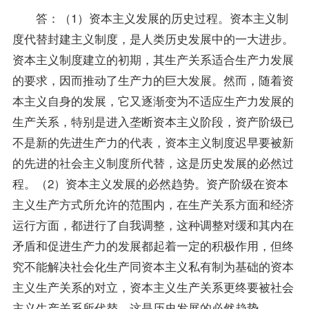
答：（1）资本主义发展的历史过程。资本主义制
度代替封建主义制度，是人类历史发展中的一大进步。
资本主义制度建立的初期，其生产关系适合生产力发展
的要求，因而推动了生产力的巨大发展。然而，随着资
本主义自身的发展，它又逐渐变为不适应生产力发展的
生产关系，特别是进入垄断资本主义阶段，资产阶级已
不是新的先进生产力的代表，资本主义制度迟早要被新
的先进的社会主义制度所代替，这是历史发展的必然过
程。（2）资本主义发展的必然趋势。资产阶级在资本
主义生产方式所允许的范围内，在生产关系方面和经济
运行方面，都进行了自我调整，这种调整对缓和其内在
矛盾和促进生产力的发展都起着一定的积极作用，但终
究不能解决社会化生产同资本主义私有制为基础的资本
主义生产关系的对立，资本主义生产关系更终要被社会
主义生产关系所代替，这是历史发展的必然趋势。