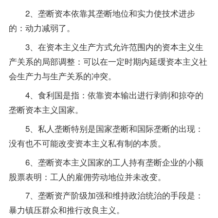
2、垄断资本依靠其垄断地位和实力使技术进步
的：动力减弱了。
3、在资本主义生产方式允许范围内的资本主义生
产关系的局部调整：可以在一定时期内延缓资本主义社
会生产力与生产关系的冲突。
4、食利国是指：依靠资本输出进行剥削和掠夺的
垄断资本主义国家。
5、私人垄断特别是国家垄断和国际垄断的出现：
没有也不可能改变资本主义私有制的本质。
6、垄断资本主义国家的工人持有垄断企业的小额
股票表明：工人的雇佣劳动地位并未改变。
7、垄断资产阶级加强和维持政治统治的手段是：
暴力镇压群众和推行改良主义。