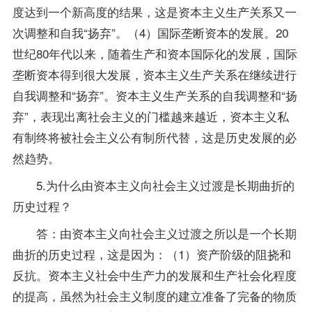
度达到一个新高度的结果，这是资本主义生产关系又一
次调整和自我“扬弃”。（4）国际垄断资本的发展。20
世纪80年代以来，随着生产和资本国际化的发展，国际
垄断资本得到很大发展，资本主义生产关系在继续进行
自我调整和“扬弃”。资本主义生产关系的自我调整和“扬
弃”，表现出离社会主义的门槛越来越近，资本主义私
有制终将被社会主义公有制所代替，这是历史发展的必
然趋势。
5.为什么由资本主义向社会主义过渡是长期曲折的
历史过程？
答：由资本主义向社会主义过渡之所以是一个长期
曲折的历史过程，这是因为：（1）资产阶级的阻挠和
反抗。资本主义社会中生产力的发展和生产社会化程度
的提高，虽然为社会主义制度的建立准备了完备的物质