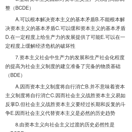
整（BCDE）
A.可以根本解决资本主义的基本矛盾B.不能根本解
决资本主义的基本矛盾C.可以缓和资本主义的基本矛盾
D.在一定程度上给生产力的发展提供了可能E.可以在一
定程度上缓解经济危机的破坏性
7.资本主义社会中生产力的发展和生产社会化程度
的提高为社会主义制度的建立准备了完备的物质基础
（BDE）
A.因而资本主义制度将自行消亡B.并不意味着资本
主义制度将自行消亡C.因而社会主义战胜资本主义易如
反掌D.但社会主义战胜资本主义要经过长期和反复的斗
争E.因而社会主义代替资本主义是必然的历史趋势
8.由资本主义向社会主义过渡的历史必然性是