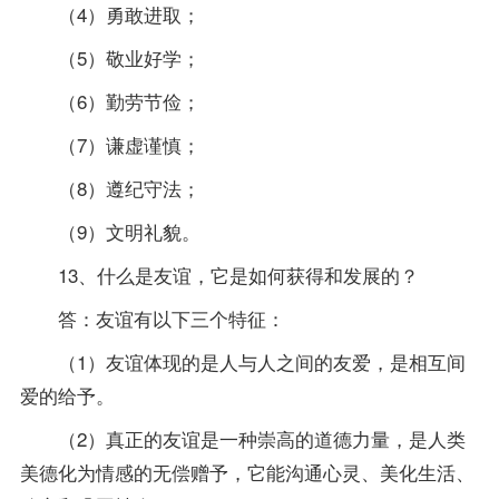
（4）勇敢进取；
（5）敬业好学；
（6）勤劳节俭；
（7）谦虚谨慎；
（8）遵纪守法；
（9）文明礼貌。
13、什么是友谊，它是如何获得和发展的？
答：友谊有以下三个特征：
（1）友谊体现的是人与人之间的友爱，是相互间
爱的给予。
（2）真正的友谊是一种崇高的道德力量，是人类
美德化为情感的无偿赠予，它能沟通心灵、美化生活、