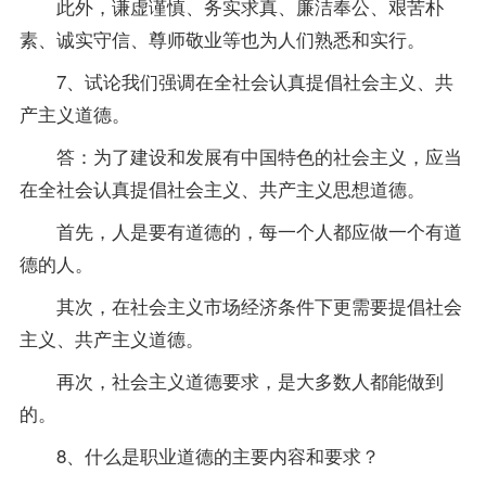
此外，谦虚谨慎、务实求真、廉洁奉公、艰苦朴
素、诚实守信、尊师敬业等也为人们熟悉和实行。
7、试论我们强调在全社会认真提倡社会主义、共
产主义道德。
答：为了建设和发展有中国特色的社会主义，应当
在全社会认真提倡社会主义、共产主义思想道德。
首先，人是要有道德的，每一个人都应做一个有道
德的人。
其次，在社会主义市场经济条件下更需要提倡社会
主义、共产主义道德。
再次，社会主义道德要求，是大多数人都能做到
的。
8、什么是职业道德的主要内容和要求？