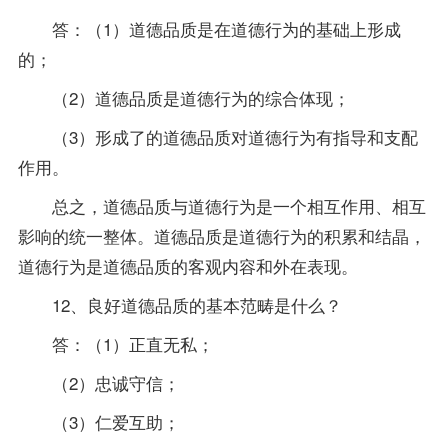
答：（1）道德品质是在道德行为的基础上形成
的；
（2）道德品质是道德行为的综合体现；
（3）形成了的道德品质对道德行为有
指导
和支配
作用。
总之，道德品质与道德行为是一个相互作用、相互
影响的统一整体。道德品质是道德行为的积累和结晶，
道德行为是道德品质的客观内容和外在表现。
12、良好道德品质的基本范畴是什么？
答：（1）正直无私；
（2）忠诚守信；
（3）仁爱互助；