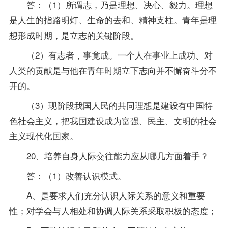
答：（1）所谓志，乃是理想、决心、毅力。理想
是人生的指路明灯、生命的去和、精神支柱。青年是理
想形成时期，是立志的关键阶段。
（2）有志者，事竟成。一个人在事业上成功、对
人类的贡献是与他在青年时期立下志向并不懈奋斗分不
开的。
（3）现阶段我国人民的共同理想是建设有中国特
色社会主义，把我国建设成为富强、民主、文明的社会
主义现代化国家。
20、培养自身人际交往能力应从哪几方面着手？
答：（1）改善认识模式。
A、是要求人们充分认识人际关系的意义和重要
性；对学会与人相处和协调人际关系采取积极的态度；