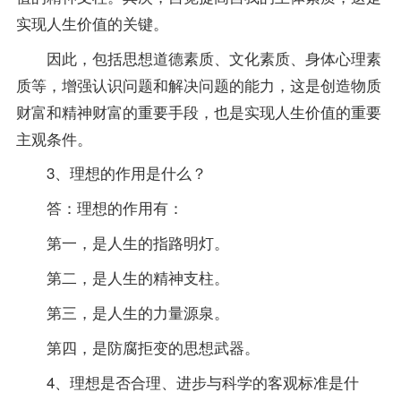
实现人生价值的关键。
因此，包括思想道德素质、文化素质、身体心理素
质等，增强认识问题和解决问题的能力，这是创造物质
财富和精神财富的重要手段，也是实现人生价值的重要
主观条件。
3、理想的作用是什么？
答：理想的作用有：
第一，是人生的指路明灯。
第二，是人生的精神支柱。
第三，是人生的力量源泉。
第四，是防腐拒变的思想武器。
4、理想是否合理、进步与科学的客观标准是什