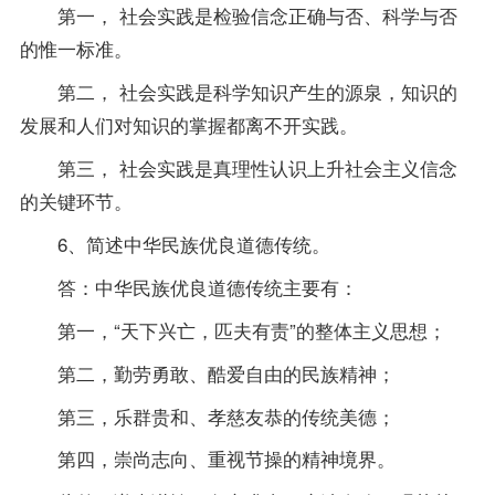
第一， 社会实践是检验信念正确与否、科学与否
的惟一标准。
第二， 社会实践是科学知识产生的源泉，知识的
发展和人们对知识的掌握都离不开实践。
第三， 社会实践是真理性认识上升社会主义信念
的关键环节。
6、简述中华民族优良道德传统。
答：中华民族优良道德传统主要有：
第一，“天下兴亡，匹夫有责”的整体主义思想；
第二，勤劳勇敢、酷爱自由的民族精神；
第三，乐群贵和、孝慈友恭的传统美德；
第四，崇尚志向、重视节操的精神境界。