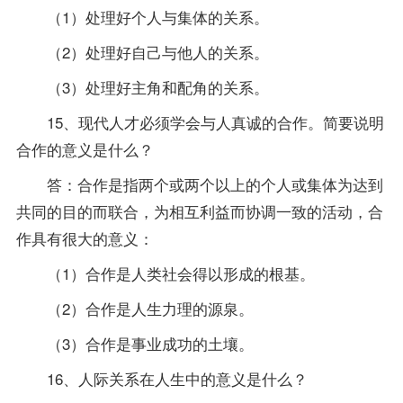
（1）处理好个人与集体的关系。
（2）处理好自己与他人的关系。
（3）处理好主角和配角的关系。
15、现代人才必须学会与人真诚的合作。简要说明
合作的意义是什么？
答：合作是指两个或两个以上的个人或集体为达到
共同的目的而联合，为相互利益而协调一致的活动，合
作具有很大的意义：
（1）合作是人类社会得以形成的根基。
（2）合作是人生力理的源泉。
（3）合作是事业成功的土壤。
16、人际关系在人生中的意义是什么？