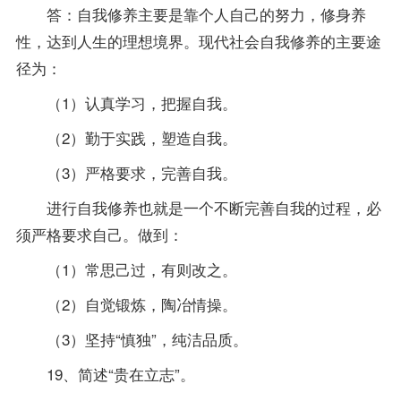
答：自我修养主要是靠个人自己的努力，修身养
性，达到人生的理想境界。现代社会自我修养的主要途
径为：
（1）认真学习，把握自我。
（2）勤于实践，塑造自我。
（3）严格要求，完善自我。
进行自我修养也就是一个不断完善自我的过程，必
须严格要求自己。做到：
（1）常思己过，有则改之。
（2）自觉锻炼，陶冶情操。
（3）坚持“慎独”，纯洁品质。
19、简述“贵在立志”。