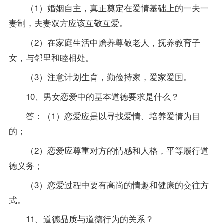
（1）婚姻自主，真正奠定在爱情基础上的一夫一
妻制，夫妻双方应该互敬互爱。
（2）在家庭生活中赡养尊敬老人，抚养教育子
女，与邻里和睦相处。
（3）注意计划生育，勤俭持家，爱家爱国。
10、男女恋爱中的基本道德要求是什么？
答：（1）恋爱应是以寻找爱情、培养爱情为目
的；
（2）恋爱应尊重对方的情感和人格，平等履行道
德义务；
（3）恋爱过程中要有高尚的情趣和健康的交往方
式。
11、道德品质与道德行为的关系？