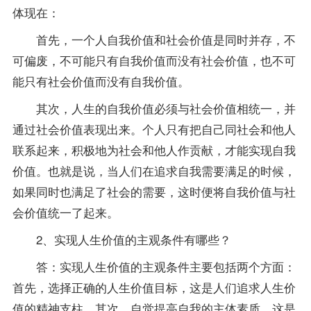
体现在：
首先，一个人自我价值和社会价值是同时并存，不
可偏废，不可能只有自我价值而没有社会价值，也不可
能只有社会价值而没有自我价值。
其次，人生的自我价值必须与社会价值相统一，并
通过社会价值表现出来。个人只有把自己同社会和他人
联系起来，积极地为社会和他人作贡献，才能实现自我
价值。也就是说，当人们在追求自我需要满足的时候，
如果同时也满足了社会的需要，这时便将自我价值与社
会价值统一了起来。
2、实现人生价值的主观条件有哪些？
答：实现人生价值的主观条件主要包括两个方面：
首先，选择正确的人生价值目标，这是人们追求人生价
值的精神支柱。其次，自觉提高自我的主体素质，这是