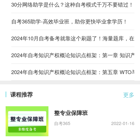
30分网络助学是什么？这种自考模式千万不要错过！
自考365助学-高效毕业班，助你更快毕业拿学历！
2024年10月自考备考就靠这个刷题了！海量题库，在
2024年自考知识产权概论知识点框架：第一章 知识产
2024年自考知识产权概论知识点框架：第五章 WTO与
课程推荐
更多
整专业保障班
自考365
2022-01-16