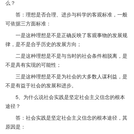
么？
答：理想是否合理、进步与科学的客观标准，一般
可依据三方面标准：
一是这种理想是不是正确反映了客观事物的发展规
律，是不是合乎历史的发展方向；
二是这种理想是不是与当时的社会条件相脱离，是
不是具有实现的可能性；
三是这种理想是不是为社会的大多数人谋利益，是
不是有益于社会的发展和进步。
5、为什么说社会实践是坚定社会主义信念的根本
途径？
答：社会实践是坚定社会主义信念的根本途径，其
原因是：