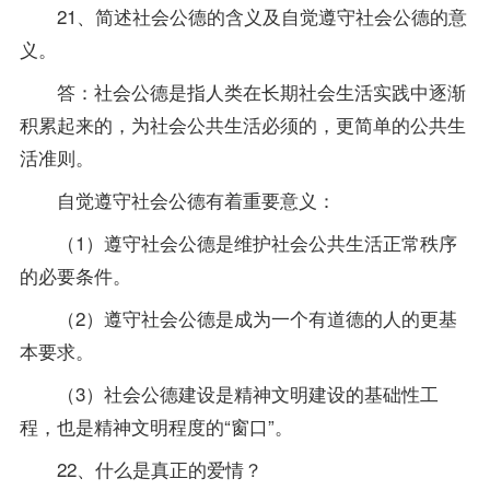
21、简述社会公德的含义及自觉遵守社会公德的意
义。
答：社会公德是指人类在长期社会生活实践中逐渐
积累起来的，为社会公共生活必须的，更简单的公共生
活准则。
自觉遵守社会公德有着重要意义：
（1）遵守社会公德是维护社会公共生活正常秩序
的必要条件。
（2）遵守社会公德是成为一个有道德的人的更基
本要求。
（3）社会公德建设是精神文明建设的基础性工
程，也是精神文明程度的“窗口”。
22、什么是真正的爱情？