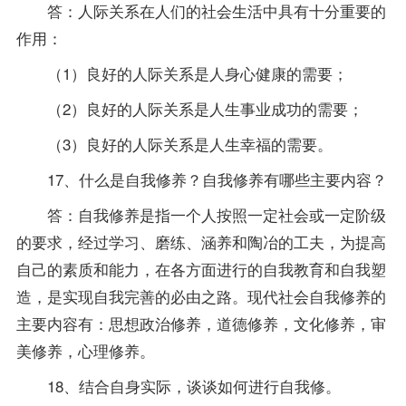
答：人际关系在人们的社会生活中具有十分重要的
作用：
（1）良好的人际关系是人身心健康的需要；
（2）良好的人际关系是人生事业成功的需要；
（3）良好的人际关系是人生幸福的需要。
17、什么是自我修养？自我修养有哪些主要内容？
答：自我修养是指一个人按照一定社会或一定阶级
的要求，经过学习、磨练、涵养和陶冶的工夫，为提高
自己的素质和能力，在各方面进行的自我教育和自我塑
造，是实现自我完善的必由之路。现代社会自我修养的
主要内容有：思想政治修养，道德修养，文化修养，审
美修养，心理修养。
18、结合自身实际，谈谈如何进行自我修。