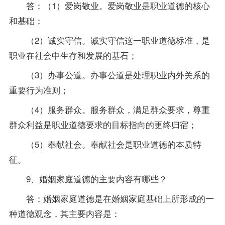
答：（1）爱岗敬业。爱岗敬业是职业道德的核心
和基础；
（2）诚实守信。诚实守信这一职业道德标准，是
职业在社会中生存和发展的基石；
（3）办事公道。办事公道是处理职业内外关系的
重要行为准则；
（4）服务群众。服务群众，满足群众要求，尊重
群众利益是职业道德要求的目标指向的更终归宿；
（5）奉献社会。奉献社会是职业道德的本质特
征。
9、婚姻家庭道德的主要内容有哪些？
答：婚姻家庭道德是在婚姻家庭基础上所形成的一
种道德观念，其主要内容是：