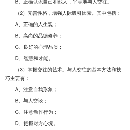
B、正确认识自己和他人，平等地与人交往。
（2）完善性格，增强人际吸引因素。其中包括：
A、正确的人生观；
B、高尚的品德修养；
C、良好的心理品质；
D、智慧和才能。
（3）掌握交往的艺术。与人交往的基本方法和技
巧主要有：
A、注意自我形象；
B、与人交谈；
C、注意动作行为；
D、把握对方心境。