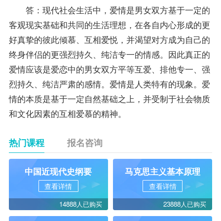
答：现代社会生活中，爱情是男女双方基于一定的
客观现实基础和共同的生活理想，在各自内心形成的更
好真挚的彼此倾慕、互相爱悦，并渴望对方成为自己的
终身伴侣的更强烈持久、纯洁专一的情感。因此真正的
爱情应该是爱恋中的男女双方平等互爱、排他专一、强
烈持久、纯洁严肃的感情。爱情是人类特有的现象。爱
情的本质是基于一定自然基础之上，并受制于社会物质
和文化因素的互相爱慕的精神。
热门课程
报名咨询
中国近现代史纲要
马克思主义基本原理
查看详情
查看详情
14888人已购买
23888人已购买