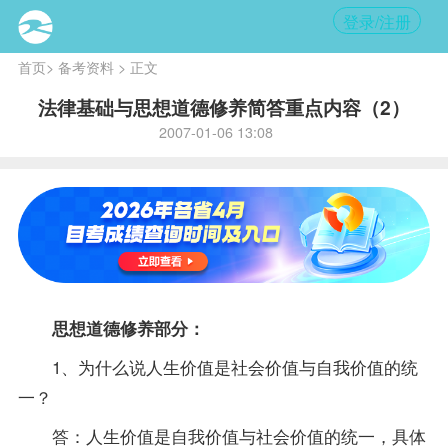
登录/注册
首页
>
备考资料
> 正文
法律基础与思想道德修养简答重点内容（2）
2007-01-06 13:08
思想道德修养部分：
1、为什么说人生价值是社会价值与自我价值的统
一？
答：人生价值是自我价值与社会价值的统一，具体