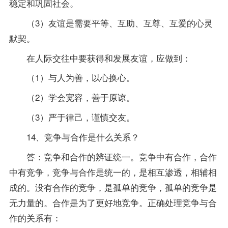
稳定和巩固社会。
（3）友谊是需要平等、互助、互尊、互爱的心灵
默契。
在人际交往中要获得和发展友谊，应做到：
（1）与人为善，以心换心。
（2）学会宽容，善于原谅。
（3）严于律己，谨慎交友。
14、竞争与合作是什么关系？
答：竞争和合作的辨证统一。竞争中有合作，合作
中有竞争，竞争与合作是统一的，是相互渗透，相辅相
成的。没有合作的竞争，是孤单的竞争，孤单的竞争是
无力量的。合作是为了更好地竞争。正确处理竞争与合
作的关系有：