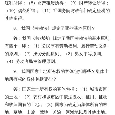
红利所得；（8）财产租赁所得；（9）财产转让所得；
（10）偶然所得；（11）经国务院财政部门确定征税的
其他多得。
8、 我国《
劳动法
》规定了哪些基本原则？
答：我国《劳动法》规定了我国劳动法的基本原则
有四个，即：（1）公民享有劳动权利、履行劳动义务
的原则。（2）按劳分配原则。（3）男女平等原则。
（4）劳动者民主管理原则。
9、 我国国家土地所有权的客体包括哪些？集体土
地所有权的客体包括哪些？
答：国家土地所有权的客体包括：（1）城市市区
的土地；（2）农村和城市区中依法没收、征用、征收
和收归国有的土地；（3）国家为确定为集体所有的林
地、草地、山岭、荒地、滩涂、河滩地以及其他土地。