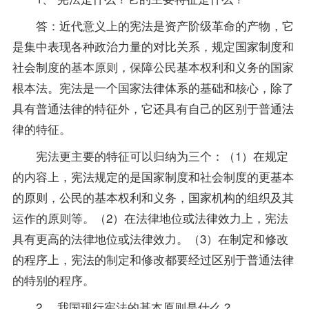
答：近代意义上的宪法是资产阶级革命的产物，它
是集中表现各种政治力量的对比关系，规定国家制度和
社会制度的基本原则，保障公民基本权利和义务的国家
根本法。宪法是一个国家法律体系的基础和核心，除了
具有普通法律的特征外，它还具有自己的区别于普通法
律的特征。
宪法更主要的特征可以归纳为三个：（1）在规定
的内容上，宪法规定的是国家制度和社会制度的更基本
的原则，公民的基本权利和义务，国家机构的组织及其
运作的原则等。（2）在法律地位或法律效力上，宪法
具有更高的法律地位或法律效力。（3）在制定和修改
的程序上，宪法的制定和修改都要经过区别于普通法律
的特别的程序。
2、 我国现行宪法的基本原则是什么？