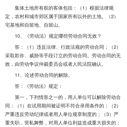
集体土地所有权的客体包括：（1）根据法律规
定，农村和城市郊区属于国家所有以外的土地。（2）
宅基地和自留地、自留山。
10、《劳动法》规定哪些劳动合同无效？
答：（1）违反法律、行政法规的劳动合同；（2）
采取欺诈、威胁等手段订立的劳动合同。劳动合同的无
效，由劳动争议仲裁委员会或者人民法院确认。
11、论述劳动合同的解除。
答：《劳动法》规定：
第一，下列情形之一的，用人单位可以解除劳动合
同：（1）在试用期间被证明不符合录用条件的；（2）
严重违反劳动纪律或者用人单位规章制度的；（3）严
重失职，营私舞弊，对用人单位利益造成重大损失的；