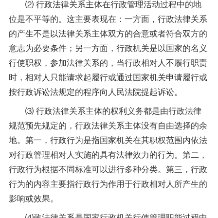
⑵ 行政法律关系主体在行政管理活动过程中的地
位是不平等的。这主要表现在：一方面，行政法律关系
的产生不是以法律关系主体双方的合意或者符合双方的
意志为必要条件；另一方面，行政机关是以国家的名义
行使职权，参加法律关系的，当行政相对人不履行职责
时，相对人只能请求起履行或通过国家机关申请履行或
按行政诉讼法规定的程序向人民法院提起诉讼。
⑶ 行政法律关系主体的权利义务都是由行政法律
规范预先规定的，行政法律关系主体没有自由选择的余
地。第一，行政行为是指国家机关在其职权范围内依法
对行政管理相对人实施的具有法律效力的行为。第二，
行政行为根据不同标准可以进行多种分类。第三，行政
行为的内容主要指行政行为作用于行政相对人所产生的
影响或效果。
⑷政法律关系是国家行政机关行使管理职能过程中