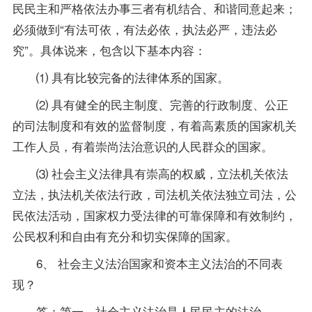
民民主和严格依法办事三者有机结合、和谐同意起来；
必须做到“有法可依，有法必依，执法必严，违法必
究”。具体说来，包含以下基本内容：
⑴ 具有比较完备的法律体系的国家。
⑵ 具有健全的民主制度、完善的行政制度、公正
的司法制度和有效的监督制度，有着高素质的国家机关
工作人员，有着崇尚法治意识的人民群众的国家。
⑶ 社会主义法律具有崇高的权威，立法机关依法
立法，执法机关依法行政，司法机关依法独立司法，公
民依法活动，国家权力受法律的可靠保障和有效制约，
公民权利和自由有充分和切实保障的国家。
6、 社会主义法治国家和资本主义法治的不同表
现？
答：第一，社会主义法治是人民民主的法治。