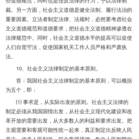
些道德规范，同时也是违反法律的行为，予以法律制
裁。另一方面，社会主义道德是健全法制、履行法治的
重要因素。立法者制定法律、法规时，必然要考虑社会
主义道德规范和道德要求，把社会主义道德精神渗透在
法律规范中。同时，社会主义道德水平的提高可以促使
人们自觉守法，促使国家机关工作人员严格和严肃执
法。
10、社会主义法律制定的基本原则。
答：我国社会主义法律制定的基本原则，可以概括
为五个，即：
⑴ 事求是，从实际出发的原则。社会主义法律的
制定必须从我国国情出发，从社会主义现代化建设和改
革开放的需要出发，从大多数人的利益和要求出发。把
主观需要和客观可能性统一起来，真正制定出反映人民
意志，代表人民利益，符合客观规律，集中人民智慧的