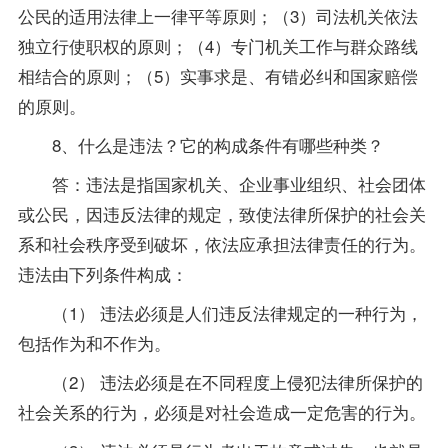
公民的适用法律上一律平等原则；（3）司法机关依法
独立行使职权的原则；（4）专门机关工作与群众路线
相结合的原则；（5）实事求是、有错必纠和国家赔偿
的原则。
8、什么是违法？它的构成条件有哪些种类？
答：违法是指国家机关、企业事业组织、社会团体
或公民，因违反法律的规定，致使法律所保护的社会关
系和社会秩序受到破坏，依法应承担法律责任的行为。
违法由下列条件构成：
（1） 违法必须是人们违反法律规定的一种行为，
包括作为和不作为。
（2） 违法必须是在不同程度上侵犯法律所保护的
社会关系的行为，必须是对社会造成一定危害的行为。