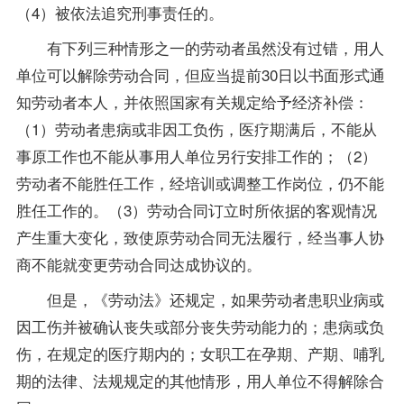
（4）被依法追究刑事责任的。
有下列三种情形之一的劳动者虽然没有过错，用人
单位可以解除劳动合同，但应当提前30日以书面形式通
知劳动者本人，并依照国家有关规定给予经济补偿：
（1）劳动者患病或非因工负伤，医疗期满后，不能从
事原工作也不能从事用人单位另行安排工作的；（2）
劳动者不能胜任工作，经培训或调整工作岗位，仍不能
胜任工作的。（3）劳动合同订立时所依据的客观情况
产生重大变化，致使原劳动合同无法履行，经当事人协
商不能就变更劳动合同达成协议的。
但是，《劳动法》还规定，如果劳动者患职业病或
因工伤并被确认丧失或部分丧失劳动能力的；患病或负
伤，在规定的医疗期内的；女职工在孕期、产期、哺乳
期的法律、法规规定的其他情形，用人单位不得解除合