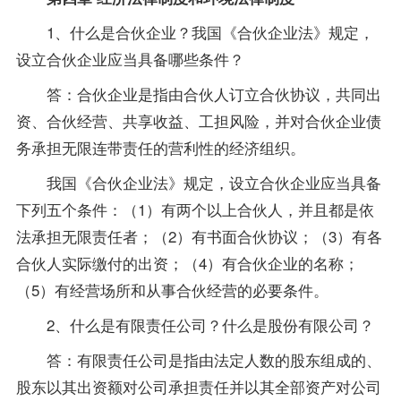
1、什么是合伙企业？我国《合伙企业法》规定，
设立合伙企业应当具备哪些条件？
答：合伙企业是指由合伙人订立合伙协议，共同出
资、合伙经营、共享收益、工担风险，并对合伙企业债
务承担无限连带责任的营利性的经济组织。
我国《合伙企业法》规定，设立合伙企业应当具备
下列五个条件：（1）有两个以上合伙人，并且都是依
法承担无限责任者；（2）有书面合伙协议；（3）有各
合伙人实际缴付的出资；（4）有合伙企业的名称；
（5）有经营场所和从事合伙经营的必要条件。
2、什么是有限责任公司？什么是股份有限公司？
答：有限责任公司是指由法定人数的股东组成的、
股东以其出资额对公司承担责任并以其全部资产对公司