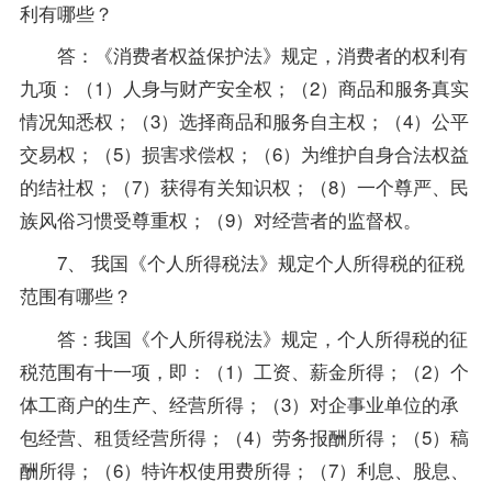
利有哪些？
答：《消费者权益保护法》规定，消费者的权利有
九项：（1）人身与财产安全权；（2）商品和服务真实
情况知悉权；（3）选择商品和服务自主权；（4）公平
交易权；（5）损害求偿权；（6）为维护自身合法权益
的结社权；（7）获得有关知识权；（8）一个尊严、民
族风俗习惯受尊重权；（9）对经营者的监督权。
7、 我国《个人所得
税法
》规定个人所得税的征税
范围有哪些？
答：我国《个人所得税法》规定，个人所得税的征
税范围有十一项，即：（1）工资、薪金所得；（2）个
体工商户的生产、经营所得；（3）对企事业单位的承
包经营、租赁经营所得；（4）劳务报酬所得；（5）稿
酬所得；（6）特许权使用费所得；（7）利息、股息、