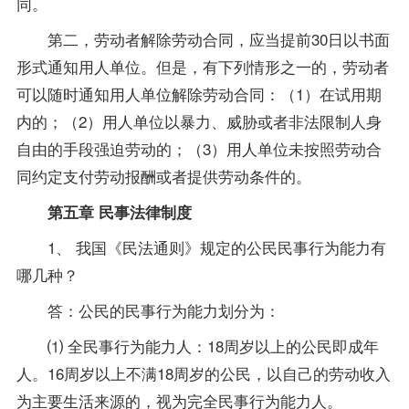
同。
第二，劳动者解除劳动合同，应当提前30日以书面
形式通知用人单位。但是，有下列情形之一的，劳动者
可以随时通知用人单位解除劳动合同：（1）在试用期
内的；（2）用人单位以暴力、威胁或者非法限制人身
自由的手段强迫劳动的；（3）用人单位未按照劳动合
同约定支付劳动报酬或者提供劳动条件的。
第五章 民事法律制度
1、 我国《民法通则》规定的公民民事行为能力有
哪几种？
答：公民的民事行为能力划分为：
⑴ 全民事行为能力人：18周岁以上的公民即成年
人。16周岁以上不满18周岁的公民，以自己的劳动收入
为主要生活来源的，视为完全民事行为能力人。