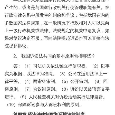
产生的，或者是与国家行政机关行使管理职能有关。在
行政法律关系中所发生的纠纷和争议，包括我国在内的
多数国家法律规定，在一般情况下行政相对人可以先向
上一级行政机关或法律、法规规定的机关申请复议，如
果对复议决定不服，再向法院提起诉讼也可以直接向法
院提起诉讼。
2、 我国诉讼法共同的基本原则包括哪些？
答：（1）司法机关依法独立行使职权。（2）以事
实为根据，以法律为准绳。（3）公民在适用法律上一
律平等。（4）两审终审制。（5）公开审判。（6）回
避原则。（7）合议制原则。（8）诉讼以民族语言文字
进行。（9）人民检查机关对诉讼活动实行法律监督。
（10）保障诉讼参与人诉讼权利的原则。
第四章 经济法律制度和环境法律制度