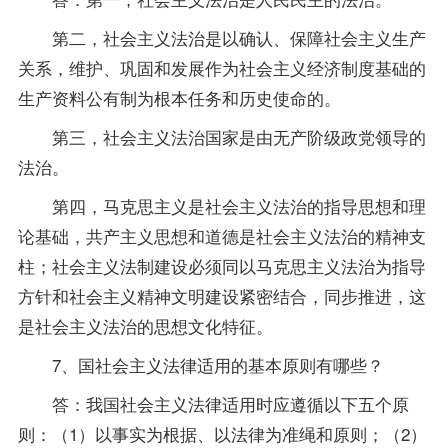
第二，社会主义法治是以确认、保障社会主义生产
关系，维护、巩固和发展作为社会主义经济制度基础的
生产
资料
公有制为根本任务和历史使命的。
第三，社会主义法治国家是由无产阶级政党领导的
法治。
第四，马克思主义是社会主义法治的
指导
思想和理
论基础，共产主义思想和道德是社会主义法治的精神支
柱；社会主义法制建设必须同以马克思主义法治为
指导
方针和社会主义精神文明建设紧密结合，同步推进，这
是社会主义法治的思想文化特征。
7、国社会主义法律适用的基本原则有哪些？
答：我国社会主义法律适用时应遵循以下五个原
则：（1）以事实为根据、以法律为准绳和原则；（2）