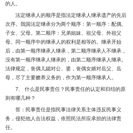
的人。
法定继承人的顺序是指法定继承人继承遗产的先后
次序。我国法定继承分为两个顺序：第一顺序：配偶、
子女、父母。第二顺序：兄弟姐妹、祖父母、外祖父
母。同一顺序中的继承人的权利是相等的。继承开始
后，由第一顺序继承人继承，第二顺序继承人不继承，
没有第一顺序继承人继承的，由第二顺序继承人继承。
法律规定，丧偶儿媳对公、婆，丧偶女婿对岳父、岳
母，尽了主要赡养义务的，作为第一顺序继承人。
7、 什么是民事责任？民事责任的认定和归结的原
则有哪几种？
答：民事责任是指民事法律关系主体违反民事义
务，侵犯他人合法权益，依照民法所应承担的法律责
任。