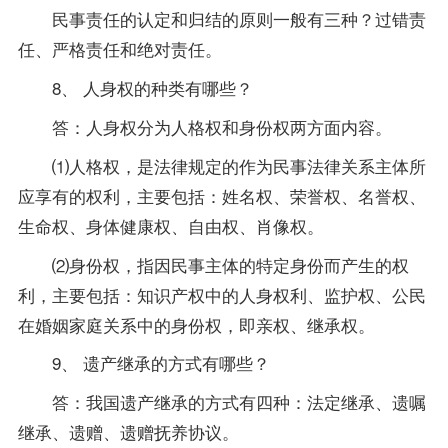
民事责任的认定和归结的原则一般有三种？过错责
任、严格责任和绝对责任。
8、 人身权的种类有哪些？
答：人身权分为人格权和身份权两方面内容。
⑴人格权，是法律规定的作为民事法律关系主体所
应享有的权利，主要包括：姓名权、荣誉权、名誉权、
生命权、身体健康权、自由权、肖像权。
⑵身份权，指因民事主体的特定身份而产生的权
利，主要包括：知识产权中的人身权利、监护权、公民
在婚姻家庭关系中的身份权，即亲权、继承权。
9、 遗产继承的方式有哪些？
答：我国遗产继承的方式有四种：法定继承、遗嘱
继承、遗赠、遗赠抚养协议。