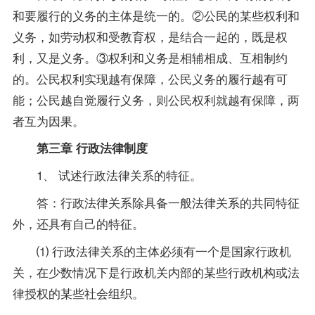
和要履行的义务的主体是统一的。②公民的某些权利和
义务，如劳动权和受教育权，是结合一起的，既是权
利，又是义务。③权利和义务是相辅相成、互相制约
的。公民权利实现越有保障，公民义务的履行越有可
能；公民越自觉履行义务，则公民权利就越有保障，两
者互为因果。
第三章 行政法律制度
1、 试述行政法律关系的特征。
答：行政法律关系除具备一般法律关系的共同特征
外，还具有自己的特征。
⑴ 行政法律关系的主体必须有一个是国家行政机
关，在少数情况下是行政机关内部的某些行政机构或法
律授权的某些社会组织。