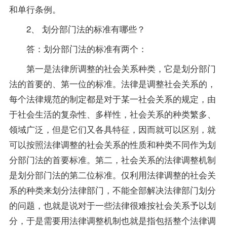
和单行条例。
2、 划分部门法的标准有哪些？
答：划分部门法的标准有两个：
第一是法律所调整的社会关系种类，它是划分部门
法的首要的、第一位的标准。法律是调整社会关系的，
每个法律规范的制定都是对于某一社会关系的规定，由
于社会生活的复杂性、多样性，社会关系的种类繁多、
领域广泛，但是它们又各具特征，因而就可以区别，就
可以按照法律调整的社会关系的性质和种类不同作为划
分部门法的首要标准。第二，社会关系的法律调整机制
是划分部门法的第二位标准。仅利用法律调整的社会关
系的种类来划分法律部门，不能全部解决法律部门划分
的问题，也就是说对于一些法律很难按社会关系予以划
分，于是需要用法律调整机制也就是指包括整个法律调