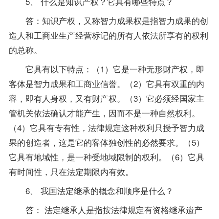
5、 什么是知识产权？它具有哪些特点？
答：知识产权，又称智力成果权是指智力成果的创
造人和工商业生产经营标记的所有人依法所享有的权利
的总称。
它具有以下特点：（1）它是一种无形财产权，即
客体是智力成果和工商业信誉。（2）它具有双重的内
容，即有人身权，又有财产权。（3）它必须经国家主
管机关依法确认才能产生，因而不是一种自然权利。
（4）它具有专有性，法律规定这种权利只授予智力成
果的创造者，这是它的客体独创性的必然要求。（5）
它具有地域性，是一种受地域限制的权利。（6）它具
有时间性，只在法定期限内有效。
6、 我国法定继承的概念和顺序是什么？
答： 法定继承人是指按法律规定有资格继承遗产