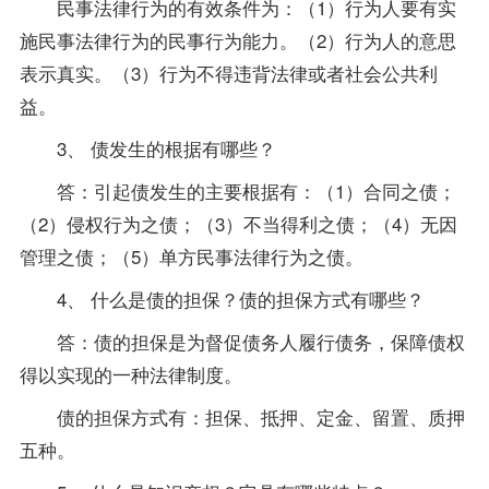
民事法律行为的有效条件为：（1）行为人要有实
施民事法律行为的民事行为能力。（2）行为人的意思
表示真实。（3）行为不得违背法律或者社会公共利
益。
3、 债发生的根据有哪些？
答：引起债发生的主要根据有：（1）合同之债；
（2）侵权行为之债；（3）不当得利之债；（4）无因
管理之债；（5）单方民事法律行为之债。
4、 什么是债的担保？债的担保方式有哪些？
答：债的担保是为督促债务人履行债务，保障债权
得以实现的一种法律制度。
债的担保方式有：担保、抵押、定金、留置、质押
五种。