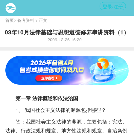
登录/注册
首页
>
备考资料
> 正文
03年10月法律基础与思想道德修养串讲资料（1）
2006-12-26 16:20
第一章 法律概述和依法治国
1、 我国社会主义法律的渊源包括哪些？
答：我国社会主义法律的渊源，主要包括：宪法、
法律、行政法规和规章、地方性法规和规章、自治条例