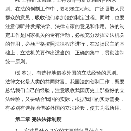
则。在法的创制工作中，要积极主动地、广泛吸取人民
群众的意见，吸收他们参加法的制定过程。同时，也要
注意倾听并发挥法学、法律专家的意见和作用。法的制
定工作是国家机关的专有活动，必须充分发挥立法机关
的作用，必须严格按照法律程序进行，在发扬民主的基
础上，立法机关要作出适当的、正确的集中，贯彻法制
统一原则。
⑸ 鉴别、有选择地借鉴外国的立法经验的原则。
法律文化是人类的共同财富。我国法的创制工作，既要
总结我们自己的经验，注意吸收我国历史上那些好的立
法经验，又要结合我国的实际，根据我国的实际需要，
有鉴别有选择地借鉴外国的立法经验，使其为我所用。
第二章 宪法法律制度
1、 宪法是什么？它的主要特征是什么？