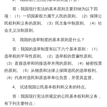
答：我国现行宪法的基本原则主要归纳为以下四
项：（1）一切国家权力属于人民的原则。（2）保障公
民权利和义务的原则。（3）民主集中制原则。（4）社
会主义法制原则。
3、 我国的选举制度的基本原则是什么？
答：我国的选举制度有以下六个基本原则：（1）
选举权的平等性原则。（2）选举权的普遍性原则。
（3）直接选举和间接选举并用的原则。（4）秘密投票
的原则。（5）从物质和法律上保障选民的选举权利。
（6）代表对选民和原选举单位负责，并受其监督。
4、 试述我国公民基本权利和义务的特点。
答：我国现行宪法所规定的公民基本权利和义务，
有下列主要特点：