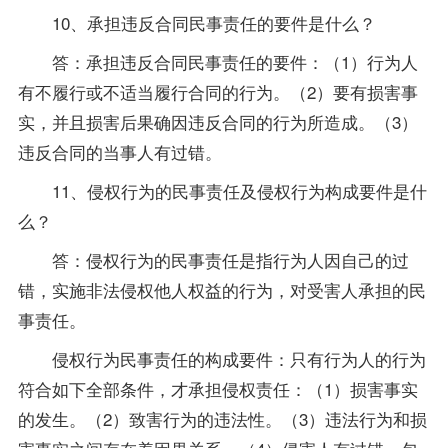
10、承担违反合同民事责任的要件是什么？
答：承担违反合同民事责任的要件：（1）行为人
有不履行或不适当履行合同的行为。（2）要有损害事
实，并且损害后果确因违反合同的行为所造成。（3）
违反合同的当事人有过错。
11、侵权行为的民事责任及侵权行为构成要件是什
么？
答：侵权行为的民事责任是指行为人因自己的过
错，实施非法侵权他人权益的行为，对受害人承担的民
事责任。
侵权行为民事责任的构成要件：只有行为人的行为
符合如下全部条件，才承担侵权责任：（1）损害事实
的发生。（2）致害行为的违法性。（3）违法行为和损