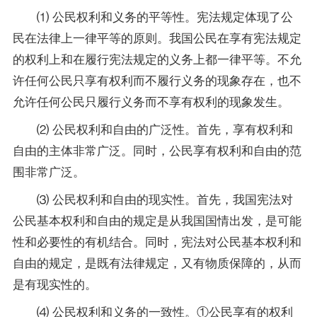
⑴ 公民权利和义务的平等性。宪法规定体现了公
民在法律上一律平等的原则。我国公民在享有宪法规定
的权利上和在履行宪法规定的义务上都一律平等。不允
许任何公民只享有权利而不履行义务的现象存在，也不
允许任何公民只履行义务而不享有权利的现象发生。
⑵ 公民权利和自由的广泛性。首先，享有权利和
自由的主体非常广泛。同时，公民享有权利和自由的范
围非常广泛。
⑶ 公民权利和自由的现实性。首先，我国宪法对
公民基本权利和自由的规定是从我国国情出发，是可能
性和必要性的有机结合。同时，宪法对公民基本权利和
自由的规定，是既有法律规定，又有物质保障的，从而
是有现实性的。
⑷ 公民权利和义务的一致性。①公民享有的权利