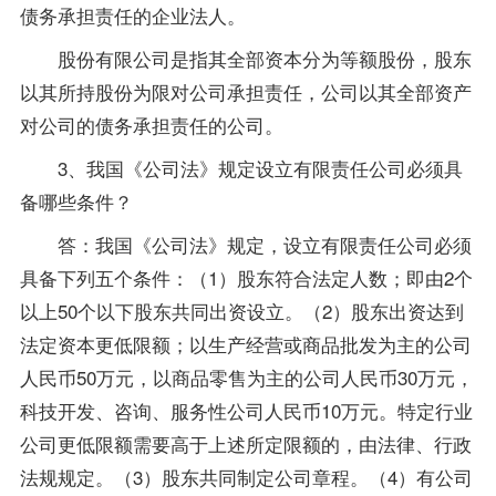
债务承担责任的企业法人。
股份有限公司是指其全部资本分为等额股份，股东
以其所持股份为限对公司承担责任，公司以其全部资产
对公司的债务承担责任的公司。
3、我国《
公司法
》规定设立有限责任公司必须具
备哪些条件？
答：我国《公司法》规定，设立有限责任公司必须
具备下列五个条件：（1）股东符合法定人数；即由2个
以上50个以下股东共同出资设立。（2）股东出资达到
法定资本更低限额；以生产经营或商品批发为主的公司
人民币50万元，以商品零售为主的公司人民币30万元，
科技开发、咨询、服务性公司人民币10万元。特定行业
公司更低限额需要高于上述所定限额的，由法律、行政
法规规定。（3）股东共同制定公司章程。（4）有公司