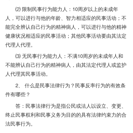
⑵ 限制民事行为能力人：10周岁以上的未成年
人，可以进行与他的年龄、智力相适应的民事活动；不
能完全辨认自己行为的精神病人，可以进行与他的精神
健康状况相适应的民事活动；其他民事活动要由其法定
代理人代理。
⑶ 无民事行为能力人：不满10周岁的未成年人和
不能辨认自己行为的精神病人，由其法定代理人或监护
人代理其民事活动。
2、 什么是民事法律行为？民事反率行为的有效条
件有哪些？
答：民事法律行为是指公民或法人以设立、变更、
终止民事权利和民事义务为目的的具有法律约束力的合
法民事行为。