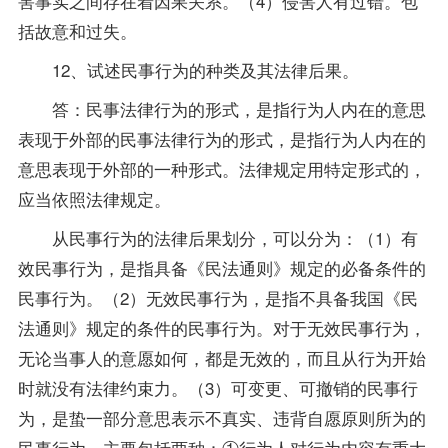
害事实之间存在着因果关系。（4）侵害人有过错。包
括故意和过失。
12、试述民事行为的种类及其法律后果。
答：民事法律行为的形式，是指行为人内在的意思
表现于外部的民事法律行为的形式，是指行为人内在的
意思表现于外部的一种形式。法律规定用特定形式的，
应当依照法律规定。
从民事行为的法律后果划分，可以分为：（1）有
效民事行为，是指具备《民法通则》规定的必备条件的
民事行为。（2）无效民事行为，是指不具备我国《民
法通则》规定的条件的民事行为。对于无效民事行为，
无论当事人的意愿如何，都是无效的，而且从行为开始
时就没有法律约束力。（3）可变更、可撤销的民事行
为，是蛰一部分意思表示不真实、违背自愿原则所为的
民事行为。主要包括两种：①行为人对行为内容有重大