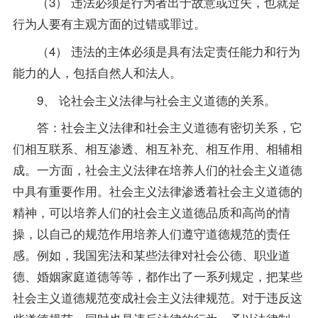
（3） 违法必须是行为者出于故意或过失，也就是
行为人要有主观方面的过错或罪过。
（4） 违法的主体必须是具有法定责任能力和行为
能力的人，包括自然人和法人。
9、 论社会主义法律与社会主义道德的关系。
答：社会主义法律和社会主义道德有密切关系，它
们相互联系、相互渗透、相互补充、相互作用、相辅相
成。一方面，社会主义法律在培养人们的社会主义道德
中具有重要作用。社会主义法律渗透着社会主义道德的
精神，可以培养人们的社会主义道德品质和高尚的情
操，以自己的规范作用培养人们遵守道德规范的责任
感。例如，我国宪法和某些法律对社会公德、职业道
德、婚姻家庭道德等等，都作出了一系列规定，把某些
社会主义道德规范变成社会主义法律规范。对于违反这