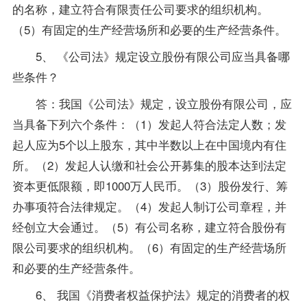
的名称，建立符合有限责任公司要求的组织机构。
（5）有固定的生产经营场所和必要的生产经营条件。
5、 《公司法》规定设立股份有限公司应当具备哪
些条件？
答：我国《公司法》规定，设立股份有限公司，应
当具备下列六个条件：（1）发起人符合法定人数；发
起人应为5个以上股东，其中半数以上在中国境内有住
所。（2）发起人认缴和社会公开募集的股本达到法定
资本更低限额，即1000万人民币。（3）股份发行、筹
办事项符合法律规定。（4）发起人制订公司章程，并
经创立大会通过。（5）有公司名称，建立符合股份有
限公司要求的组织机构。（6）有固定的生产经营场所
和必要的生产经营条件。
6、 我国《消费者权益保护法》规定的消费者的权