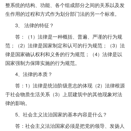
整系统的结构、功能、各个组成部分之间的关系以及发
生作用的过程和方式作为划分部门法的另一个标准。
3、 法律的特征？
答：（1）法律是一种概括、普遍、严谨的行为规
范；（2）法律是国家制定和认可的行为规范；（3）法
律是国家确认权利和义务的行为规范；（4）法律是以
国家强制力保障实施的行为规范。
4、法律的本质？
答：1）法律是统治阶级意志的体现（2）法律根源
于社会物质生活关系（3）上层建筑中的其他现象对法
律的影响。
5、社会主义法治国家的基本内容是什么？
答：社会主义法治国家必须是把党的领导、发扬人