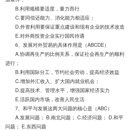
B.利用规模要适度，量力而行
C.要同偿还能力、消化能力相适应；
D.外资利用要保证重点建设和现有企业的技术改造
E.对外商投资企业实行国民待遇
6、发展对外贸易的具体作用是（ABCDE）
A.协调再生产的比例关系，保证社会再生产的顺利
进行；
B.利用国际分工，节约社会劳动，提高经济效益
C.增加外汇收入、扩大国内就业机会；
D.提高技术、管理水平，增强国家经济实力
E.活跃国内市场，改善人民生活
7、和平与发展这两大问题的核心是（ABC）
A.发展问题； B.南北问题； C.经济问题； D.和平
问题； E.东西问题