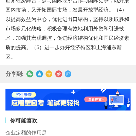
国内市场，又开拓国际市场，发展开放型经济。（4）
以提高效益为中心，优化进出口结构，坚持以质取胜和
市场多元化战略，积极合理有效地利用外资和引进技
术，加强其宏观调控，促进经济结构优化和国民经济素
质的提高。（5）进一步办好经济特区和上海浦东新
区。
分享到:
你可能喜欢
企业定额的作用是