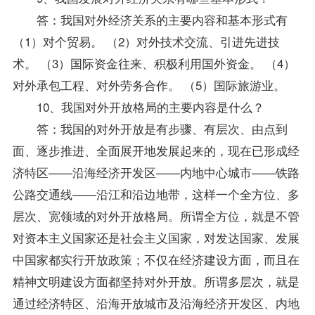
答：我国对外经济关系的主要内容和基本形式有
（1）对个贸易。 （2）对外技术交流、引进先进技
术。 （3）国际资金往来、积极利用国外资金。 （4）
对外承包工程、对外劳务合作。 （5）国际旅游业。
10、我国对外开放格局的主要内容是什么？
答：我国的对外开放是有步骤、有层次、由点到
面、逐步推进、全面展开地发展起来的，现在已形成经
济特区——沿海经济开发区——内地中心城市——铁路
公路交通线——沿江和沿边地带，这样一个全方位、多
层次、宽领域的对外开放格局。所谓全方位，就是不管
对资本主义国家还是社会主义国家，对发达国家、发展
中国家都实行开放政策；不仅在经济建设方面，而且在
精神文明建设方面都坚持对外开放。所谓多层次，就是
通过经济特区、沿海开放城市及沿海经济开发区、内地