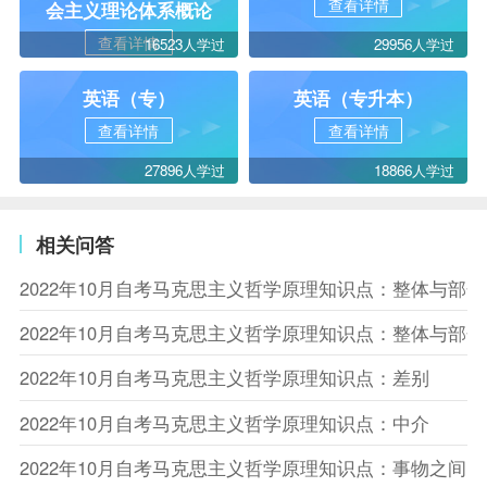
查看详情
会主义理论体系概论
查看详情
16523人学过
29956人学过
英语（专）
英语（专升本）
查看详情
查看详情
27896人学过
18866人学过
相关问答
2022年10月自考马克思主义哲学原理知识点：整体与部
2022年10月自考马克思主义哲学原理知识点：整体与部
2022年10月自考马克思主义哲学原理知识点：差别
2022年10月自考马克思主义哲学原理知识点：中介
2022年10月自考马克思主义哲学原理知识点：事物之间