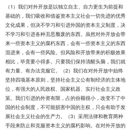
（1）我们对外开放是以独立自主、自力更生为前提和
基础的，我们吸收和借鉴资本主义社会一切先进的优秀
文化成果，但决不学习和引进外国的资本主义制度，决
不学习和引进各种丑恶颓废的东西。虽然对外开放会带
来一些资本主义的腐朽东西，会有一些资本主义的东西
混进来，会有一些风险。但风险和开放带来的积极效果
相比，毕竟要小得多。只要我们保持清醒头脑，我们就
有力量、有办法克服它。（2）我们在对外开放中始终
坚持四项基本原则，坚持社会主义公有制经济的主体地
位，有强大的人民政权、国家机器、实行社会主义政
策。我们引进的外资有限，占的份额很小，改变不了中
国的社会制度，不可能损害中国的主权，只会有助于发
展社会主义社会的生产力。（3）采用法律和教育两种
手段来防止和克服资本主义的腐朽影响。在对外开放的