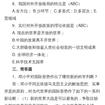
8、我国对外开放格局的特点是（ABC）
A.全方位； B.少环节； C.多形式；D.多层次；E.
宽领域
9、实行对外开放政策的理论依据是（ABC）
A. 现在的世界是开放的世界；
B.中国的发展离不开世界；
C.大胆吸收和借鉴人类社会创造的一切文明成果
D. 全球经济一体化；
E.科学技术无国界
三、简答题
1、邓小平对国际形势作出了哪些新的科学判断？
答：邓小平同志依据马克思主义的解放思想、实事
求是的原则，对当代世界的国际形势作了如下的一系列
新论断：（1）新的世界大战是可以避免的，争取比较