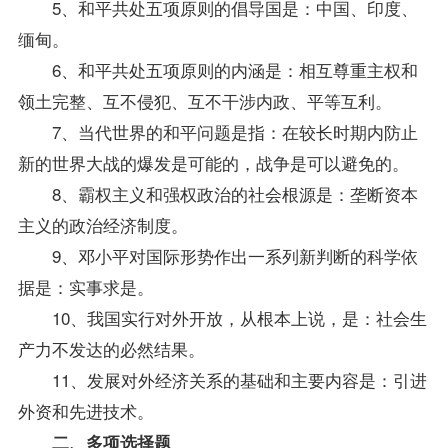
5、和平共处五项原则的倡导国是：中国、印度、
缅甸。
6、和平共处五项原则的内涵是：相互尊重主权和
领土完整、互不侵犯、互不干涉内政、平等互利。
7、当代世界的和平问题是指：在较长时期内防止
新的世界大战的爆发是可能的，战争是可以避免的。
8、霸权主义和强权政治的社会根源是：垄断资本
主义的政治经济制度。
9、邓小平对国际形势作出一系列新判断的科学依
据是：实事求是。
10、我国实行对外开放，从根本上说，是：社会生
产力不发达的必然结果。
11、发展对外经济关系的基础和主要内容是：引进
外资和先进技术。
二、多项选择题