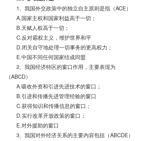
1、我国外交
政策
中的独立自主原则是指（ACE）
A.国家主权和国家利益高于一切；
B.天赋人权高于一切；
C.反对霸权主义，维护世界和平
D.闭关自守地处理一切事务的更高权力；
E.中国不同任何国家结成同盟
2、我国经济特区的窗口作用，主要表现为
（ABCD）
A.吸收外资和引进先进技术的窗口；
B.引进和传播先进管理经验的窗口
C.获得知识和传播信息的窗口；
D.实行改革开放政策的窗口；
E.对外援助的窗口
3、我国对外经济关系的主要内容包括（ABCDE）