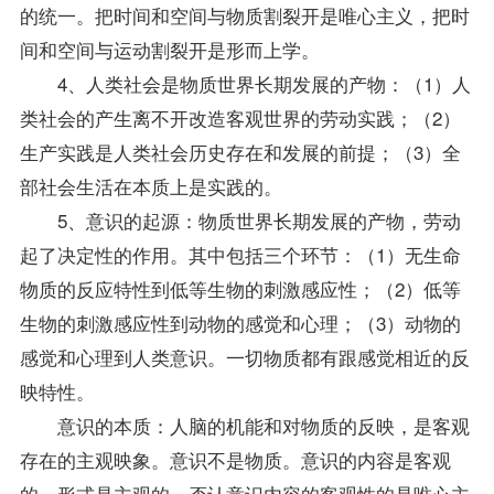
的统一。把时间和空间与物质割裂开是唯心主义，把时
间和空间与运动割裂开是形而上学。
4、人类社会是物质世界长期发展的产物：（1）人
类社会的产生离不开改造客观世界的劳动实践；（2）
生产实践是人类社会历史存在和发展的前提；（3）全
部社会生活在本质上是实践的。
5、意识的起源：物质世界长期发展的产物，劳动
起了决定性的作用。其中包括三个环节：（1）无生命
物质的反应特性到低等生物的刺激感应性；（2）低等
生物的刺激感应性到动物的感觉和心理；（3）动物的
感觉和心理到人类意识。一切物质都有跟感觉相近的反
映特性。
意识的本质：人脑的机能和对物质的反映，是客观
存在的主观映象。意识不是物质。意识的内容是客观
的，形式是主观的。否认意识内容的客观性的是唯心主