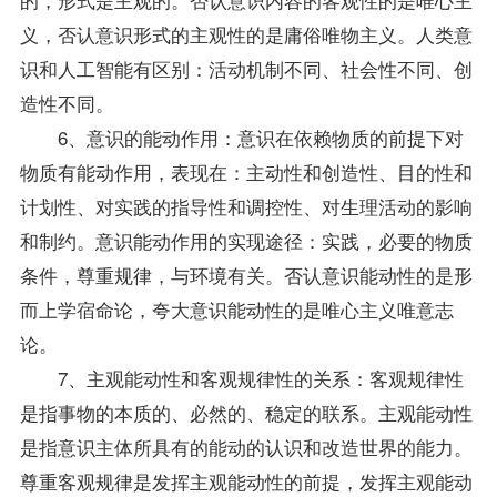
义，否认意识形式的主观性的是庸俗唯物主义。人类意
识和人工智能有区别：活动机制不同、社会性不同、创
造性不同。
6、意识的能动作用：意识在依赖物质的前提下对
物质有能动作用，表现在：主动性和创造性、目的性和
计划性、对实践的
指导
性和调控性、对生理活动的影响
和制约。意识能动作用的实现途径：实践，必要的物质
条件，尊重规律，与环境有关。否认意识能动性的是形
而上学宿命论，夸大意识能动性的是唯心主义唯意志
论。
7、主观能动性和客观规律性的关系：客观规律性
是指事物的本质的、必然的、稳定的联系。主观能动性
是指意识主体所具有的能动的认识和改造世界的能力。
尊重客观规律是发挥主观能动性的前提，发挥主观能动