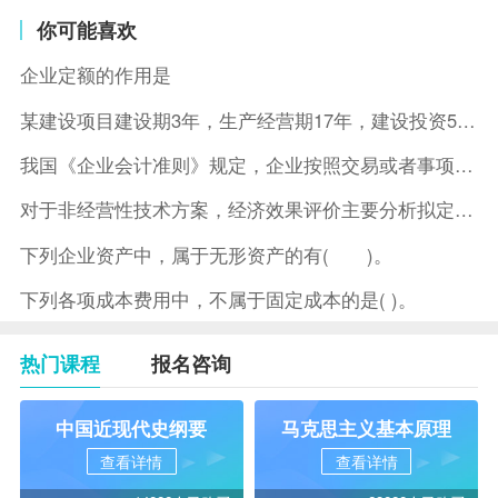
你可能喜欢
企业定额的作用是
某建设项目建设期3年，生产经营期17年，建设投资5500万元
我国《企业会计准则》规定，企业按照交易或者事项的经济特征确定
对于非经营性技术方案，经济效果评价主要分析拟定方案的( )。
下列企业资产中，属于无形资产的有( )。
下列各项成本费用中，不属于固定成本的是( )。
热门课程
报名咨询
中国近现代史纲要
马克思主义基本原理
查看详情
查看详情