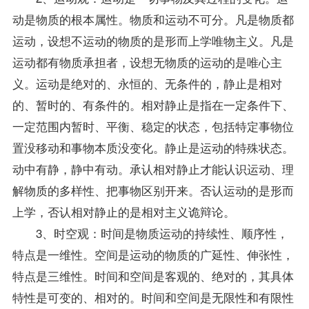
动是物质的根本属性。物质和运动不可分。凡是物质都
运动，设想不运动的物质的是形而上学唯物主义。凡是
运动都有物质承担者，设想无物质的运动的是唯心主
义。运动是绝对的、永恒的、无条件的，静止是相对
的、暂时的、有条件的。相对静止是指在一定条件下、
一定范围内暂时、平衡、稳定的状态，包括特定事物位
置没移动和事物本质没变化。静止是运动的特殊状态。
动中有静，静中有动。承认相对静止才能认识运动、理
解物质的多样性、把事物区别开来。否认运动的是形而
上学，否认相对静止的是相对主义诡辩论。
3、时空观：时间是物质运动的持续性、顺序性，
特点是一维性。空间是运动的物质的广延性、伸张性，
特点是三维性。时间和空间是客观的、绝对的，其具体
特性是可变的、相对的。时间和空间是无限性和有限性