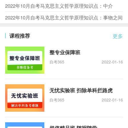
2022年10月自考马克思主义哲学原理知识点：中介
2022年10月自考马克思主义哲学原理知识点：事物之间
课程推荐
更多
整专业保障班
自考365
2022-01-16
无忧实验班 扫除单科拦路虎
自考365
2022-01-16