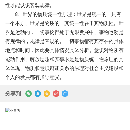
性才能认识客观规律。
8、世界的物质统一性原理：世界是统一的，只有
一个本原。世界是物质的，其统一性在于其物质性。世
界是运动的，一切事物都处于无限发展中。事物运动是
有规律的，规律是客观的。一切事物都有其存在的具体
地点和时间，因此要具体情况具体分析。意识对物质有
能动作用。解放思想和实事求是是物质统一性原理的具
体体现。物质和意识辩证关系的原理对社会主义建设和
个人的发展都有
指导
意义。
分享到: