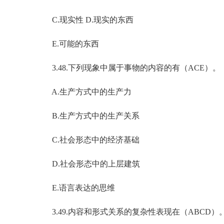
C.现实性 D.现实的东西
E.可能的东西
3.48.下列现象中属于事物的内容的有（ACE）。
A.生产方式中的生产力
B.生产方式中的生产关系
C.社会形态中的经济基础
D.社会形态中的上层建筑
E.语言表达的思维
3.49.内容和形式关系的复杂性表现在（ABCD）