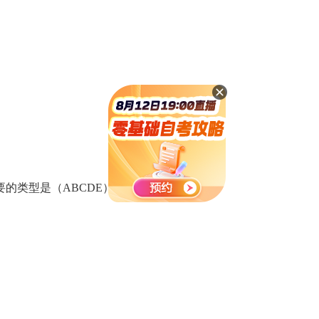
的类型是（ABCDE）。