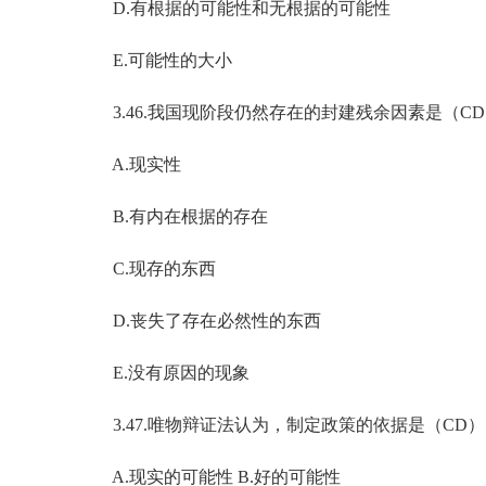
D.有根据的可能性和无根据的可能性
E.可能性的大小
3.46.我国现阶段仍然存在的封建残余因素是（C
A.现实性
B.有内在根据的存在
C.现存的东西
D.丧失了存在必然性的东西
E.没有原因的现象
3.47.唯物辩证法认为，制定政策的依据是（CD）
A.现实的可能性 B.好的可能性