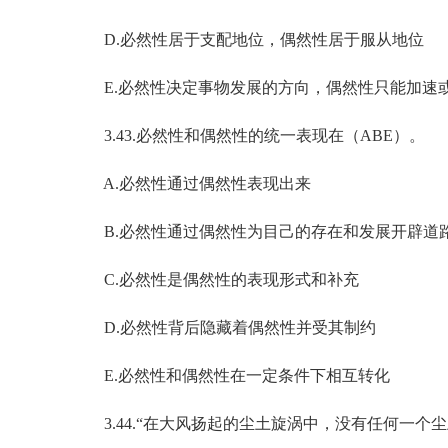
D.必然性居于支配地位，偶然性居于服从地位
E.必然性决定事物发展的方向，偶然性只能加速
3.43.必然性和偶然性的统一表现在（ABE）。
A.必然性通过偶然性表现出来
B.必然性通过偶然性为目己的存在和发展开辟道
C.必然性是偶然性的表现形式和补充
D.必然性背后隐藏着偶然性并受其制约
E.必然性和偶然性在一定条件下相互转化
3.44.“在大风扬起的尘土旋涡中，没有任何一个尘