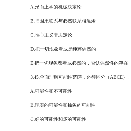
A.形而上学的机械决定论
B.把因果联系与必然联系相混淆
C.唯心主义非决定论
D.把一切现象看成是纯粹偶然的
E.把一切现象都看成必然的，否认偶然性的存在
3.45.全面理解可能性范畴，必须区分（ABCE）
A.可能性和不可能性
B.现实的可能性和抽象的可能性
C.好的可能性和坏的可能性