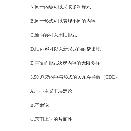
A.同一内容可以采取多种形式
B.同一形式可以表现不同的内容
C.新内容可以用旧形式
D.旧内容可以以新形式的面貌出现
E.丰富的形式决定内容的无限多样
3.50.割裂内容与形式的关系会导致（CDE）。
A.唯心主义非决定论
B.宿命论
C.形而上学的片面性