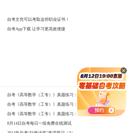
自考文凭可以考取这些职业证书！
自考App下载 让学习更高效便捷
自考《高等数学（工专）》真题练习：矩阵的性质（4.9）
自考《高等数学（工专）》真题练习：矩阵的转置的性质（2.6）
自考《高等数学（工专）》真题练习：矩阵的性质（11.22）
8月14日自考每日一练免费在线测试
2012年自考“行政法学”串讲笔记（3）