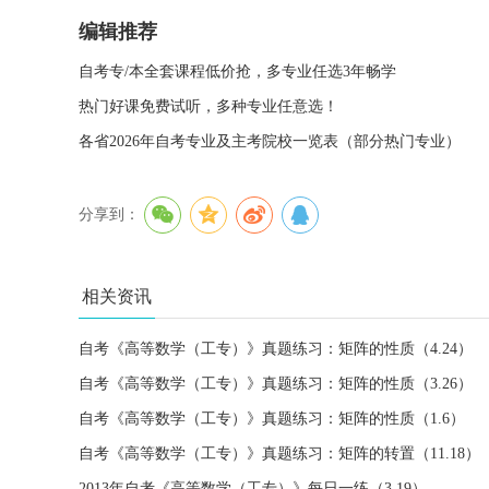
编辑推荐
自考专/本全套课程低价抢，多专业任选3年畅学
热门好课免费试听，多种专业任意选！
各省2026年自考专业及主考院校一览表（部分热门专业）
分享到：
相关资讯
自考《高等数学（工专）》真题练习：矩阵的性质（4.24）
自考《高等数学（工专）》真题练习：矩阵的性质（3.26）
自考《高等数学（工专）》真题练习：矩阵的性质（1.6）
自考《高等数学（工专）》真题练习：矩阵的转置（11.18）
2013年自考《高等数学（工专）》每日一练（3.19）