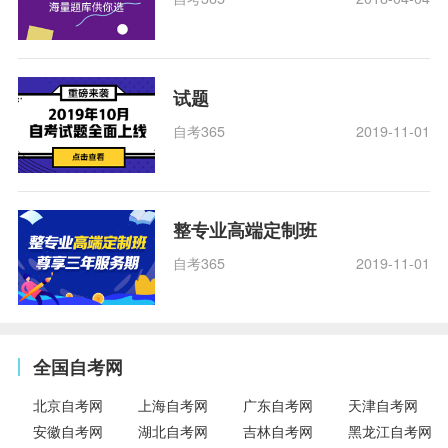
试题
自考365
2019-11-01
整专业高端定制班
自考365
2019-11-01
全国自考网
北京自考网
上海自考网
广东自考网
天津自考网
安徽自考网
湖北自考网
吉林自考网
黑龙江自考网