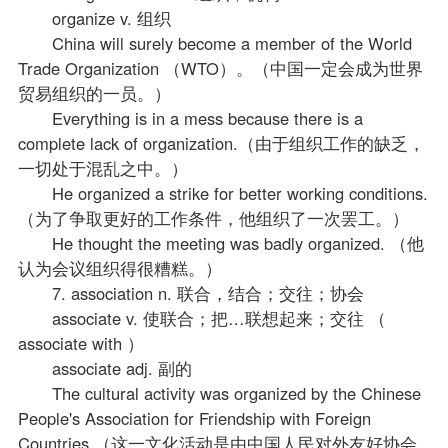
organize v. 组织
China will surely become a member of the World
Trade Organization （WTO）。（中国一定会成为世界
贸易组织的一员。）
Everything is in a mess because there is a
complete lack of organization.（由于组织工作的缺乏，
一切处于混乱之中。）
He organized a strike for better working conditions.
（为了争取更好的工作条件，他组织了一次罢工。）
He thought the meeting was badly organized. （他
认为会议组织得很糟糕。）
7. association n. 联合，结合；交往；协会
associate v. 使联合；把…联想起来；交往 （
associate with ）
associate adj. 副的
The cultural activity was organized by the Chinese
People's Association for Friendship with Foreign
Countries.（这一文化活动是由中国人民对外友好协会