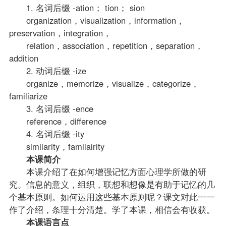
1. 名词后缀 -ation； tion； sion
organization，visualization，information，
preservation，integration，
relation，association，repetition，separation，
addition
2. 动词后缀 -ize
organize，memorize，visualize，categorize，
familiarize
3. 名词后缀 -ence
reference，difference
4. 名词后缀 -ity
similarity，familairity
本课简介
本课介绍了在如何增强记忆方面心理学所做的研
究。信息的意义，组织，联想和想像是有助于记忆的几
个基本原则。如何运用这些基本原则呢？课文对此一一
作了介绍，条理十分清楚。学了本课，相信会有收获。
本课语言点