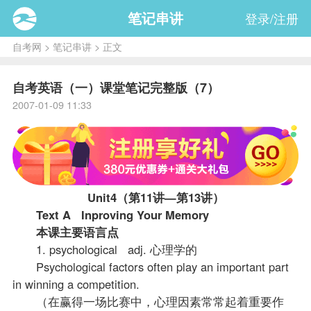
笔记串讲
登录/注册
自考网
>
笔记串讲
> 正文
自考英语（一）课堂笔记完整版（7）
2007-01-09 11:33
Unit4（第11讲—第13讲）
Text A Inproving Your Memory
本课主要语言点
1. psychological adj. 心理学的
Psychological factors often play an important part
in winning a competition.
（在赢得一场比赛中，心理因素常常起着重要作