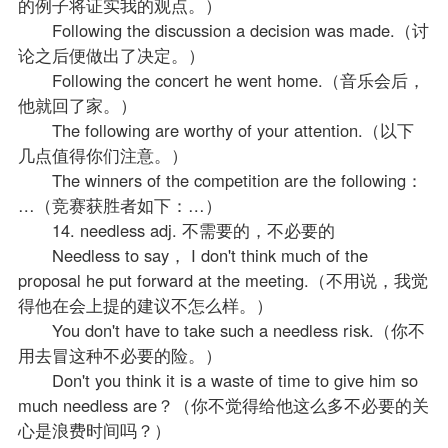
的例子将证实我的观点。）
Following the discussion a decision was made.（讨
论之后便做出了决定。）
Following the concert he went home.（音乐会后，
他就回了家。）
The following are worthy of your attention.（以下
几点值得你们注意。）
The winners of the competition are the following：
…（竞赛获胜者如下：…）
14. needless adj. 不需要的，不必要的
Needless to say， I don't think much of the
proposal he put forward at the meeting.（不用说，我觉
得他在会上提的建议不怎么样。）
You don't have to take such a needless risk.（你不
用去冒这种不必要的险。）
Don't you think it is a waste of time to give him so
much needless are？（你不觉得给他这么多不必要的关
心是浪费时间吗？）