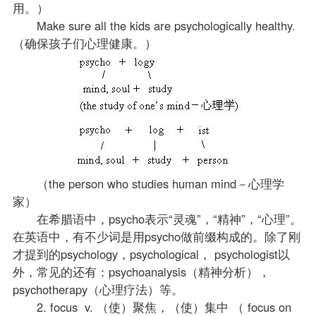
用。）
Make sure all the kids are psychologically healthy.
（确保孩子们心理健康。）
（the person who studies human mind－心理学
家）
在希腊语中，psycho表示“灵魂”，“精神”，“心理”。
在英语中，有不少词是用psycho做前缀构成的。除了刚
才提到的psychology，psychological， psychologist以
外，常见的还有：psychoanalysis（精神分析），
psychotherapy（心理疗法）等。
2. focus v. （使）聚焦，（使）集中 （ focus on