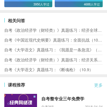
3950人学过
4688人学过
相关问答
自考《政治经济学（财经类）》真题练习：经济全球化（10.10）
自考《中国近现代史纲要》真题练习：全面抗战（10.10）
自考《大学语文》真题练习：《我愿是一条急流》（10.10）
自考《政治经济学（财经类）》真题练习：经济关系（10.8）
自考《大学语文》真题练习：《断魂枪》（10.9）
课程推荐
更多
自考整专业三年免费学
自考365
2018-04-04