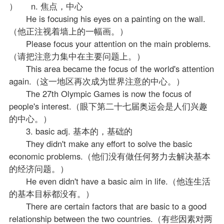
） n. 焦点，中心
He is focusing his eyes on a painting on the wall.
（他正注视着墙上的一幅画。）
Please focus your attention on the main problems.
（请把注意力集中在主要问题上。）
This area became the focus of the world's attention
again.（这一地区再次成为世界注意的中心。）
The 27th Olympic Games is now the focus of
people's interest.（眼下第二十七届奥运会是人们兴趣
的中心。）
3. basic adj. 基本的，基础的
They didn't make any effort to solve the basic
economic problems.（他们没有做任何努力去解决基本
的经济问题。）
He even didn't have a basic aim in life.（他连生活
的基本目标都没有。）
There are certain factors that are basic to a good
relationship between the two countries.（有些因素对两