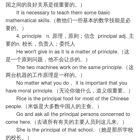
国之间的良好关系是很重要的。）
It is necessary to teach them some basic
mathematical skills.（教他们一些基本的数学技能是必
要的。）
4. principle n. 原理，原则；信念 principal adj. 主
要的n. 校长，负责人；委托人
He won't give in as it is a matter of principle.（这
是一个原则问题，他不会让步的。）
The two machines work on the same principle.（这
两台机器的工作原理是一样的。）
No matter what you do， it is important that you
have moral principle.（无论你做什么，道义很重要。）
Rice is the principal food for most of the Chinese
people.（米饭是大多数中国人的主食。）
Go and ask all the principal persons concerned to
come here.（去请所有有关的主要人员到这儿来。）
She is the principal of that school. （她是那所学校
的校长。）