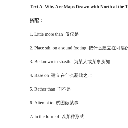
Text A Why Are Maps Drawn with North at the 
搭配：
1. Little more than 仅仅是
2. Place sth. on a sound footing 把什么建立在
3. Be known to sb./sth. 为某人或某事所知
4. Base on 建立在什么基础之上
5. Rather than 而不是
6. Attempt to 试图做某事
7. In the form of 以某种形式