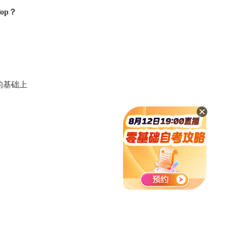
Top？
可靠的基础上