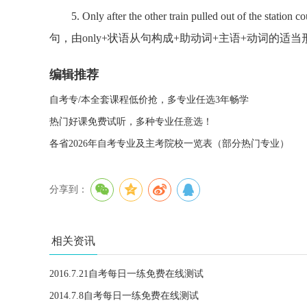
5. Only after the other train pulled out of the stati
句，由only+状语从句构成+助动词+主语+动词的适当
编辑推荐
自考专/本全套课程低价抢，多专业任选3年畅学
热门好课免费试听，多种专业任意选！
各省2026年自考专业及主考院校一览表（部分热门专业）
分享到：
相关资讯
2016.7.21自考每日一练免费在线测试
2014.7.8自考每日一练免费在线测试