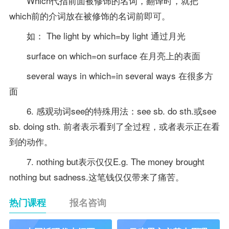
Which代指前面被修饰的名词，翻译时，就把
which前的介词放在被修饰的名词前即可。
如： The light by which=by light 通过月光
surface on which=on surface 在月亮上的表面
several ways in which=in several ways 在很多方
面
6. 感观动词see的特殊用法：see sb. do sth.或see
sb. doing sth. 前者表示看到了全过程，或者表示正在看
到的动作。
7. nothing but表示仅仅E.g. The money brought
nothing but sadness.这笔钱仅仅带来了痛苦。
热门课程
报名咨询