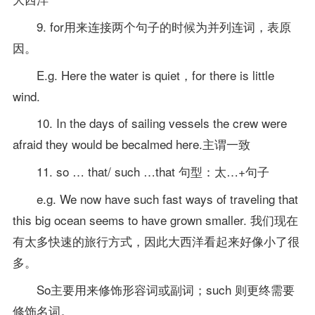
9. for用来连接两个句子的时候为并列连词，表原
因。
E.g. Here the water is quiet，for there is little
wind.
10. In the days of sailing vessels the crew were
afraid they would be becalmed here.主谓一致
11. so … that/ such …that 句型：太…+句子
e.g. We now have such fast ways of traveling that
this big ocean seems to have grown smaller. 我们现在
有太多快速的旅行方式，因此大西洋看起来好像小了很
多。
So主要用来修饰形容词或副词；such 则更终需要
修饰名词。