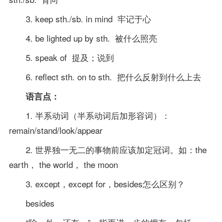
3. keep sth./sb. in mind 牢记于心
4. be lighted up by sth. 被什么照亮
5. speak of 提及；说到
6. reflect sth. on to sth. 把什么反射到什么上去
语言点：
1. 半系动词（半系动词后加形容词）：
remain/stand/look/appear
2. 世界独一无二的事物前应该加定冠词。如：the
earth， the world， the moon
3. except，except for，besides怎么区别？
besides