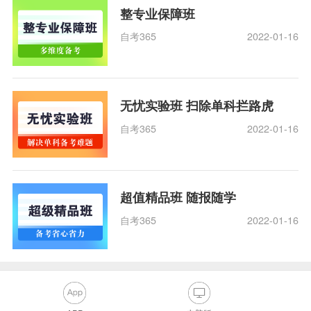
整专业保障班
自考365
2022-01-16
无忧实验班 扫除单科拦路虎
自考365
2022-01-16
超值精品班 随报随学
自考365
2022-01-16