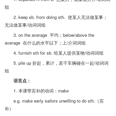
组
2. keep sb. from doing sth. 使某人无法做某事；
无法做某事/动词词组
3. on the average 平均；below/above the
average 在什么的水平以下；上/介词词组
4. furnish sth for sb. 给某人提供某物/动词词组
5. pile up 折起，累计，若干车辆碰在一起/动词词
组
语言点：
1. 本课带宾补的动词：make
e.g. make early sailors unwilling to do sth.（宾
补）