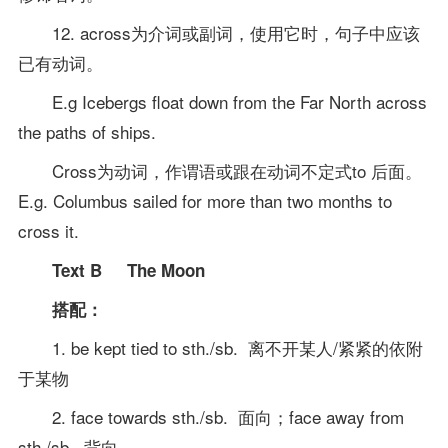
12. across为介词或副词，使用它时，句子中应该
已有动词。
E.g Icebergs float down from the Far North across
the paths of ships.
Cross为动词，作谓语或跟在动词不定式to 后面。
E.g. Columbus sailed for more than two months to
cross it.
Text B The Moon
搭配：
1. be kept tied to sth./sb. 离不开某人/紧紧的依附
于某物
2. face towards sth./sb. 面向；face away from
sth./sb. 背向