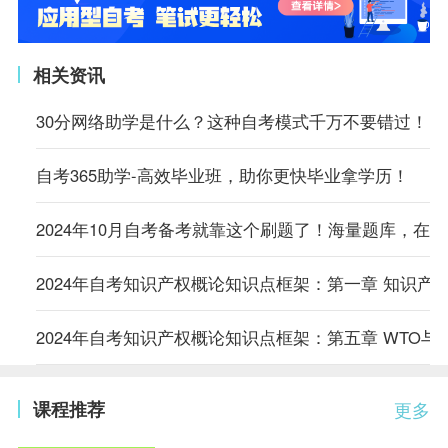
相关资讯
30分网络助学是什么？这种自考模式千万不要错过！
自考365助学-高效毕业班，助你更快毕业拿学历！
2024年10月自考备考就靠这个刷题了！海量题库，在
2024年自考知识产权概论知识点框架：第一章 知识产
2024年自考知识产权概论知识点框架：第五章 WTO与
课程推荐
更多