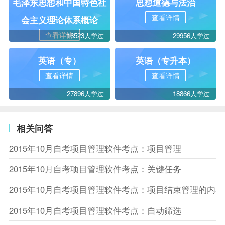
毛泽东思想和中国特色社
思想道德与法治
查看详情
会主义理论体系概论
查看详情
16523人学过
29956人学过
英语（专）
英语（专升本）
查看详情
查看详情
27896人学过
18866人学过
相关问答
2015年10月自考项目管理软件考点：项目管理
2015年10月自考项目管理软件考点：关键任务
2015年10月自考项目管理软件考点：项目结束管理的内容
2015年10月自考项目管理软件考点：自动筛选