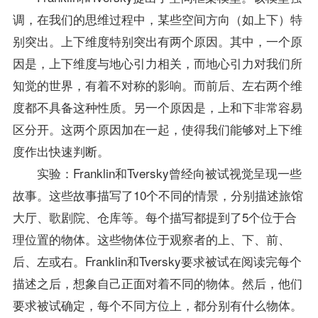
调，在我们的思维过程中，某些空间方向（如上下）特
别突出。上下维度特别突出有两个原因。其中，一个原
因是，上下维度与地心引力相关，而地心引力对我们所
知觉的世界，有着不对称的影响。而前后、左右两个维
度都不具备这种性质。另一个原因是，上和下非常容易
区分开。这两个原因加在一起，使得我们能够对上下维
度作出快速判断。
实验：Franklin和Tversky曾经向被试视觉呈现一些
故事。这些故事描写了10个不同的情景，分别描述旅馆
大厅、歌剧院、仓库等。每个描写都提到了5个位于合
理位置的物体。这些物体位于观察者的上、下、前、
后、左或右。Franklin和Tversky要求被试在阅读完每个
描述之后，想象自己正面对着不同的物体。然后，他们
要求被试确定，每个不同方位上，都分别有什么物体。