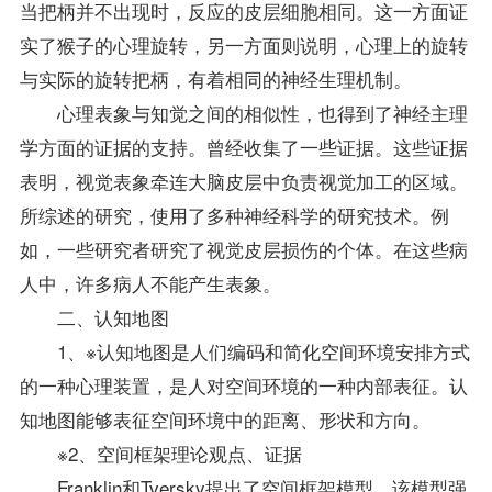
当把柄并不出现时，反应的皮层细胞相同。这一方面证
实了猴子的心理旋转，另一方面则说明，心理上的旋转
与实际的旋转把柄，有着相同的神经生理机制。
心理表象与知觉之间的相似性，也得到了神经主理
学方面的证据的支持。曾经收集了一些证据。这些证据
表明，视觉表象牵连大脑皮层中负责视觉加工的区域。
所综述的研究，使用了多种神经科学的研究技术。例
如，一些研究者研究了视觉皮层损伤的个体。在这些病
人中，许多病人不能产生表象。
二、认知地图
1、※认知地图是人们编码和简化空间环境安排方式
的一种心理装置，是人对空间环境的一种内部表征。认
知地图能够表征空间环境中的距离、形状和方向。
※2、空间框架理论观点、证据
Franklin和Tversky提出了空间框架模型。该模型强