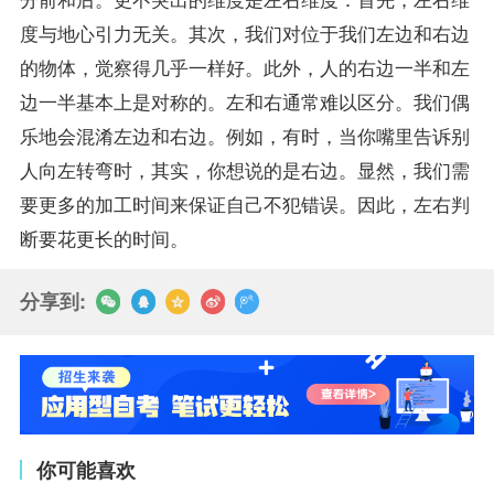
度与地心引力无关。其次，我们对位于我们左边和右边
的物体，觉察得几乎一样好。此外，人的右边一半和左
边一半基本上是对称的。左和右通常难以区分。我们偶
乐地会混淆左边和右边。例如，有时，当你嘴里告诉别
人向左转弯时，其实，你想说的是右边。显然，我们需
要更多的加工时间来保证自己不犯错误。因此，左右判
断要花更长的时间。
分享到:
你可能喜欢