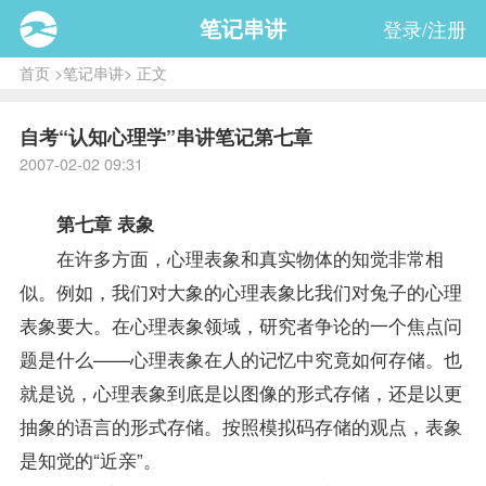
笔记串讲
登录/注册
首页
>
笔记串讲
> 正文
自考“认知心理学”串讲笔记第七章
2007-02-02 09:31
第七章 表象
在许多方面，心理表象和真实物体的知觉非常相
似。例如，我们对大象的心理表象比我们对兔子的心理
表象要大。在心理表象领域，研究者争论的一个焦点问
题是什么——心理表象在人的记忆中究竟如何存储。也
就是说，心理表象到底是以图像的形式存储，还是以更
抽象的语言的形式存储。按照模拟码存储的观点，表象
是知觉的“近亲”。