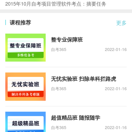
2015年10月自考项目管理软件考点：摘要任务
课程推荐
更多
整专业保障班
自考365
2022-01-16
无忧实验班 扫除单科拦路虎
自考365
2022-01-16
超值精品班 随报随学
自考365
2022-01-16