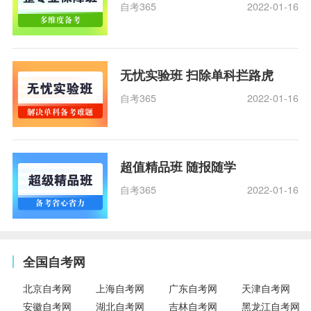
自考365
2022-01-16
无忧实验班 扫除单科拦路虎
自考365
2022-01-16
超值精品班 随报随学
自考365
2022-01-16
全国自考网
北京自考网
上海自考网
广东自考网
天津自考网
安徽自考网
湖北自考网
吉林自考网
黑龙江自考网