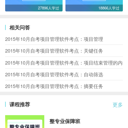
27896人学过
18866人学过
相关问答
2015年10月自考项目管理软件考点：项目管理
2015年10月自考项目管理软件考点：关键任务
2015年10月自考项目管理软件考点：项目结束管理的内容
2015年10月自考项目管理软件考点：自动筛选
2015年10月自考项目管理软件考点：摘要任务
课程推荐
更多
整专业保障班