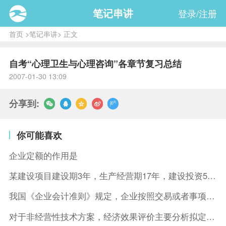
笔记串讲
登录/注册
首页
>
笔记串讲
> 正文
自考“心理卫生与心理咨询”各章节复习总结
2007-01-30 13:09
分享到:
你可能喜欢
企业定额的作用是
某建设项目建设期3年，生产经营期17年，建设投资5500万元
我国《企业会计准则》规定，企业按照交易或者事项的经济特征确定
对于非经营性技术方案，经济效果评价主要分析拟定方案的( )。