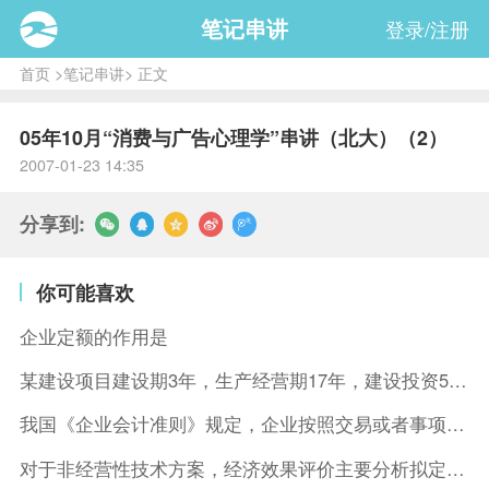
笔记串讲
登录/注册
首页
>
笔记串讲
> 正文
05年10月“消费与广告心理学”串讲（北大）（2）
2007-01-23 14:35
分享到:
你可能喜欢
企业定额的作用是
某建设项目建设期3年，生产经营期17年，建设投资5500万元
我国《企业会计准则》规定，企业按照交易或者事项的经济特征确定
对于非经营性技术方案，经济效果评价主要分析拟定方案的( )。