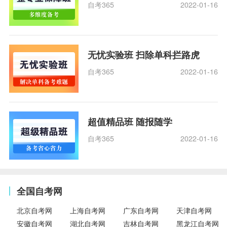
自考365
2022-01-16
无忧实验班 扫除单科拦路虎
自考365
2022-01-16
超值精品班 随报随学
自考365
2022-01-16
全国自考网
北京自考网
上海自考网
广东自考网
天津自考网
安徽自考网
湖北自考网
吉林自考网
黑龙江自考网