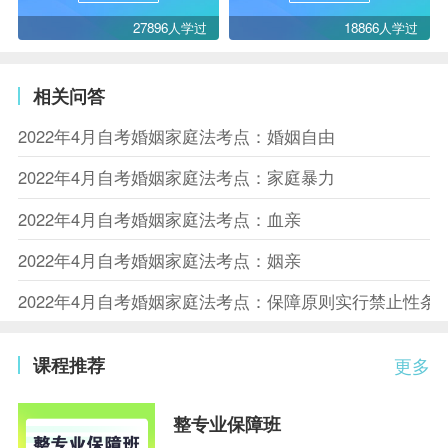
27896人学过
18866人学过
相关问答
2022年4月自考婚姻家庭法考点：婚姻自由
2022年4月自考婚姻家庭法考点：家庭暴力
2022年4月自考婚姻家庭法考点：血亲
2022年4月自考婚姻家庭法考点：姻亲
2022年4月自考婚姻家庭法考点：保障原则实行禁止性条
课程推荐
更多
整专业保障班