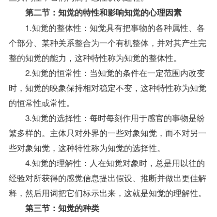
第二节：知觉的特性和影响知觉的心理因素
1.知觉的整体性：知觉具有把事物的各种属性、各
个部分、某种关系整合为一个有机整体，并对其产生完
整的知觉的能力，这种特性称为知觉的整体性。
2.知觉的恒常性：当知觉的条件在一定范围内改变
时，知觉的映象保持相对稳定不变，这种特性称为知觉
的恒常性或常性。
3.知觉的选择性：每时每刻作用于感官的事物是纷
繁多样的。主体只对外界的一些对象知觉，而不对另一
些对象知觉，这种特性称为知觉的选择性。
4.知觉的理解性：人在知觉对象时，总是用以往的
经验对所获得的感觉信息提出假设、推断并做出更佳解
释，然后用词把它们标示出来，这就是知觉的理解性。
第三节：知觉的种类