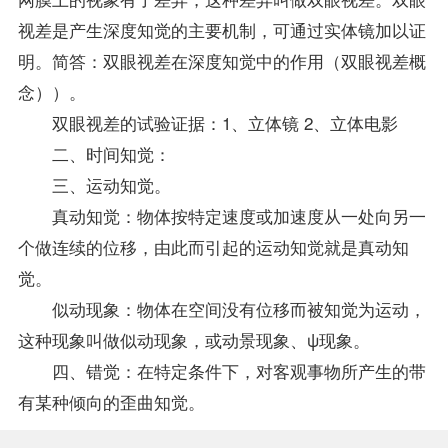
视差是产生深度知觉的主要机制，可通过实体镜加以证
明。简答：双眼视差在深度知觉中的作用（双眼视差概
念））。
双眼视差的试验证据：1、立体镜 2、立体电影
二、时间知觉：
三、运动知觉。
真动知觉：物体按特定速度或加速度从一处向另一
个做连续的位移，由此而引起的运动知觉就是真动知
觉。
似动现象：物体在空间没有位移而被知觉为运动，
这种现象叫做似动现象，或动景现象、ψ现象。
四、错觉：在特定条件下，对客观事物所产生的带
有某种倾向的歪曲知觉。