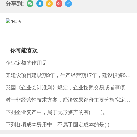
分享到:
你可能喜欢
企业定额的作用是
某建设项目建设期3年，生产经营期17年，建设投资5500万元
我国《企业会计准则》规定，企业按照交易或者事项的经济特征确定
对于非经营性技术方案，经济效果评价主要分析拟定方案的( )。
下列企业资产中，属于无形资产的有( )。
下列各项成本费用中，不属于固定成本的是( )。