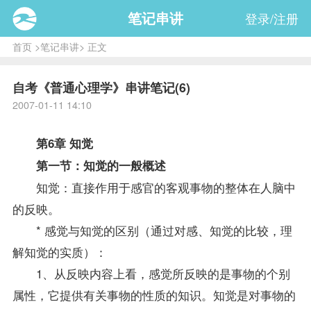
笔记串讲
登录/注册
首页
>
笔记串讲
> 正文
自考《普通心理学》串讲笔记(6)
2007-01-11 14:10
第6章 知觉
第一节：知觉的一般概述
知觉：直接作用于感官的客观事物的整体在人脑中
的反映。
* 感觉与知觉的区别（通过对感、知觉的比较，理
解知觉的实质）：
1、从反映内容上看，感觉所反映的是事物的个别
属性，它提供有关事物的性质的知识。知觉是对事物的