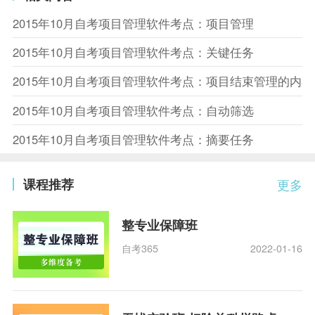
2015年10月自考项目管理软件考点：项目管理
2015年10月自考项目管理软件考点：关键任务
2015年10月自考项目管理软件考点：项目结束管理的内容
2015年10月自考项目管理软件考点：自动筛选
2015年10月自考项目管理软件考点：摘要任务
课程推荐
更多
整专业保障班
自考365
2022-01-16