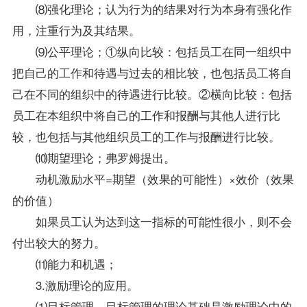
⑻强化理论；认为行为的结果对行为本身有强化作
用，注重行为及其结果。
⑼公平理论；①纵向比较：包括员工在同一组织中
把自己的工作和待遇与过去的相比较，也包括员工将自
己在不同的组织中的待遇进行比较。②横向比较：包括
员工在本组织中将自己的工作和报酬与其他人进行比
较，也包括与其他组织员工的工作与报酬进行比较。
⑽期望理论；弗罗姆提出。
动机激励水平=期望（效果的可能性）×效价（效果
的价值）
如果员工认为达到这一指标的可能性很小，则不会
付出较大的努力。
⑾能力和机遇；
3.激励理论的应用。
⑴目标管理。目标管理的理论基础是激励理论中的