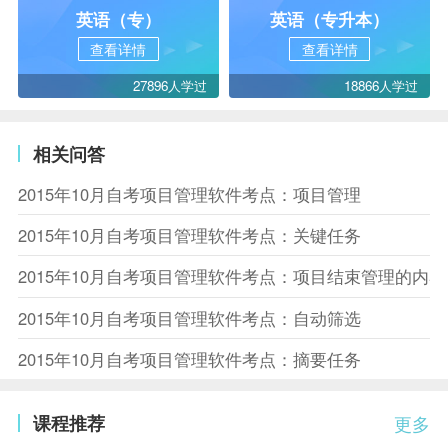
英语（专）
英语（专升本）
查看详情
查看详情
27896人学过
18866人学过
相关问答
2015年10月自考项目管理软件考点：项目管理
2015年10月自考项目管理软件考点：关键任务
2015年10月自考项目管理软件考点：项目结束管理的内容
2015年10月自考项目管理软件考点：自动筛选
2015年10月自考项目管理软件考点：摘要任务
课程推荐
更多