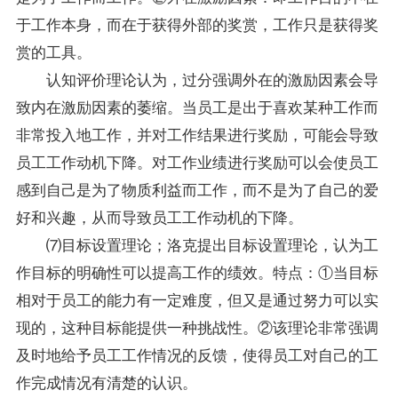
于工作本身，而在于获得外部的奖赏，工作只是获得奖
赏的工具。
认知评价理论认为，过分强调外在的激励因素会导
致内在激励因素的萎缩。当员工是出于喜欢某种工作而
非常投入地工作，并对工作结果进行奖励，可能会导致
员工工作动机下降。对工作业绩进行奖励可以会使员工
感到自己是为了物质利益而工作，而不是为了自己的爱
好和兴趣，从而导致员工工作动机的下降。
⑺目标设置理论；洛克提出目标设置理论，认为工
作目标的明确性可以提高工作的绩效。特点：①当目标
相对于员工的能力有一定难度，但又是通过努力可以实
现的，这种目标能提供一种挑战性。②该理论非常强调
及时地给予员工工作情况的反馈，使得员工对自己的工
作完成情况有清楚的认识。