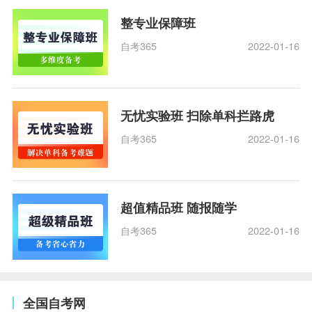
整专业保障班
自考365
2022-01-16
无忧实验班 扫除单科拦路虎
自考365
2022-01-16
超值精品班 随报随学
自考365
2022-01-16
全国自考网