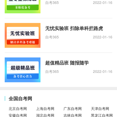
自考365
2022-01-16
无忧实验班 扫除单科拦路虎
自考365
2022-01-16
超值精品班 随报随学
自考365
2022-01-16
全国自考网
北京自考网
上海自考网
广东自考网
天津自考网
安徽自考网
湖北自考网
吉林自考网
黑龙江自考网