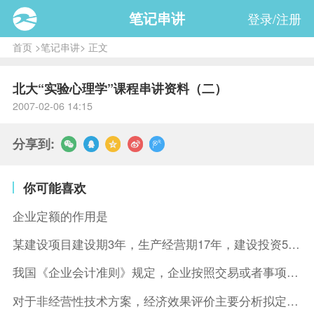
笔记串讲
登录/注册
首页
>
笔记串讲
> 正文
北大“实验心理学”课程串讲资料（二）
2007-02-06 14:15
分享到:
你可能喜欢
企业定额的作用是
某建设项目建设期3年，生产经营期17年，建设投资5500万元
我国《企业会计准则》规定，企业按照交易或者事项的经济特征确定
对于非经营性技术方案，经济效果评价主要分析拟定方案的( )。