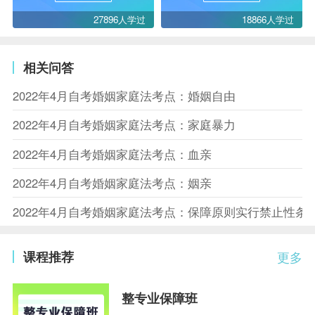
27896人学过
18866人学过
相关问答
2022年4月自考婚姻家庭法考点：婚姻自由
2022年4月自考婚姻家庭法考点：家庭暴力
2022年4月自考婚姻家庭法考点：血亲
2022年4月自考婚姻家庭法考点：姻亲
2022年4月自考婚姻家庭法考点：保障原则实行禁止性条
课程推荐
更多
整专业保障班