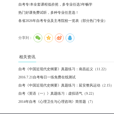
自考专/本全套课程低价抢，多专业任选3年畅学
热门好课免费试听，多种专业任意选！
各省2026年自考专业及主考院校一览表（部分热门专业）
分享到：
相关资讯
自考《中国近现代史纲要》真题练习：南昌起义（11.22）
2016.7.21自考每日一练免费在线测试
自考《中国近现代史纲要》真题练习：延安整风运动（2.15）
自考《英语（一）》真题练习：虚拟语气（9.22）
2014年自考《心理卫生与心理咨询》简答题（7）