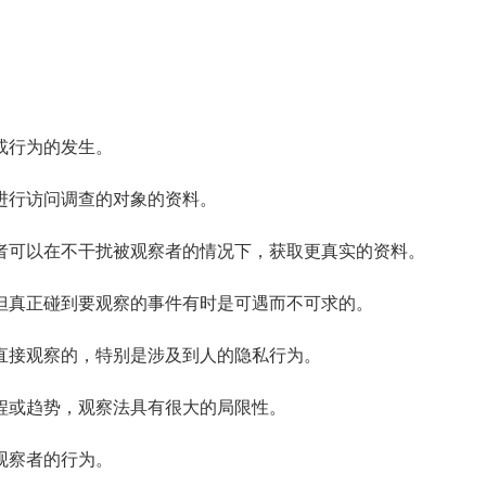
或行为的发生。
行访问调查的对象的资料。
可以在不干扰被观察者的情况下，获取更真实的资料。
真正碰到要观察的事件有时是可遇而不可求的。
接观察的，特别是涉及到人的隐私行为。
或趋势，观察法具有很大的局限性。
观察者的行为。