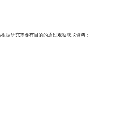
根据研究需要有目的的通过观察获取资料；