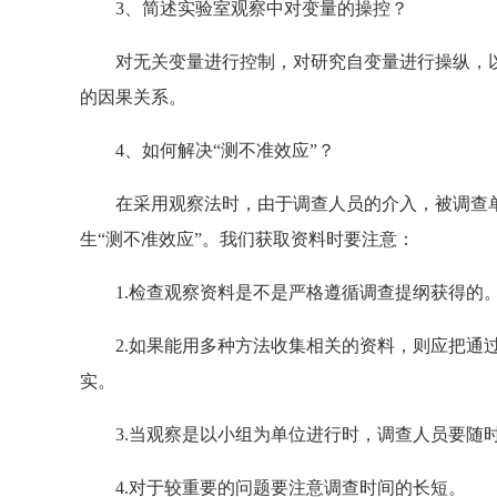
3、简述实验室观察中对变量的操控？
对无关变量进行控制，对研究自变量进行操纵，以
的因果关系。
4、如何解决“测不准效应”？
在采用观察法时，由于调查人员的介入，被调查单
生“测不准效应”。我们获取资料时要注意：
1.检查观察资料是不是严格遵循调查提纲获得的
2.如果能用多种方法收集相关的资料，则应把通过
实。
3.当观察是以小组为单位进行时，调查人员要随时
4.对于较重要的问题要注意调查时间的长短。