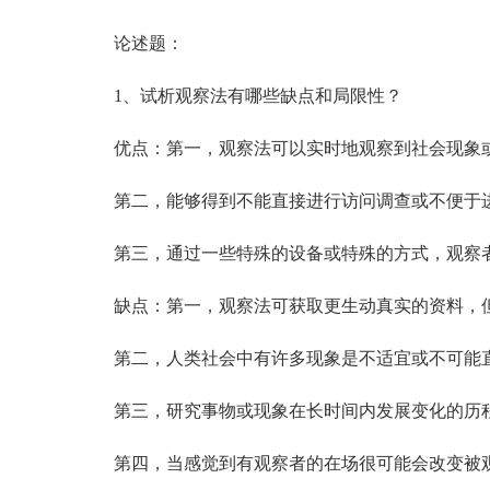
论述题：
1、试析观察法有哪些缺点和局限性？
优点：第一，观察法可以实时地观察到社会现象
第二，能够得到不能直接进行访问调查或不便于进
第三，通过一些特殊的设备或特殊的方式，观察者
缺点：第一，观察法可获取更生动真实的资料，但
第二，人类社会中有许多现象是不适宜或不可能直
第三，研究事物或现象在长时间内发展变化的历程
第四，当感觉到有观察者的在场很可能会改变被