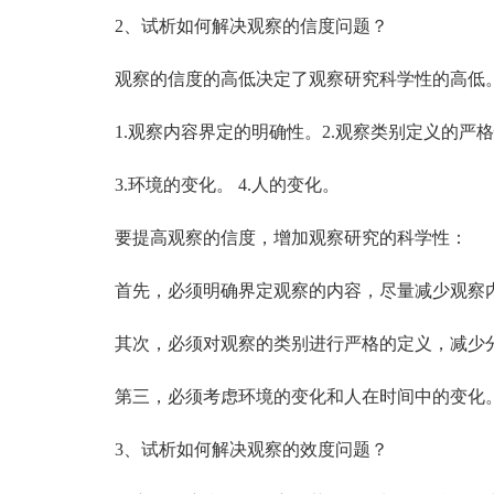
2、试析如何解决观察的信度问题？
观察的信度的高低决定了观察研究科学性的高低。
1.观察内容界定的明确性。2.观察类别定义的严
3.环境的变化。 4.人的变化。
要提高观察的信度，增加观察研究的科学性：
首先，必须明确界定观察的内容，尽量减少观察
其次，必须对观察的类别进行严格的定义，减少
第三，必须考虑环境的变化和人在时间中的变化
3、试析如何解决观察的效度问题？