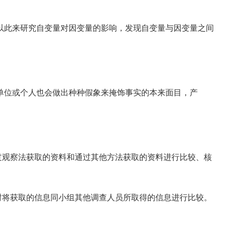
此来研究自变量对因变量的影响，发现自变量与因变量之间
位或个人也会做出种种假象来掩饰事实的本来面目，产
。
观察法获取的资料和通过其他方法获取的资料进行比较、核
将获取的信息同小组其他调查人员所取得的信息进行比较。