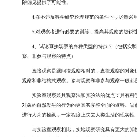
除偏见提供了可能性。
4.在不违反科学研究伦理规范的条件下，尽量采
5.对观察者进行必要的训练，提高其观察的敏锐
4、试论直接观察的各种类型的特点？（包括实验
察、非参与观察的特点）
直接观察是跟间接观察相对的，直接观察的对象也
观察和非结构式观察、参与观察和非参与观察一般都
实验室观察兼具观察法和实验法的优点：具有科学
对象的自然发生的行为的更真实完整全面的资料。缺
进行人为的操纵，一定程度上失去人类生活的现实性
与实验室观察相比，实地观察研究具有更大的弹性