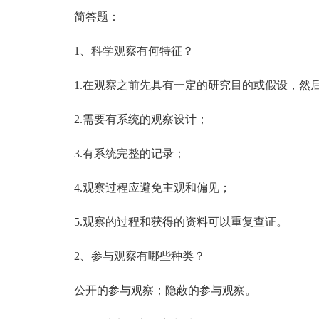
简答题：
1、科学观察有何特征？
1.在观察之前先具有一定的研究目的或假设，然后
2.需要有系统的观察设计；
3.有系统完整的记录；
4.观察过程应避免主观和偏见；
5.观察的过程和获得的资料可以重复查证。
2、参与观察有哪些种类？
公开的参与观察；隐蔽的参与观察。