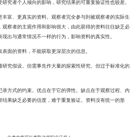
受研究者个人倾向的影响，研究结果的可重复验证性也较差。
丰富、更真实的资料。观察者完全参与到被观察者的实际生
，观察者的主观作用和影响很大，由此获得的资料往往缺乏必
表现出与通常情况不一样的行为，影响资料的真实性。
表面的资料，不能获取更深层次的信息。
研究假设。但需事先作大量的探索性研究。但过于标准化的
录方式的约束。优点在于它的弹性。缺点在于观察过程、内
察结果缺乏必要的信度，难于重复验证。资料没有统一的形