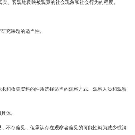
实、客观地反映被观察的社会现象和社会行为的程度。
于研究课题的适当性。
求和收集资料的性质选择适当的观察方式、观察人员和观察
和具体。
，不存偏见，但承认存在观察者偏见的可能性就为减少或消