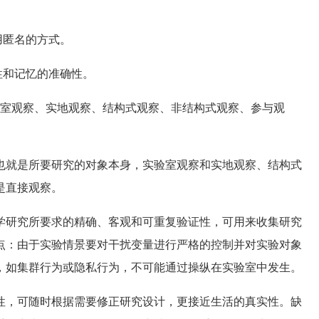
用匿名的方式。
性和记忆的准确性。
室观察、实地观察、结构式观察、非结构式观察、参与观
就是所要研究的对象本身，实验室观察和实地观察、结构式
是直接观察。
研究所要求的精确、客观和可重复验证性，可用来收集研究
点：由于实验情景要对干扰变量进行严格的控制并对实验对象
，如集群行为或隐私行为，不可能通过操纵在实验室中发生。
，可随时根据需要修正研究设计，更接近生活的真实性。缺