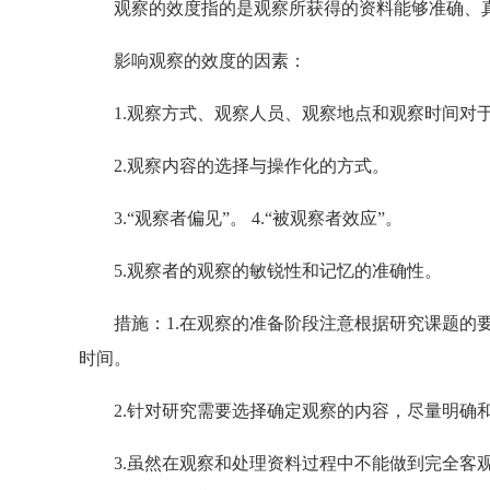
观察的效度指的是观察所获得的资料能够准确、真
影响观察的效度的因素：
1.观察方式、观察人员、观察地点和观察时间对
2.观察内容的选择与操作化的方式。
3.“观察者偏见”。 4.“被观察者效应”。
5.观察者的观察的敏锐性和记忆的准确性。
措施：1.在观察的准备阶段注意根据研究课题的要
时间。
2.针对研究需要选择确定观察的内容，尽量明确
3.虽然在观察和处理资料过程中不能做到完全客观