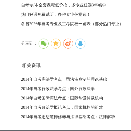
自考专/本全套课程低价抢，多专业任选3年畅学
热门好课免费试听，多种专业任意选！
各省2026年自考专业及主考院校一览表（部分热门专业）
分享到：
相关资讯
2014年自考宪法学考点：司法审查制的理论基础
2014年自考行政法学考点：国外行政法学
2014年自考国际商法考点：国际常设仲裁机构
2014年自考政治学概论考点：国家机构的组建
2014年自考思想道德修养与法律基础考点：法律解释