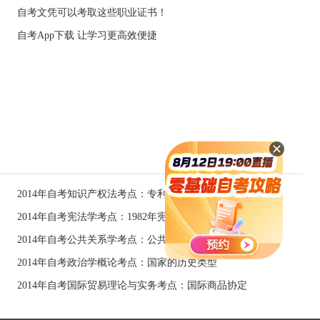
自考文凭可以考取这些职业证书！
自考App下载 让学习更高效便捷
2014年自考知识产权法考点：专利权的限制
2014年自考宪法学考点：1982年宪法
2014年自考公共关系学考点：公共关系活动
2014年自考政治学概论考点：国家的历史类型
2014年自考国际贸易理论与实务考点：国际商品协定