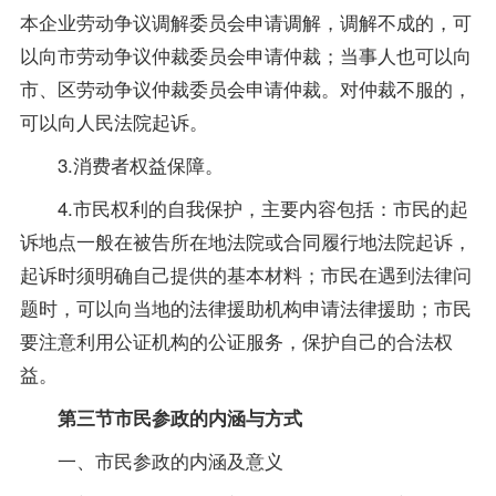
本企业劳动争议调解委员会申请调解，调解不成的，可
以向市劳动争议仲裁委员会申请仲裁；当事人也可以向
市、区劳动争议仲裁委员会申请仲裁。对仲裁不服的，
可以向人民法院起诉。
3.消费者权益保障。
4.市民权利的自我保护，主要内容包括：市民的起
诉地点一般在被告所在地法院或合同履行地法院起诉，
起诉时须明确自己提供的基本材料；市民在遇到法律问
题时，可以向当地的法律援助机构申请法律援助；市民
要注意利用公证机构的公证服务，保护自己的合法权
益。
第三节市民参政的内涵与方式
一、市民参政的内涵及意义