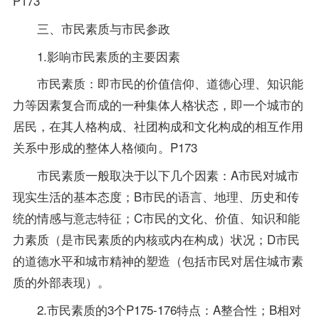
P173
三、市民素质与市民参政
1.影响市民素质的主要因素
市民素质：即市民的价值信仰、道德心理、知识能
力等因素复合而成的一种集体人格状态，即一个城市的
居民，在其人格构成、社团构成和文化构成的相互作用
关系中形成的整体人格倾向。P173
市民素质一般取决于以下几个因素：A市民对城市
现实生活的基本态度；B市民的语言、地理、历史和传
统的情感与意志特征；C市民的文化、价值、知识和能
力素质（是市民素质的内核或内在构成）状况；D市民
的道德水平和城市精神的塑造（包括市民对居住城市素
质的外部表现）。
2.市民素质的3个P175-176特点：A整合性；B相对