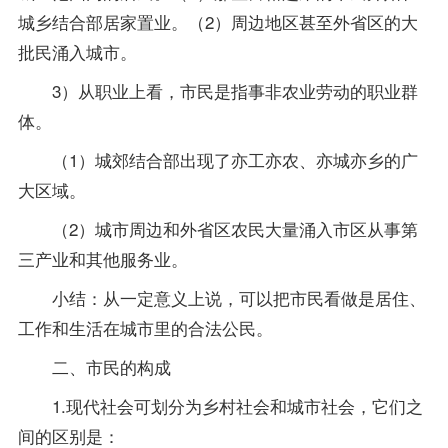
城乡结合部居家置业。（2）周边地区甚至外省区的大
批民涌入城市。
3）从职业上看，市民是指事非农业劳动的职业群
体。
（1）城郊结合部出现了亦工亦农、亦城亦乡的广
大区域。
（2）城市周边和外省区农民大量涌入市区从事第
三产业和其他服务业。
小结：从一定意义上说，可以把市民看做是居住、
工作和生活在城市里的合法公民。
二、市民的构成
1.现代社会可划分为乡村社会和城市社会，它们之
间的区别是：