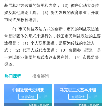
基层和地方选举的范围和力度；（2）循序启动大众传
媒及其他舆论工具。（3）努力发展的教育事业，开展
市民终身教育培训。
2）市民利益表达方式的创新，市民的利益表达通
常是以团体的形式来进行的，我国市民利益表达的主要
途径是：（1）个人联系渠道，是更为传统的表达方
式；（2）代理人或代表渠道；（3）集团参与渠道，是
一种以职业集团的形式表达市民利益。（4）市民监督
渠道。
热门课程
报名咨询
中国近现代史纲要
马克思主义基本原理
查看详情
查看详情
14888人已购买
23888人已购买