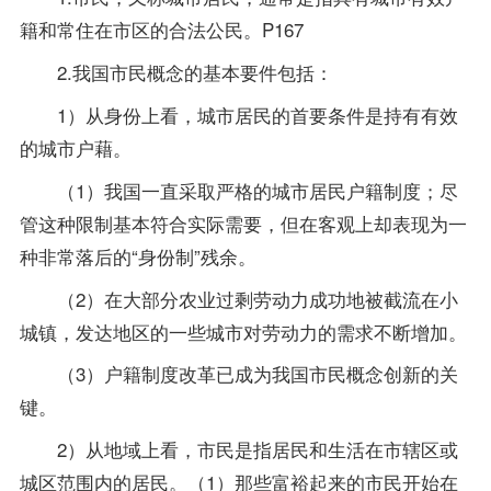
籍和常住在市区的合法公民。P167
2.我国市民概念的基本要件包括：
1）从身份上看，城市居民的首要条件是持有有效
的城市户藉。
（1）我国一直采取严格的城市居民户籍制度；尽
管这种限制基本符合实际需要，但在客观上却表现为一
种非常落后的“身份制”残余。
（2）在大部分农业过剩劳动力成功地被截流在小
城镇，发达地区的一些城市对劳动力的需求不断增加。
（3）户籍制度改革已成为我国市民概念创新的关
键。
2）从地域上看，市民是指居民和生活在市辖区或
城区范围内的居民。（1）那些富裕起来的市民开始在