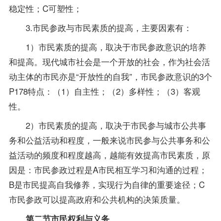
稳定性；C可塑性；
3.市民参政与市民素质的提高，主要因素有：
1）市民素质的提高，取决于市民参政意识的培养
和提高。现代城市社会是一个开放的社会，作为社会活
动主体的市民亦是“开放性的自我”，市民参政意识的3个
P178特点：（1）自主性；（2）多样性；（3）客观
性。
2）市民素质的提高，取决于市民参与城市公共事
务和公益活动和程度，一般来说市民参与公共事务和公
益活动的频度和程度越高，越能有效提高市民素质，原
因是：市民参政过程是A市民相互学习和沟通的过程；
B是市民提高自我修养，实现行为自律的重要途径；C
市民参政可以提高政府和公共机构的决策质量。
第二节市民权利与义务