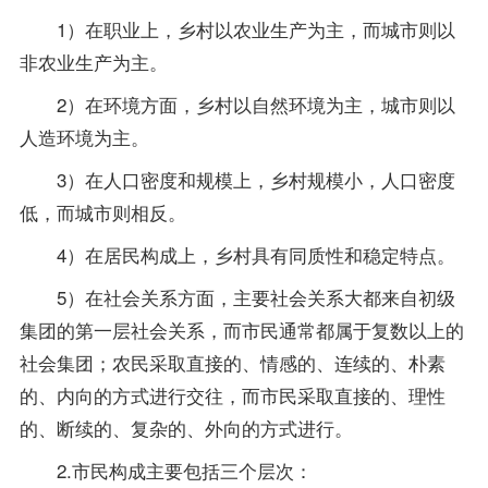
1）在职业上，乡村以农业生产为主，而城市则以
非农业生产为主。
2）在环境方面，乡村以自然环境为主，城市则以
人造环境为主。
3）在人口密度和规模上，乡村规模小，人口密度
低，而城市则相反。
4）在居民构成上，乡村具有同质性和稳定特点。
5）在社会关系方面，主要社会关系大都来自初级
集团的第一层社会关系，而市民通常都属于复数以上的
社会集团；农民采取直接的、情感的、连续的、朴素
的、内向的方式进行交往，而市民采取直接的、理性
的、断续的、复杂的、外向的方式进行。
2.市民构成主要包括三个层次：