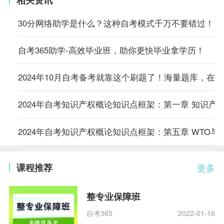
相关资讯
30分网络助学是什么？这种自考模式千万不要错过！
自考365助学-高效毕业班，助你更快毕业拿学历！
2024年10月自考备考就靠这个刷题了！海量题库，在
2024年自考知识产权概论知识点框架：第一章 知识产
2024年自考知识产权概论知识点框架：第五章 WTO与
课程推荐
更多
整专业保障班
自考365
2022-01-16