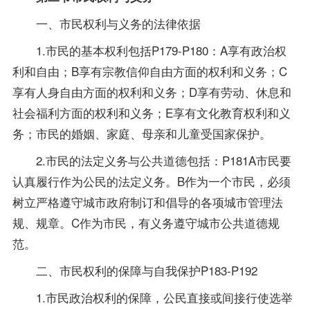
一、市民权利与义务的法律依据
1.市民的基本权利包括P179-P180：A享有政治权
利和自由；B享有宗教信仰自由方面的权利和义务；C
享有人身自由方面的权利和义务；D享有劳动、休息和
社会福利方面的权利和义务；E享有文化教育权利和义
务；市民的婚姻、家庭、母亲和儿童受国家保护。
2.市民的法定义务与公共道德包括：P181A市民要
认真履行作为公民的法定义务。B作为一个市民，必须
树立严格遵守城市政府制订和倡导的各项城市管理法
规、规章。C作为市民，有义务遵守城市公共道德规
范。
二、市民权利的保障与自我保护P183-P192
1.市民政治权利的保障，公民直接或间接行使选举