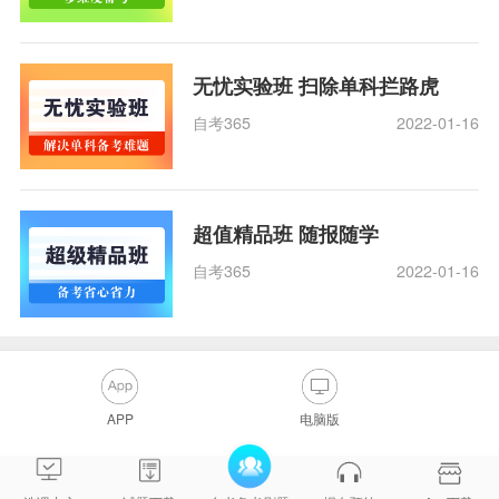
无忧实验班 扫除单科拦路虎
自考365
2022-01-16
超值精品班 随报随学
自考365
2022-01-16
APP
电脑版