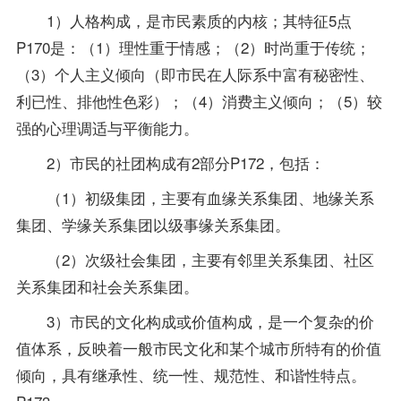
1）人格构成，是市民素质的内核；其特征5点
P170是：（1）理性重于情感；（2）时尚重于传统；
（3）个人主义倾向（即市民在人际系中富有秘密性、
利已性、排他性色彩）；（4）消费主义倾向；（5）较
强的心理调适与平衡能力。
2）市民的社团构成有2部分P172，包括：
（1）初级集团，主要有血缘关系集团、地缘关系
集团、学缘关系集团以级事缘关系集团。
（2）次级社会集团，主要有邻里关系集团、社区
关系集团和社会关系集团。
3）市民的文化构成或价值构成，是一个复杂的价
值体系，反映着一般市民文化和某个城市所特有的价值
倾向，具有继承性、统一性、规范性、和谐性特点。