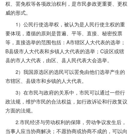
权、罢免权等各项政治权利，是市民参政更重要、更权
威的形式。
1）公民行使选举权，被认为是人民行使主权的重
要体现，遵循的原则是普遍、平等、直接、秘密投票
等，直接选举的范围包括：A市辖区人大代表的选举；
B县级市人大代表和乡镇人大代表的选举；C设区或辖
县的市人大代表，由区、县人民代表大会选举。
2）我国原选区的选民可以罢免由他们选举产生的
市辖区、县级市和乡镇的人大代表。
3）在市民与政府的关系中，市民可以通过一些行
政法规，维护市民的合法权益，如行政诉讼和行政复议
方面的法规。
2.市民经济与劳动权利的保障，劳动争议发生后，
当事人应当协商解决；不愿协商或协商不成的，可以向