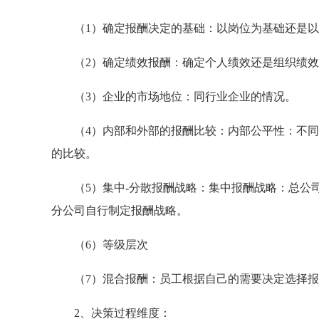
（1）确定报酬决定的基础：以岗位为基础还是以
（2）确定绩效报酬：确定个人绩效还是组织绩效
（3）企业的市场地位：同行业企业的情况。
（4）内部和外部的报酬比较：内部公平性：不同
的比较。
（5）集中-分散报酬战略：集中报酬战略：总公司
分公司自行制定报酬战略。
（6）等级层次
（7）混合报酬：员工根据自己的需要决定选择报
2、决策过程维度：