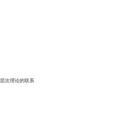
层次理论的联系