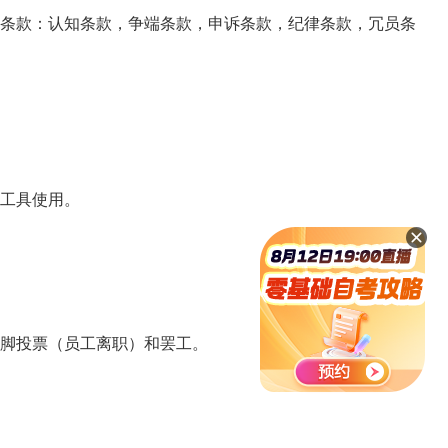
条款：认知条款，争端条款，申诉条款，纪律条款，冗员条
工具使用。
脚投票（员工离职）和罢工。