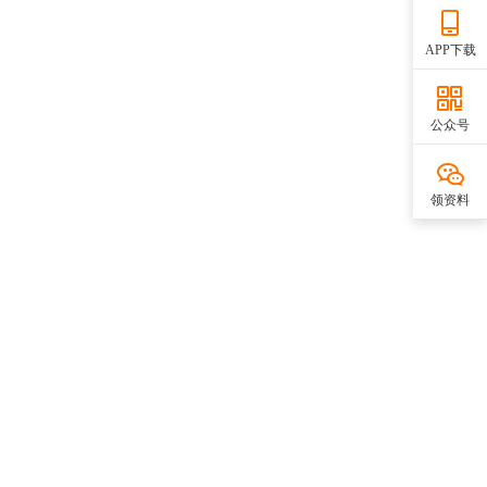
APP下载
公众号
领资料