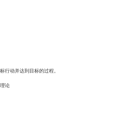
标行动并达到目标的过程。
理论