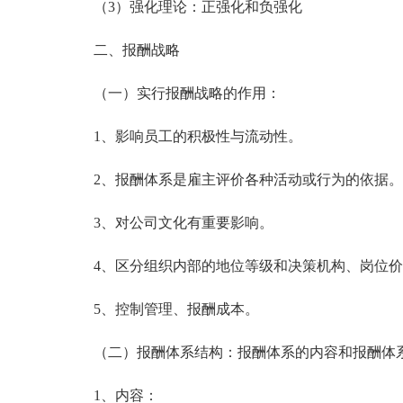
（3）强化理论：正强化和负强化
二、报酬战略
（一）实行报酬战略的作用：
1、影响员工的积极性与流动性。
2、报酬体系是雇主评价各种活动或行为的依据。
3、对公司文化有重要影响。
4、区分组织内部的地位等级和决策机构、岗位价
5、控制管理、报酬成本。
（二）报酬体系结构：报酬体系的内容和报酬体
1、内容：