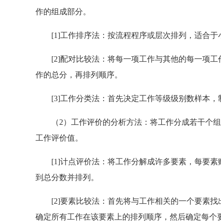
作的组成部分。
[1]工作排序法：按流程程序或层次排列，适合于
[2]配对比较法：将每一项工作与其他的每一项工
作的总分，再排列顺序。
[3]工作分类法：首先决定工作等级级别数样本，
（2）工作评价的分析方法：将工作分成若干个组
工作评价值。
[1]计点评价法：将工作分解成许多要素，每要素
到总分数并排列。
[2]要素比较法：首先将与工作相关的一个要素找
确定所有工作在该要素上的排列顺序，然后确定每个