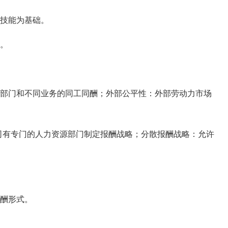
技能为基础。
。
部门和不同业务的同工同酬；外部公平性：外部劳动力市场
有专门的人力资源部门制定报酬战略；分散报酬战略：允许
酬形式。