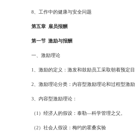
8、工作中的健康与安全问题
第五章 雇员报酬
第一节 激励与报酬
一、激励理论
1、激励的定义：激发和鼓励员工采取朝着预定目
2、激励理论分类：内容型激励理论和过程型激励
3、内容型激励理论：
（1）经济人的假设：泰勒—科学管理之父。
（2）社会人假设：梅约的霍桑实验