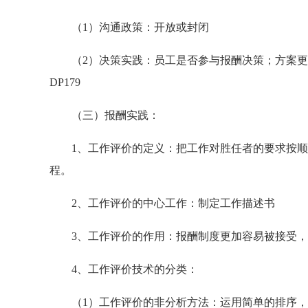
（1）沟通政策：开放或封闭
（2）决策实践：员工是否参与报酬决策；方案更
DP179
（三）报酬实践：
1、工作评价的定义：把工作对胜任者的要求按顺
程。
2、工作评价的中心工作：制定工作描述书
3、工作评价的作用：报酬制度更加容易被接受，
4、工作评价技术的分类：
（1）工作评价的非分析方法：运用简单的排序，