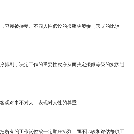
加容易被接受。不同人性假设的报酬决策参与形式的比较：
序排列，决定工作的重要性次序从而决定报酬等级的实践过
客观对事不对人，表现对人性的尊重。
把所有的工作岗位按一定顺序排列，而不比较和评估每项工