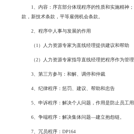
1、内容：序言部分体现程序的性质和实施精神；
款，新技术条款，平等雇佣机会条款。
2、程序中人事与发展的作用
（1）人力资源专家为直线经理提供建议和帮助
（2）人力资源专家指导直线经理把程序作为管理
3、第三方参与：和解、调停和仲裁
4、纪律程序：惩罚、建议、帮助和忠告
5、申诉程序：解决个人问题，作用是防止员工用
6、争端程序：解决集体问题—建立抱怨链。
7、冗员程序：DP164