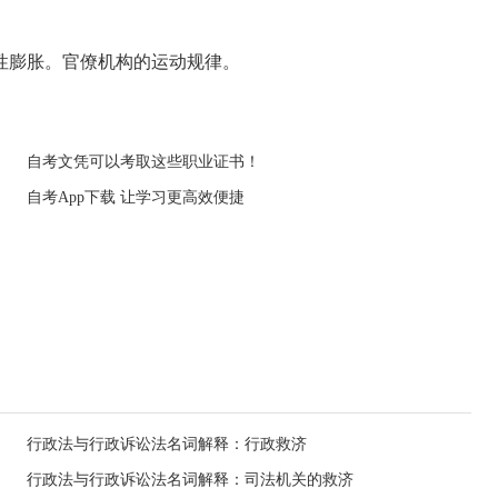
性膨胀。官僚机构的运动规律。
自考文凭可以考取这些职业证书！
自考App下载 让学习更高效便捷
行政法与行政诉讼法名词解释：行政救济
行政法与行政诉讼法名词解释：司法机关的救济