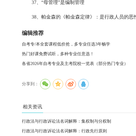
37、“母管理”是编制管理
38、帕金森的《帕金森定律》：是行政人员的恶
编辑推荐
自考专/本全套课程低价抢，多专业任选3年畅学
热门好课免费试听，多种专业任意选！
各省2026年自考专业及主考院校一览表（部分热门专业）
分享到：
相关资讯
行政法与行政诉讼法名词解释：集权制与分权制
行政法与行政诉讼法名词解释：行政先行原则