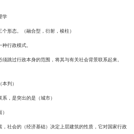
理学
三个形态。（融合型，衍射，棱柱）
一种行政模式。
须跳过行政本身的范围，将其与有关社会背景联系起来。
（本判）
联系，是突出的是（城市）
面）
，社会的（经济基础）决定上层建筑的性质，它对国家行政