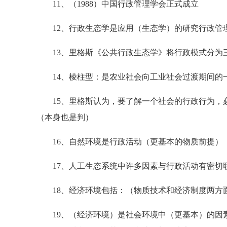
11、（1988）中国行政管理学会正式成立
12、行政生态学是应用（生态学）的研究行政管
13、里格斯《公共行政生态学》将行政模式分为
14、棱柱型：是农业社会向工业社会过渡期间的
15、里格斯认为，要了解一个社会的行政行为，必
（本身也是判）
16、自然环境是行政活动（更基本的物质前提）
17、人工生态系统中许多因素与行政活动有密切
18、经济环境包括：（物质技术和经济制度两方
19、（经济环境）是社会环境中（更基本）的因素