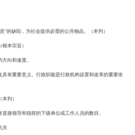
。
灵”的缺陷，为社会提供必需的公共物品。（本判）
（根本宗旨）
的方向和速度。
具有重要意义。行政职能是行政机构设置和改革的重要依
（本判）
者直接领导和指挥的下级单位或工作人员的数目。
机关