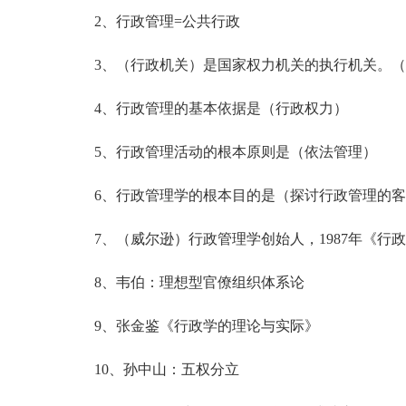
2、行政管理=公共行政
3、（行政机关）是国家权力机关的执行机关。（
4、行政管理的基本依据是（行政权力）
5、行政管理活动的根本原则是（依法管理）
6、行政管理学的根本目的是（探讨行政管理的客
7、（威尔逊）行政管理学创始人，1987年《行
8、韦伯：理想型官僚组织体系论
9、张金鉴《行政学的理论与实际》
10、孙中山：五权分立