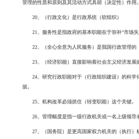
管理的性质和原则及其活动方式具胡（决定性）作用
20、（行政文化）是行政系统（软组织）
21、服务性是指政府的基本职能在于弥补“市场失
22、（全心全意为人民服务）是我国行政管理的
23、（经济职能）直接影响着社会主义经济发展
24、研究行政职能对于（行政组织建设）的科学化
据。
25、机构改革必须抓住（转变职能）这个关键。
26、管理幅度是指一级行政机关或一名上级领导
27、（国务院）是更高国家权力机关的（执行）