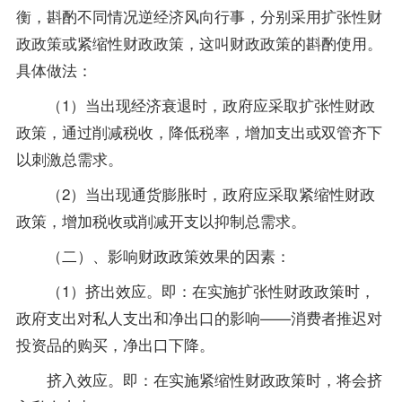
衡，斟酌不同情况逆经济风向行事，分别采用扩张性财
政政策或紧缩性财政政策，这叫财政政策的斟酌使用。
具体做法：
（1）当出现经济衰退时，政府应采取扩张性财政
政策，通过削减税收，降低税率，增加支出或双管齐下
以刺激总需求。
（2）当出现通货膨胀时，政府应采取紧缩性财政
政策，增加税收或削减开支以抑制总需求。
（二）、影响财政政策效果的因素：
（1）挤出效应。即：在实施扩张性财政政策时，
政府支出对私人支出和净出口的影响——消费者推迟对
投资品的购买，净出口下降。
挤入效应。即：在实施紧缩性财政政策时，将会挤