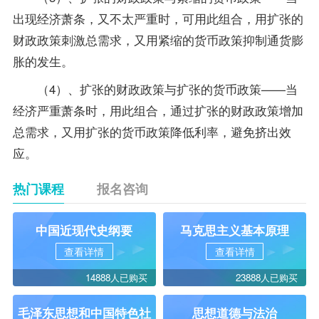
出现经济萧条，又不太严重时，可用此组合，用扩张的
财政政策刺激总需求，又用紧缩的货币政策抑制通货膨
胀的发生。
（4）、扩张的财政政策与扩张的货币政策——当
经济严重萧条时，用此组合，通过扩张的财政政策增加
总需求，又用扩张的货币政策降低利率，避免挤出效
应。
热门课程
报名咨询
中国近现代史纲要
马克思主义基本原理
查看详情
查看详情
14888人已购买
23888人已购买
毛泽东思想和中国特色社
思想道德与法治