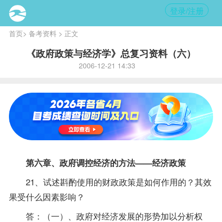
登录/注册
首页
>
备考资料
> 正文
《政府政策与经济学》总复习资料（六）
2006-12-21 14:33
第六章、政府调控经济的方法——经济
政策
21、试述斟酌使用的财政政策是如何作用的？其效
果受什么因素影响？
答：（一）、政府对经济发展的形势加以分析权