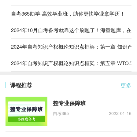
自考365助学-高效毕业班，助你更快毕业拿学历！
2024年10月自考备考就靠这个刷题了！海量题库，在
2024年自考知识产权概论知识点框架：第一章 知识产
2024年自考知识产权概论知识点框架：第五章 WTO与
课程推荐
更多
整专业保障班
自考365
2022-01-16