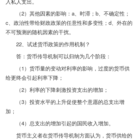
入私人支出。
（2）其他因素的影响：a、时滞；b、不确定性；
c、政治性带给财政政策的任意性和多变性；d、外在的
不可预测的随机因素的干扰。
22、试述货币政策的作用机制？
答：货币传导机制可以归纳为几个阶段：
（1）货币量的变动对利率的影响，过度的货币供
给更终会引起利率下降；
（2）利率的下降刺激投资支出的增加；
（3）投资水平的上升促使整个意愿的总支出增
加；
（4）总支出的增加引起的国民收入增加。
货币主义者在货币传导机制方面认为，货币供给的