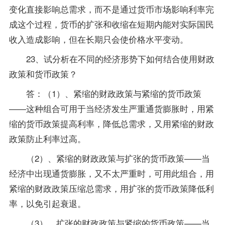
变化直接影响总需求，而不是通过货币市场影响利率完
成这个过程，货币的扩张和收缩在短期内能对实际国民
收入造成影响，但在长期只会使价格水平变动。
23、试分析在不同的经济形势下如何结合使用财政
政策和货币政策？
答：（1）、紧缩的财政政策与紧缩的货币政策
——这种组合可用于当经济发生严重通货膨胀时，用紧
缩的货币政策提高利率，降低总需求，又用紧缩的财政
政策防止利率过高。
（2）、紧缩的财政政策与扩张的货币政策——当
经济中出现通货膨胀，又不太严重时，可用此组合，用
紧缩的财政政策压缩总需求，用扩张的货币政策降低利
率，以免引起衰退。
（3）、扩张的财政政策与紧缩的货币政策——当