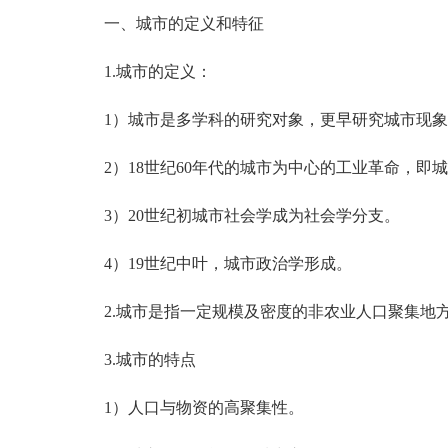
一、城市的定义和特征
1.城市的定义：
1）城市是多学科的研究对象，更早研究城市现象
2）18世纪60年代的城市为中心的工业革命，即
3）20世纪初城市社会学成为社会学分支。
4）19世纪中叶，城市政治学形成。
2.城市是指一定规模及密度的非农业人口聚集地方
3.城市的特点
1）人口与物资的高聚集性。