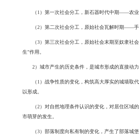
（1）第一次社会分工，新石器时代中期——农业
（2）第二次社会分工，原始社会瓦解时期——手
（3）第三次社会分工，原始社会末期至奴隶社会末
生”作用。
2）城市产生的历史条件，是城市形成的直接动力
（1）战争性质的变化，构筑高大厚实的城墙取代以
以形成。
（2）对自然地理条件认识的变化，对居住区域的改
市萌芽的发生。
（3）部落制度向私有制的变化，产生了部落城堡向