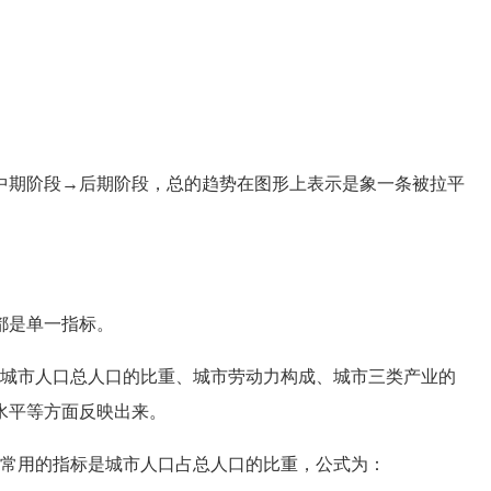
期阶段→后期阶段，总的趋势在图形上表示是象一条被拉平
都是单一指标。
城市人口总人口的比重、城市劳动力构成、城市三类产业的
水平等方面反映出来。
常用的指标是城市人口占总人口的比重，公式为：