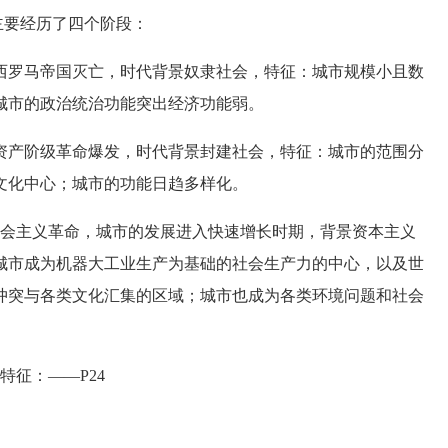
主要经历了四个阶段：
西罗马帝国灭亡，时代背景奴隶社会，特征：城市规模小且数
城市的政治统治功能突出经济功能弱。
国资产阶级革命爆发，时代背景封建社会，特征：城市的范围分
文化中心；城市的功能日趋多样化。
月社会主义革命，城市的发展进入快速增长时期，背景资本主义
城市成为机器大工业生产为基础的社会生产力的中心，以及世
冲突与各类文化汇集的区域；城市也成为各类环境问题和社会
征：——P24