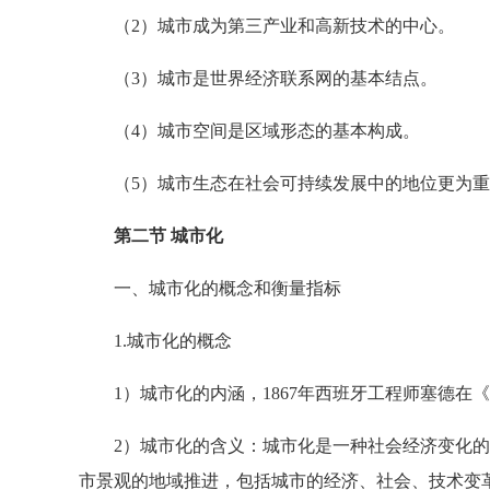
（2）城市成为第三产业和高新技术的中心。
（3）城市是世界经济联系网的基本结点。
（4）城市空间是区域形态的基本构成。
（5）城市生态在社会可持续发展中的地位更为重
第二节 城市化
一、城市化的概念和衡量指标
1.城市化的概念
1）城市化的内涵，1867年西班牙工程师塞德在《
2）城市化的含义：城市化是一种社会经济变化的
市景观的地域推进，包括城市的经济、社会、技术变