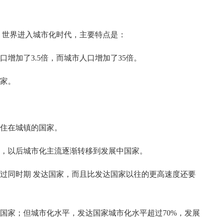
，世界进入城市化时代，主要特点是：
口增加了3.5倍，而城市人口增加了35倍。
家。
居住在城镇的国家。
潮，以后城市化主流逐渐转移到发展中国家。
过同时期 发达国家，而且比发达国家以往的更高速度还要
国家；但城市化水平，发达国家城市化水平超过70%，发展