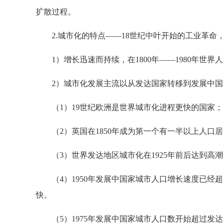
扩散过程。
2.城市化的特点——18世纪中叶开始的工业革命
1）增长迅速而持续，在1800年——1980年世界人
2）城市化发展主流以从发达国家转移到发展中国
（1）19世纪欧洲是世界城市化进程更快的国家；
（2）英国在1850年成为第一个有一半以上人口
（3）世界发达地区城市化在1925年前后达到高
（4）1950年发展中国家城市人口增长速度已经超
快。
（5）1975年发展中国家城市人口数开始超过发达