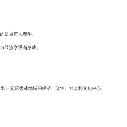
的是城市地理学。
城市经济学逐渐形成。
和一定层级或地域的经济、政治、社会和文化中心。