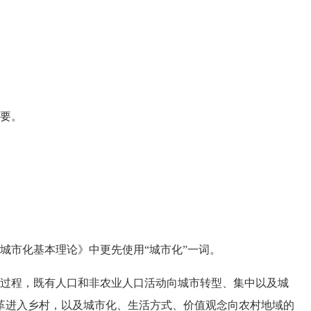
要。
城市化基本理论》中更先使用“城市化”一词。
过程，既有人口和非农业人口活动向城市转型、集中以及城
革进入乡村，以及城市化、生活方式、价值观念向农村地域的