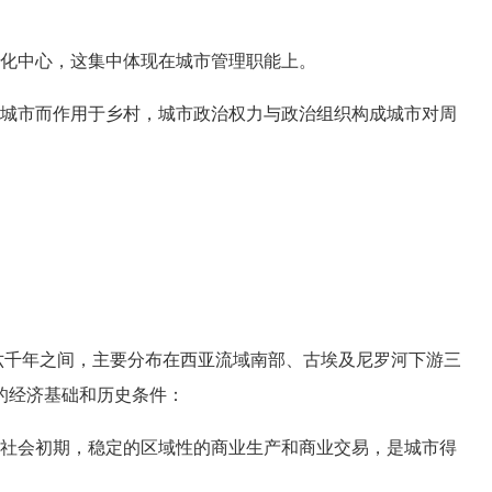
化中心，这集中体现在城市管理职能上。
城市而作用于乡村，城市政治权力与政治组织构成城市对周
千年之间，主要分布在西亚流域南部、古埃及尼罗河下游三
的经济基础和历史条件：
社会初期，稳定的区域性的商业生产和商业交易，是城市得