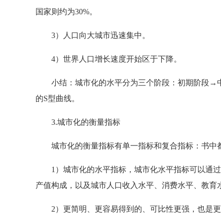
国家则约为30%。
3）人口向大城市迅速集中。
4）世界人口增长速度开始区于下降。
小结：城市化的水平分为三个阶段：初期阶段→中
的S型曲线。
3.城市化的衡量指标
城市化的衡量指标有单一指标和复合指标：书中
1）城市化的水平指标，城市化水平指标可以通过
产值构成，以及城市人口收入水平、消费水平、教育
2）更简明、更容易得到的、可比性更强，也是更