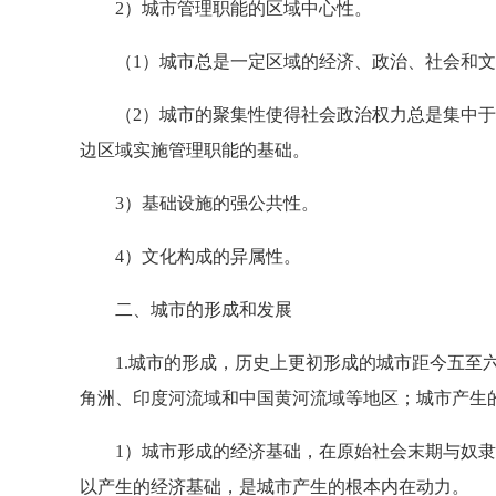
2）城市管理职能的区域中心性。
（1）城市总是一定区域的经济、政治、社会和文
（2）城市的聚集性使得社会政治权力总是集中于
边区域实施管理职能的基础。
3）基础设施的强公共性。
4）文化构成的异属性。
二、城市的形成和发展
1.城市的形成，历史上更初形成的城市距今五至六
角洲、印度河流域和中国黄河流域等地区；城市产生
1）城市形成的经济基础，在原始社会末期与奴隶
以产生的经济基础，是城市产生的根本内在动力。