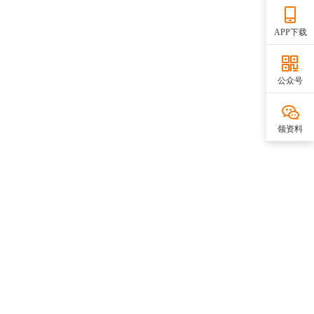
APP下载
公众号
领资料