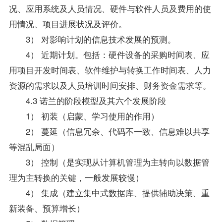
况、应用系统及人员情况、硬件与软件人员及费用的使
用情况、项目进展状况及评价。
3） 对影响计划的信息技术发展的预测。
4） 近期计划。包括：硬件设备的采购时间表、应
用项目开发时间表、软件维护与转换工作时间表、人力
资源的需求以及人员培训时间安排、财务资金需求等。
4.3 诺兰的阶段模型及其六个发展阶段
1） 初装（启蒙、学习使用的作用）
2） 蔓延（信息冗余、代码不一致、信息难以共享
等混乱局面）
3） 控制（是实现从计算机管理为主转向以数据管
理为主转换的关键，一般发展较慢）
4） 集成（建立集中式数据库、提供辅助决策、重
新装备、预算增长）