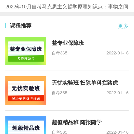
2022年10月自考马克思主义哲学原理知识点：事物之间
课程推荐
更多
整专业保障班
自考365
2022-01-16
无忧实验班 扫除单科拦路虎
自考365
2022-01-16
超值精品班 随报随学
自考365
2022-01-16