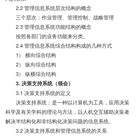
2.2 管理信息系统层次结构的概念
三个层次：作业管理、管理控制、战略管理
2.3 管理信息系统功能结构的概念
按照各部门的业务功能来分类。
2.4 管理信息系统综合结构构成的几种方式
1） 横向综合结构
2） 纵向综合结构
3） 纵横综合结构
3. 决策支持系统（领会）
3.1 决策支持系统的定义
决策支持系统：是一种以计算机为工具，应用决策
科学及有关学科的理论与方法，以人机交互辅助决策者
解决半结构化和非结构化决策问题的信息系统。
3.2 决策支持系统和管理信息系统的关系