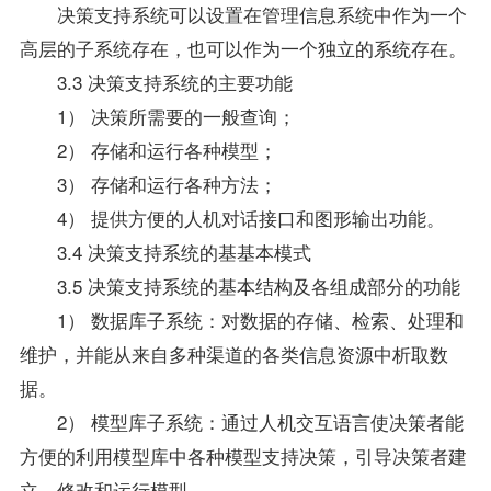
决策支持系统可以设置在管理信息系统中作为一个
高层的子系统存在，也可以作为一个独立的系统存在。
3.3 决策支持系统的主要功能
1） 决策所需要的一般查询；
2） 存储和运行各种模型；
3） 存储和运行各种方法；
4） 提供方便的人机对话接口和图形输出功能。
3.4 决策支持系统的基基本模式
3.5 决策支持系统的基本结构及各组成部分的功能
1） 数据库子系统：对数据的存储、检索、处理和
维护，并能从来自多种渠道的各类信息资源中析取数
据。
2） 模型库子系统：通过人机交互语言使决策者能
方便的利用模型库中各种模型支持决策，引导决策者建
立、修改和运行模型。