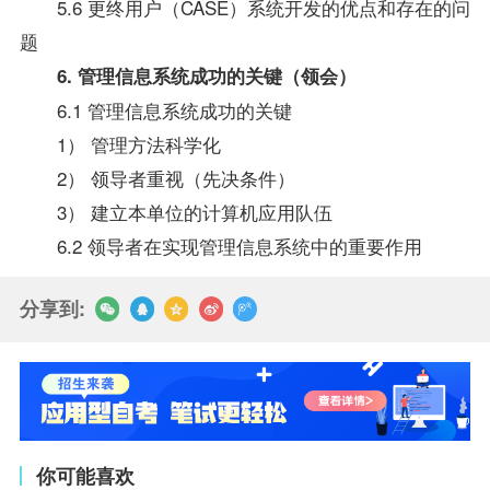
5.6 更终用户（CASE）系统开发的优点和存在的问
题
6. 管理信息系统成功的关键（领会）
6.1 管理信息系统成功的关键
1） 管理方法科学化
2） 领导者重视（先决条件）
3） 建立本单位的计算机应用队伍
6.2 领导者在实现管理信息系统中的重要作用
分享到:
你可能喜欢