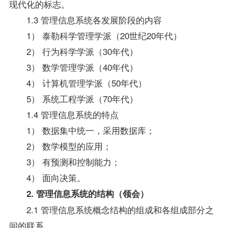
现代化的标志。
1.3 管理信息系统各发展阶段的内容
1） 泰勒科学管理学派（20世纪20年代）
2） 行为科学学派（30年代）
3） 数学管理学派（40年代）
4） 计算机管理学派（50年代）
5） 系统工程学派（70年代）
1.4 管理信息系统的特点
1） 数据集中统一，采用数据库；
2） 数学模型的应用；
3） 有预测和控制能力；
4） 面向决策。
2. 管理信息系统的结构（领会）
2.1 管理信息系统概念结构的组成和各组成部分之
间的联系