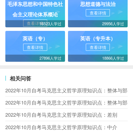
毛泽东思想和中国特色社
思想道德与法治
查看详情
会主义理论体系概论
查看详情
16523人学过
29956人学过
英语（专）
英语（专升本）
查看详情
查看详情
27896人学过
18866人学过
相关问答
2022年10月自考马克思主义哲学原理知识点：整体与部
2022年10月自考马克思主义哲学原理知识点：整体与部
2022年10月自考马克思主义哲学原理知识点：差别
2022年10月自考马克思主义哲学原理知识点：中介