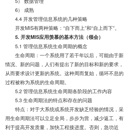
5） 数据管理
6） 成熟
4.4 开发管理信息系统的几种策略
开发MIS有两种策略：“自下而上”和“自上而下”。
5. 开发MIS应用羡慕的基本方法（领会）
5.1 管理信息系统生命周期的概念
生命周期：一个系统用了若干年以后，可能由于新
情况、新的问题，人们有提出了新的目标和新的要求，
从而要求设计更新的系统。这种周而复始，循环不息的
过程被称为系统的生命周期。
5.2 管理信息系统生命周期各阶段的工作内容
5.3 生命周期法的特点和存在的问题
特点：对于大系统或系统开发缺乏经验的情况，采
用生命周期法可以立足全局，步步为营，减少返工，有
利于提高开发质量，加快工程接进度。否则，急功近