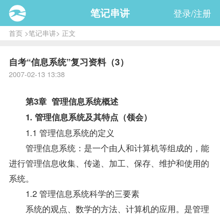
笔记串讲
登录/注册
首页
>
笔记串讲
> 正文
自考“信息系统”复习资料（3）
2007-02-13 13:38
第3章
管理信息系统
概述
1.
管理信息系统
及其特点（领会）
1.1
管理信息系统
的定义
管理信息系统：是一个由人和计算机等组成的，能
进行管理信息收集、传递、加工、保存、维护和使用的
系统。
1.2 管理信息系统科学的三要素
系统的观点、数学的方法、计算机的应用。是管理