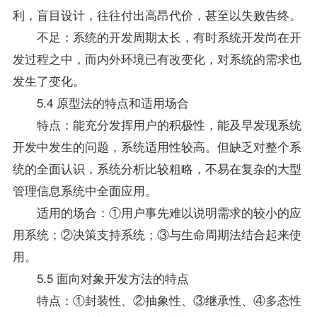
利，盲目设计，往往付出高昂代价，甚至以失败告终。
不足：系统的开发周期太长，有时系统开发尚在开
发过程之中，而内外环境已有改变化，对系统的需求也
发生了变化。
5.4 原型法的特点和适用场合
特点：能充分发挥用户的积极性，能及早发现系统
开发中发生的问题，系统适用性较高。但缺乏对整个系
统的全面认识，系统分析比较粗略，不易在复杂的大型
管理信息系统中全面应用。
适用的场合：①用户事先难以说明需求的较小的应
用系统；②决策支持系统；③与生命周期法结合起来使
用。
5.5 面向对象开发方法的特点
特点：①封装性、②抽象性、③继承性、④多态性