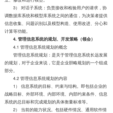
3） 对话子系统：负责接收和检验用户的请求，协
调数据库系统和模型库系统之间的通信，为决策者提供
信息收集、问题识别以及模型构造、使用改进、分心和
计算等功能。
4. 管理信息系统的规划、开发策略（领会）
4.1 管理信息系统规划的概念
管理信息系统规划：是关于管理信息系统长远发展
的规划，对于企业来说，它是企业胆略规划的一个组成
部分。
4.2 管理信息系统规划的内容
1） 信息系统的目标、约束与结构。即包括企业的
战略目标、外部环境、内部环境、内部约束条件、信息
系统的总目标和完成规划的具体衡量标准等。
2） 当前的能力状况。包括硬件情况、通用软件情