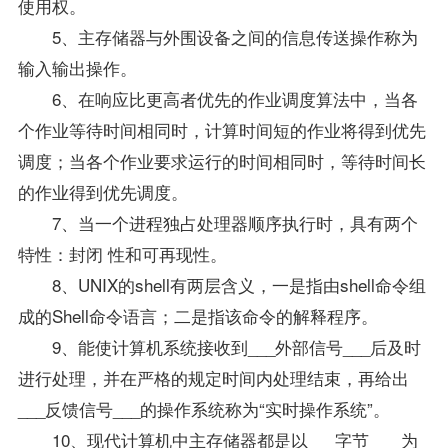
使用权。
5、主存储器与外围设备之间的信息传送操作称为
输入输出操作。
6、在响应比更高者优先的作业调度算法中，当各
个作业等待时间相同时，计算时间短的作业将得到优先
调度；当各个作业要求运行的时间相同时，等待时间长
的作业得到优先调度。
7、当一个进程独占处理器顺序执行时，具有两个
特性：封闭 性和可再现性。
8、UNIX的shell有两层含义，一是指由shell命令组
成的Shell命令语言；二是指该命令的解释程序。
9、能使计算机系统接收到___外部信号___后及时
进行处理，并在严格的规定时间内处理结束，再给出
___反馈信号___的操作系统称为“实时操作系统”。
10、现代计算机中主存储器都是以___字节 ___为