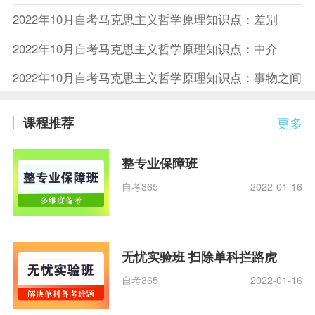
2022年10月自考马克思主义哲学原理知识点：差别
2022年10月自考马克思主义哲学原理知识点：中介
2022年10月自考马克思主义哲学原理知识点：事物之间
课程推荐
更多
整专业保障班
自考365
2022-01-16
无忧实验班 扫除单科拦路虎
自考365
2022-01-16