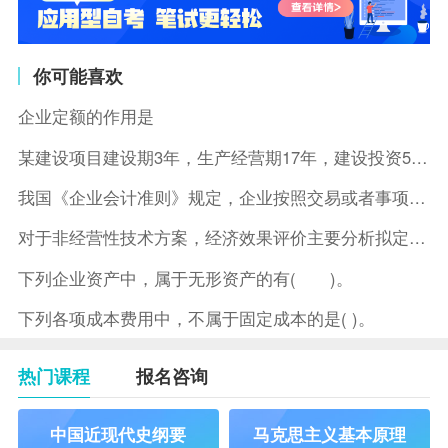
你可能喜欢
企业定额的作用是
某建设项目建设期3年，生产经营期17年，建设投资5500万元
我国《企业会计准则》规定，企业按照交易或者事项的经济特征确定
对于非经营性技术方案，经济效果评价主要分析拟定方案的( )。
下列企业资产中，属于无形资产的有( )。
下列各项成本费用中，不属于固定成本的是( )。
热门课程
报名咨询
中国近现代史纲要
马克思主义基本原理