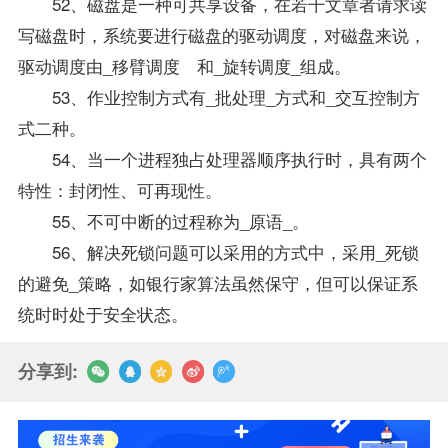
52、磁盘是一种可共享设备，在若干文章者请求读
写磁盘时，系统要进行磁盘的驱动调度，对磁盘来说，
驱动调度由_移臂调度 和_旋转调度_组成。
53、作业控制方式有_批处理_方式和_交互控制方
式二种。
54、当一个进程独占处理器顺序执行时，具有两个
特性：封闭性、可再现性。
55、不可中断的过程称为_原语_。
56、解决死锁问题可以采用的方式中，采用_死锁
的避免_策略，如银行家算法虽然保守，但可以保证系
统时时处于安全状态。
分享到: