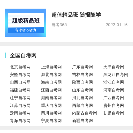
超值精品班 随报随学
自考365
2022-01-16
全国自考网
北京自考网
上海自考网
广东自考网
天津自考网
安徽自考网
湖北自考网
吉林自考网
黑龙江自考网
山西自考网
海南自考网
陕西自考网
浙江自考网
福建自考网
江西自考网
山东自考网
河南自考网
辽宁自考网
湖南自考网
河北自考网
广西自考网
江苏自考网
重庆自考网
西藏自考网
贵州自考网
云南自考网
四川自考网
内蒙古自考网
甘肃自考网
青海自考网
宁夏自考网
新疆自考网