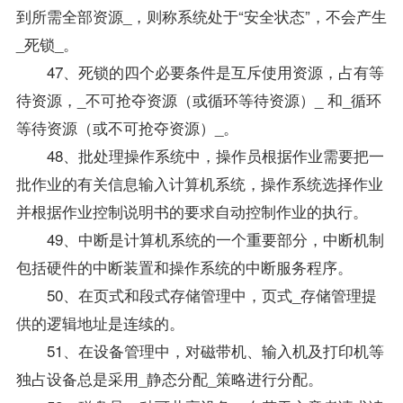
到所需全部资源_，则称系统处于“安全状态”，不会产生
_死锁_。
47、死锁的四个必要条件是互斥使用资源，占有等
待资源，_不可抢夺资源（或循环等待资源）_ 和_循环
等待资源（或不可抢夺资源）_。
48、批处理操作系统中，操作员根据作业需要把一
批作业的有关信息输入计算机系统，操作系统选择作业
并根据作业控制说明书的要求自动控制作业的执行。
49、中断是计算机系统的一个重要部分，中断机制
包括硬件的中断装置和操作系统的中断服务程序。
50、在页式和段式存储管理中，页式_存储管理提
供的逻辑地址是连续的。
51、在设备管理中，对磁带机、输入机及打印机等
独占设备总是采用_静态分配_策略进行分配。