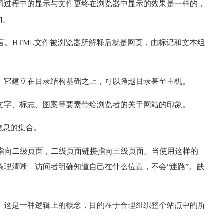
辑过程中的显示与文件更终在浏览器中显示的效果是一样的，
面。
言。HTML文件被浏览器所解释后就是网页，由标记和文本组
，它建立在目录结构基础之上，可以跨越目录甚至主机。
文字、标志、图案等要素带给浏览者的关于网站的印象。
信息的集合。
接指向二级页面，二级页面链接指向三级页面。当使用这样的
理清晰，访问者明确知道自己在什么位置，不会“迷路”。缺
。
。这是一种逻辑上的概念，目的在于合理组织整个站点中的所