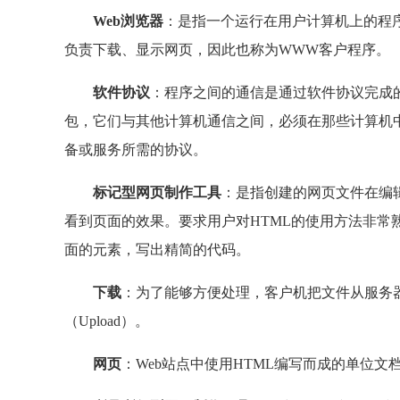
Web浏览器
：是指一个运行在用户计算机上的程
负责下载、显示网页，因此也称为WWW客户程序。
软件协议
：程序之间的通信是通过软件协议完成
包，它们与其他计算机通信之间，必须在那些计算机
备或服务所需的协议。
标记型网页制作工具
：是指创建的网页文件在编
看到页面的效果。要求用户对HTML的使用方法非常
面的元素，写出精简的代码。
下载
：为了能够方便处理，客户机把文件从服务
（Upload）。
网页
：Web站点中使用HTML编写而成的单位文