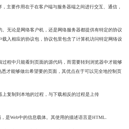
序，主要作用在于在客户端与服务器端之间进行交互、通信，
的。无论是网络客户机，还是网络服务器都提供有特定的协议
中载入相应的协议包，协议包里包含了计算机访问特定网络设
辑过程中只能看到页面的源代码，而需要转到浏览器中才能够
熟悉才能够做出希望要的页面，其优点在于可以完全地控制页
器上复制到本地的过程，与下载相反的过程是上传
档，是Web中的信息载体。其使用的描述语言是HTML.