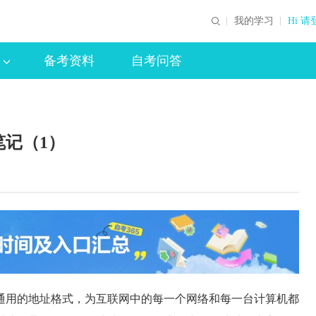
我的学习
Hi 请
备考资料
自考问答
记（1）
一种通用的地址格式，为互联网中的每一个网络和每一台计算机都