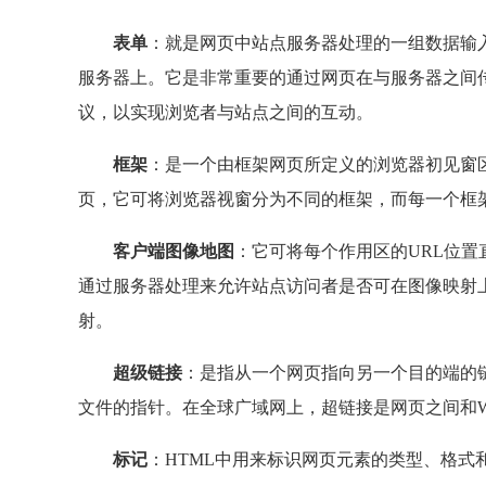
表单
：就是网页中站点服务器处理的一组数据输
服务器上。它是非常重要的通过网页在与服务器之间
议，以实现浏览者与站点之间的互动。
框架
：是一个由框架网页所定义的浏览器初见窗
页，它可将浏览器视窗分为不同的框架，而每一个框
客户端图像地图
：它可将每个作用区的URL位置
通过服务器处理来允许站点访问者是否可在图像映射
射。
超级链接
：是指从一个网页指向另一个目的端的
文件的指针。在全球广域网上，超链接是网页之间和
标记
：HTML中用来标识网页元素的类型、格式