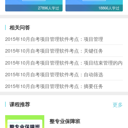
27896人学过
18866人学过
相关问答
2015年10月自考项目管理软件考点：项目管理
2015年10月自考项目管理软件考点：关键任务
2015年10月自考项目管理软件考点：项目结束管理的内容
2015年10月自考项目管理软件考点：自动筛选
2015年10月自考项目管理软件考点：摘要任务
课程推荐
更多
整专业保障班