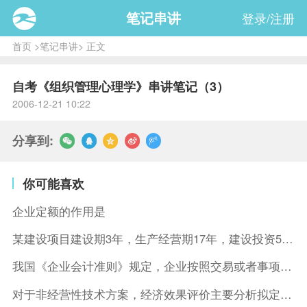
笔记串讲
登录/注册
首页
>
笔记串讲
> 正文
自考《组织管理心理学》串讲笔记（3）
2006-12-21 10:22
分享到:
你可能喜欢
企业定额的作用是
某建设项目建设期3年，生产经营期17年，建设投资5500万元
我国《企业会计准则》规定，企业按照交易或者事项的经济特征确定
对于非经营性技术方案，经济效果评价主要分析拟定方案的( )。