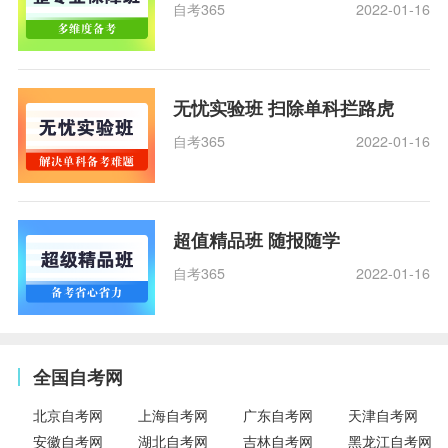
自考365
2022-01-16
无忧实验班 扫除单科拦路虎
自考365
2022-01-16
超值精品班 随报随学
自考365
2022-01-16
全国自考网
北京自考网
上海自考网
广东自考网
天津自考网
安徽自考网
湖北自考网
吉林自考网
黑龙江自考网