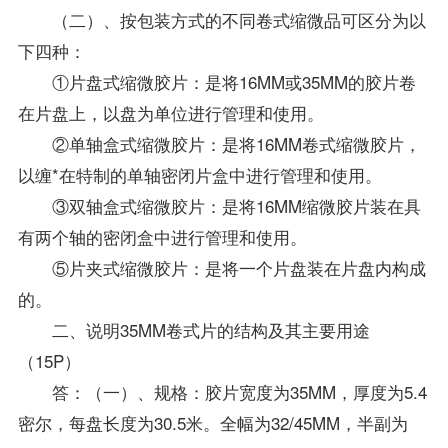
（二）、按包装方式的不同卷式缩微品可区分为以
下四种：
①片盘式缩微胶片：是将16MM或35MM的胶片卷
在片盘上，以盘为单位进行管理和使用。
②单轴盒式缩微胶片：是将16MM卷式缩微胶片，
以缠*在特制的单轴密闭片盒中进行管理和使用。
③双轴盒式缩微胶片：是将16MM缩微胶片装在具
有两个轴的密闭盒中进行管理和使用。
⑤片夹式缩微胶片：是将一个片盘装在片盘内构成
的。
二、说明35MM卷式片的结构及其主要用途
（15P）
答：（一）、规格：胶片宽度为35MM，厚度为5.4
密尔，每盘长度为30.5米。全幅为32/45MM，半副为