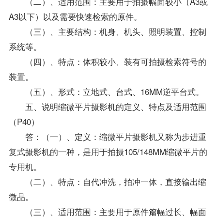
（二）、适用范围：主要用于拍摄幅面较小（A3或
A3以下）以及需要快速检索的原件。
（三）、主要结构：机身、机头、照明装置、控制
系统等。
（四）、特点：体积较小、装有可拍摄检索符号的
装置。
（五）、形式：立地式、台式、16MM逆平台式。
五、说明缩微平片摄影机的定义、特点及适用范围
（P40）
答：（一）、定义：缩微平片摄影机又称为步进重
复式摄影机的一种，是用于拍摄105/148MM缩微平片的
专用机。
（二）、特点：自代冲洗，拍冲一体，直接输出缩
微品。
（三）、适用范围：主要用于原件篇幅过长、幅面