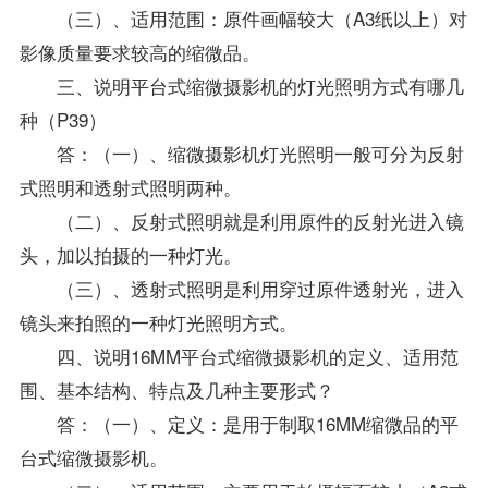
（三）、适用范围：原件画幅较大（A3纸以上）对
影像质量要求较高的缩微品。
三、说明平台式缩微摄影机的灯光照明方式有哪几
种（P39）
答：（一）、缩微摄影机灯光照明一般可分为反射
式照明和透射式照明两种。
（二）、反射式照明就是利用原件的反射光进入镜
头，加以拍摄的一种灯光。
（三）、透射式照明是利用穿过原件透射光，进入
镜头来拍照的一种灯光照明方式。
四、说明16MM平台式缩微摄影机的定义、适用范
围、基本结构、特点及几种主要形式？
答：（一）、定义：是用于制取16MM缩微品的平
台式缩微摄影机。