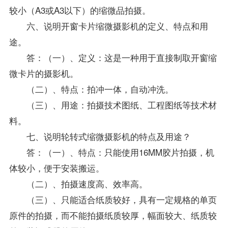
较小（A3或A3以下）的缩微品拍摄。
六、说明开窗卡片缩微摄影机的定义、特点和用
途。
答：（一）、定义：这是一种用于直接制取开窗缩
微卡片的摄影机。
（二）、特点：拍冲一体，自动冲洗。
（三）、用途：拍摄技术图纸、工程图纸等技术材
料。
七、说明轮转式缩微摄影机的特点及用途？
答：（一）、特点：只能使用16MM胶片拍摄，机
体较小，便于安装搬运。
（二）、拍摄速度高、效率高。
（三）、只能适合纸质较好，具有一定规格的单页
原件的拍摄，而不能拍摄纸质较厚，幅面较大、纸质较