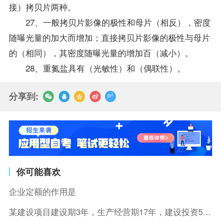
接）拷贝片两种。
27、一般拷贝片影像的极性和母片（相反），密度
随曝光量的加大而增加；直接拷贝片影像的极性与母片
的（相同），其密度随曝光量的增加百（减小）。
28、重氮盐具有（光敏性）和（偶联性）。
分享到:
你可能喜欢
企业定额的作用是
某建设项目建设期3年，生产经营期17年，建设投资5500万元