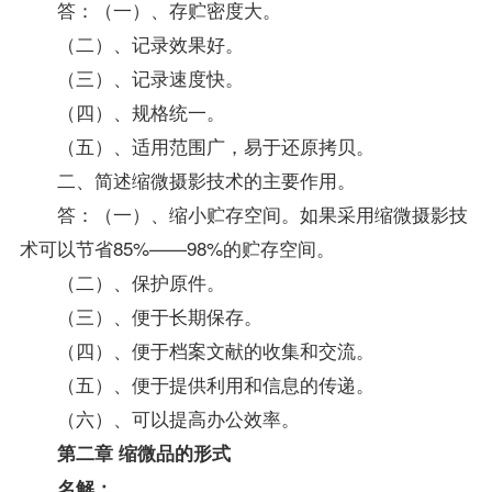
答：（一）、存贮密度大。
（二）、记录效果好。
（三）、记录速度快。
（四）、规格统一。
（五）、适用范围广，易于还原拷贝。
二、简述缩微摄影技术的主要作用。
答：（一）、缩小贮存空间。如果采用缩微摄影技
术可以节省85%——98%的贮存空间。
（二）、保护原件。
（三）、便于长期保存。
（四）、便于档案文献的收集和交流。
（五）、便于提供利用和信息的传递。
（六）、可以提高办公效率。
第二章 缩微品的形式
名解：