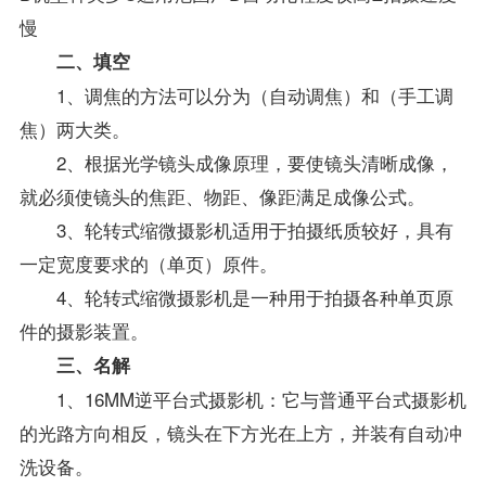
慢
二、填空
1、调焦的方法可以分为（自动调焦）和（手工调
焦）两大类。
2、根据光学镜头成像原理，要使镜头清晰成像，
就必须使镜头的焦距、物距、像距满足成像公式。
3、轮转式缩微摄影机适用于拍摄纸质较好，具有
一定宽度要求的（单页）原件。
4、轮转式缩微摄影机是一种用于拍摄各种单页原
件的摄影装置。
三、名解
1、16MM逆平台式摄影机：它与普通平台式摄影机
的光路方向相反，镜头在下方光在上方，并装有自动冲
洗设备。