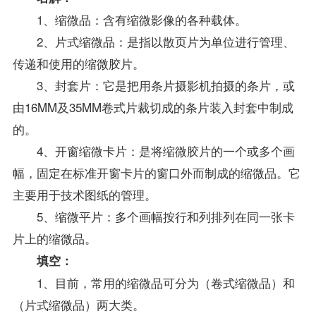
1、缩微品：含有缩微影像的各种载体。
2、片式缩微品：是指以散页片为单位进行管理、
传递和使用的缩微胶片。
3、封套片：它是把用条片摄影机拍摄的条片，或
由16MM及35MM卷式片裁切成的条片装入封套中制成
的。
4、开窗缩微卡片：是将缩微胶片的一个或多个画
幅，固定在标准开窗卡片的窗口外而制成的缩微品。它
主要用于技术图纸的管理。
5、缩微平片：多个画幅按行和列排列在同一张卡
片上的缩微品。
填空：
1、目前，常用的缩微品可分为（卷式缩微品）和
（片式缩微品）两大类。