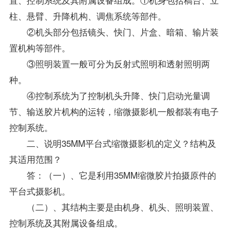
柱、悬臂、升降机构、调焦系统等部件。
②机头部分包括镜头、快门、片盒、暗箱、输片装
置机构等部件。
③照明装置一般可分为反射式照明和透射照明两
种。
④控制系统为了控制机头升降、快门启动光量调
节、输送胶片机构的运转，缩微摄影机一般都装有电子
控制系统。
二、说明35MM平台式缩微摄影机的定义？结构及
其适用范围？
答：（一）、它是利用35MM缩微胶片拍摄原件的
平台式摄影机。
（二）、其结构主要是由机身、机头、照明装置、
控制系统及其附属设备组成。