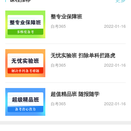
整专业保障班
自考365
2022-01-16
无忧实验班 扫除单科拦路虎
自考365
2022-01-16
超值精品班 随报随学
自考365
2022-01-16