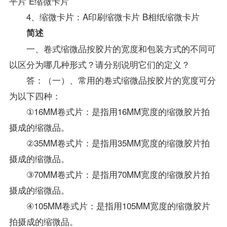
平片 E缩微卡片
4、缩微卡片：A印刷缩微卡片 B相纸缩微卡片
简述
一、卷式缩微品按胶片的宽度和包装方式的不同可
以区分为哪几种形式？请分别说明它们的定义？
答：（一）、常用的卷式缩微品按胶片的宽度可分
为以下四种：
①16MM卷式片：是指用16MM宽度的缩微胶片拍
摄成的缩微品。
②35MM卷式片：是指用35MM宽度的缩微胶片拍
摄成的缩微品。
③70MM卷式片：是指用70MM宽度的缩微胶片拍
摄成的缩微品。
④105MM卷式片：是指用105MM宽度的缩微胶片
拍摄成的缩微品。