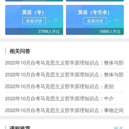
英语（专）
英语（专升本）
查看详情
查看详情
27896人学过
18866人学过
相关问答
2022年10月自考马克思主义哲学原理知识点：整体与部
2022年10月自考马克思主义哲学原理知识点：整体与部
2022年10月自考马克思主义哲学原理知识点：差别
2022年10月自考马克思主义哲学原理知识点：中介
2022年10月自考马克思主义哲学原理知识点：事物之间
课程推荐
更多