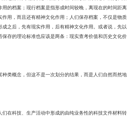
作用的档案；现行档案是指形成时间较晚，离现在的时间距离
实作用，而且还有精神文化作用；人们保存档案，不仅是物质
形成之后，先有现实作用，后有精神文化作用。或者说，先以
否保存的理论标准也应该是两条：现实查考价值和历史文化价
种类概念，但这不是一次划分的结果，而是人们自然而然地
们在科技、生产活动中形成的由纯业务性的科技文件材料转