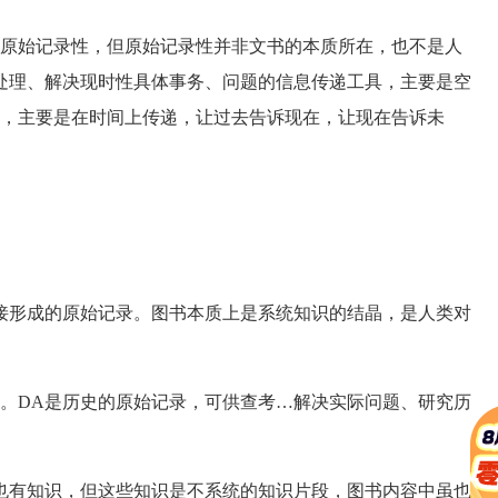
原始记录性，但原始记录性并非文书的本质所在，也不是人
处理、解决现时性具体事务、问题的信息传递工具，主要是空
物，主要是在时间上传递，让过去告诉现在，让现在告诉未
形成的原始记录。图书本质上是系统知识的结晶，是人类对
DA是历史的原始记录，可供查考…解决实际问题、研究历
。
有知识，但这些知识是不系统的知识片段，图书内容中虽也