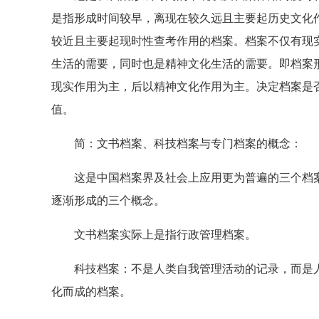
是指形成时间较早，离现在较久远且主要起历史文化
较近且主要起现时性查考作用的档案。档案不仅有现
生活的需要，同时也是精神文化生活的需要。即档案
现实作用为主，后以精神文化作用为主。决定档案是
值。
简：文书档案、科技档案与专门档案的概念：
这是中国档案界及社会上应用更为普遍的三个档案
逐渐形成的三个概念。
文书档案实际上是指行政管理档案。
科技档案：不是人类自我管理活动的记录，而是人
化而成的档案。