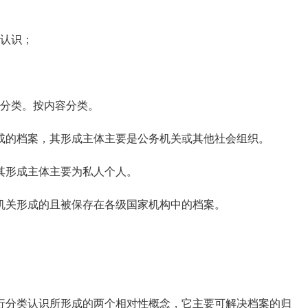
认识；
分类。按内容分类。
的档案，其形成主体主要是公务机关或其他社会组织。
形成主体主要为私人个人。
关形成的且被保存在各级国家机构中的档案。
分类认识所形成的两个相对性概念，它主要可解决档案的归