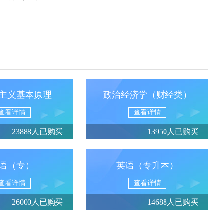
主义基本原理
政治经济学（财经类）
查看详情
查看详情
23888人已购买
13950人已购买
语（专）
英语（专升本）
查看详情
查看详情
26000人已购买
14688人已购买