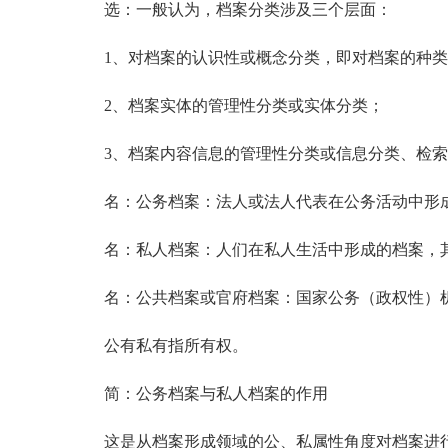
选：一般认为，档案分类涉及三个层面：
1、对档案的认识性或概念分类，即对档案的种类
2、档案实体的管理性分类或实体分类；
3、档案内容信息的管理性分类或信息分类、检索
名：公务档案：法人或法人代表在公务活动中形成
名：私人档案：人们在私人生活中形成的档案，其
名：公共档案或官府档案：国家公务（政权性）机
公有私有指所有权。
简：公务档案与私人档案的作用
这是从档案形成领域的公、私属性角度对档案进行