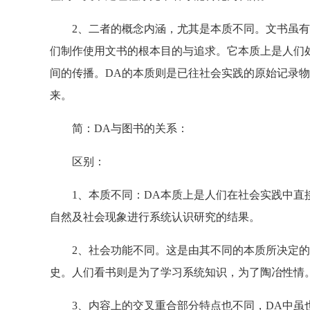
2、二者的概念内涵，尤其是本质不同。文书虽有
们制作使用文书的根本目的与追求。它本质上是人们
间的传播。DA的本质则是已往社会实践的原始记录
来。
简：DA与图书的关系：
区别：
1、本质不同：DA本质上是人们在社会实践中直接
自然及社会现象进行系统认识研究的结果。
2、社会功能不同。这是由其不同的本质所决定的。
史。人们看书则是为了学习系统知识，为了陶冶性情
3、内容上的交叉重合部分特点也不同，DA中虽也