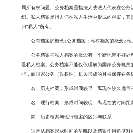
属所有权问题。公务档案是指法人或法人代表在公务
织。私人档案是指人们在私人生活中形成的档案，其形
归“私人”所有。
公有档案的概念≥公务档案；私有档案的概念≥私
公务档案与私人档案的概念有一个蹭地带不好处理
是私人档案。公务档案不能仅仅理解为国家公务机关
些，而国家公务（政权性）机关形成的且被保存在各
名：历史档案；形成时间较早，离现在较久远且主
名：现行档案：形成时间较晚，离现在的时间距离
简：历史档案与现行档案的区别与联系：
这是从档案形成时间的早晚以及档案作用角度对档