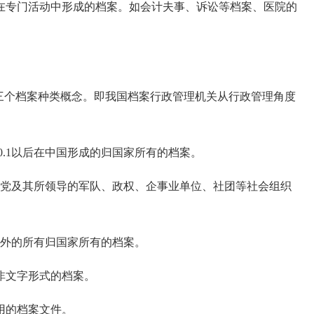
专门活动中形成的档案。如会计夫事、诉讼等档案、医院的
个档案种类概念。即我国档案行政管理机关从行政管理角度
0.1以后在中国形成的归国家所有的档案。
前由党及其所领导的军队、政权、企事业单位、社团等社会组织
之外的所有归国家所有的档案。
文字形式的档案。
用的档案文件。