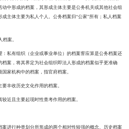
活动中形成的档案，其形成主体主要是公务机关或其他社会组
成主体主要为私人个人。公务档案归“公家”所有；私人档案
人档案。
：私有组织（企业或事业单位）的档案窨应算是公务档案还
的档案，将其界定为社会组织即法人形成的档案似乎更准确
级国家机构中的档案，指官府档案。
要丰收历史文化作用的档案。
较近且主要起现时性查考作用的档案。
案进行种类划分所形成的两个相对性较强的概念。历史档案