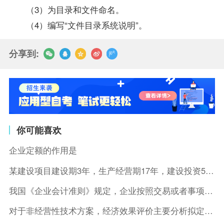
（3）为目录和文件命名。
（4）编写“文件目录系统说明”。
分享到:
你可能喜欢
企业定额的作用是
某建设项目建设期3年，生产经营期17年，建设投资5500万元
我国《企业会计准则》规定，企业按照交易或者事项的经济特征确定
对于非经营性技术方案，经济效果评价主要分析拟定方案的( )。