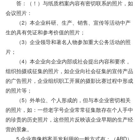
答：（！）与纸质档案内容有密切联系的照片，如
会议照片：
（2）本企业科研、生产、销售、宣传等活动中产
生的具有凭证和参考价值的照片；
（3）企业领导和著名人物参加重大公务活动的照
片；
（4）本企业向企业内部或社会提出内容和要求，
组织拍摄或征集的照片，如企业向社会征集的宣传产品
的广告照片，企业组织职工开展的摄影比赛过程中形成
的照片等；
（5）外单位、个人形成的，但与本企业密切相关
的照片，如：一些老字号企业常常征集散存在个人手中
的珍贵的历史照片，这些照片反映该企业早期的生产经
营的景象。
5.企业声像档案开发利用的一般方式有：（ABD）