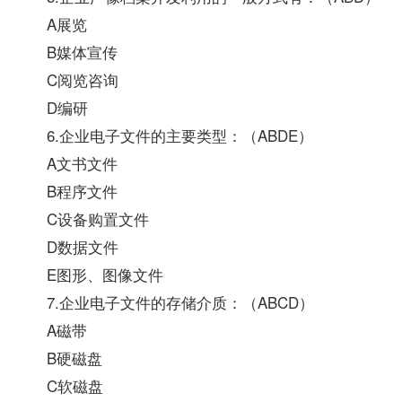
A展览
B媒体宣传
C阅览咨询
D编研
6.企业电子文件的主要类型：（ABDE）
A文书文件
B程序文件
C设备购置文件
D数据文件
E图形、图像文件
7.企业电子文件的存储介质：（ABCD）
A磁带
B硬磁盘
C软磁盘