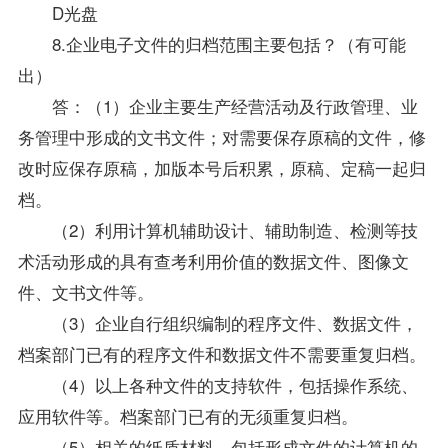
D光盘
8.企业电子文件的归档范围主要包括？（有可能
出）
答：（1）企业主要生产经营活动及行政管理、业
务管理中形成的文书文件；对需要保存原稿的文件，修
改时应保存原稿，加版本号后积累，原稿、定稿一起归
档。
（2）利用计算机辅助设计、辅助制造、检测等技
术活动形成的具有查考利用价值的数据文件、图像文
件、文书文件等。
（3）企业自行组织编制的程序文件、数据文件，
档案部门已有的程序文件和数据文件不需要重复归档。
（4）以上各种文件的支持软件，包括
操作系统
、
应用软件等。档案部门已有的无须重复归档。
（5）相关的纸质材料。包括形成文件的计算机的