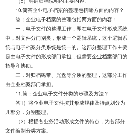
（5）明确归档说明的主要内容。
10.简答企业电子档案的整理包括哪方面的内容？
答；企业电子档案的整理包括两方面的内容：
一，电子文件的整理工作，即在电子文件形成系统
中，对文件分门别类，形成一个逻辑系统，这个逻辑系
统与电子档案分类系统是统一的。这部分整理工作主要
是由电子文件的形成部门承担，但需要企业档案部门的
指导
和协助。
二，对归档磁带、光盘等介质的整理，这部分工作
由企业档案部门承担。
11.简：企业电子文件分类的步骤及方法？
答1）将企业电子文件按其形成规律及特点划分为
几部分，分别整理。
（2）根据各业务活动形成文件的特点，为各部分
文件编制分类方案。