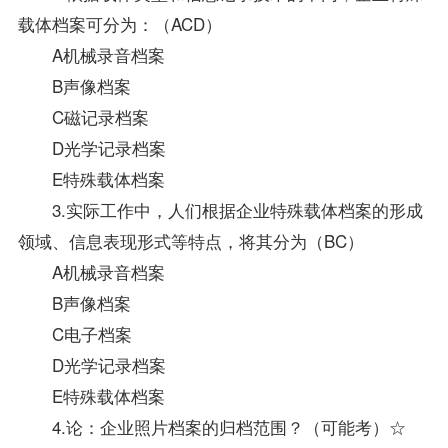
载体档案可分为：（ACD）
A机械录音档案
B声像档案
C磁记录档案
D光学记录档案
E特殊载体档案
3.实际工作中，人们根据企业特殊载体档案的形成
领域、信息表现形式等特点，将其分为（BC）
A机械录音档案
B声像档案
C电子档案
D光学记录档案
E特殊载体档案
4.论：企业照片档案的归档范围？（可能考）☆