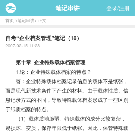
笔记串讲
登录/注册
首页
>
笔记串讲
> 正文
自考“企业档案管理”笔记（18）
2007-02-15 11:28
第十章 企业特殊载体档案管理
1.论：企业特殊载体档案的特点？
答：企业特殊载体档案记录信息的载体不是纸张，
而是现代新技术条件下产生的材料。由于载体性质、信
息记录方式的不同，导致特殊载体档案形成了一些区别
于纸质档案的特点。
（1）载体质地脆弱。特殊载体的成分比较复杂，
易损坏、变质，保存年限低于纸张。因此，保管特殊载