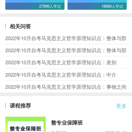
27896人学过
18866人学过
相关问答
2022年10月自考马克思主义哲学原理知识点：整体与部
2022年10月自考马克思主义哲学原理知识点：整体与部
2022年10月自考马克思主义哲学原理知识点：差别
2022年10月自考马克思主义哲学原理知识点：中介
2022年10月自考马克思主义哲学原理知识点：事物之间
课程推荐
更多
整专业保障班