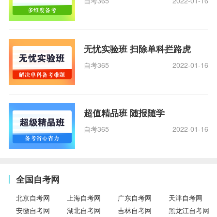
自考365
2022-01-16
无忧实验班 扫除单科拦路虎
自考365
2022-01-16
超值精品班 随报随学
自考365
2022-01-16
全国自考网
北京自考网
上海自考网
广东自考网
天津自考网
安徽自考网
湖北自考网
吉林自考网
黑龙江自考网