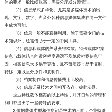
体的要求一般比纸张高，需要分库或分架管理。
（2）信息形式多样化。尤其是多媒体技术的出
现，文字、数字、声音外各种信息媒体集成在同一文件
中成为可能。
（3）信息一般不能直接利用。除了需要专门的技
术知识外，还需借助于一定的中间工具。
（4）信息和载体的关系变得松散。特殊载体档案
信息与载体结合的紧密程度远远不及纸质档案信息牢
固，档案信息大多易于更改，且不留痕迹；易于复制、
转移，难以区分原件和复制件。
（5）档案制作和信息传播费用比较高。
（6）信息记录技术之间相互依存，彼此渗透。
企业特殊载体档案的以上特性，对其日常的管理和
利用都提出了一些特殊的要求。
2.依据载体类型和信息记录技术的不同，企业特殊