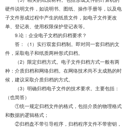
硬件说明文件，如说明书、图纸、操作手册等，以及电
子文件形成过程中产生的纸质文件，如电子文件更改
单、登记表、使用权限保护登记表等。
9.论：企业电子文档的归档要求？
答：（1）实行双套归档制。即对同一套归档的文
件，采取电子和纸质两种形式归档。
（2）限定归档方式。电子文件归档方式一般有两
种：介质归档和网络归档。在网络技术尚不太成熟的时
候，建议采取介质归档的方式。
（3）明确归档电子文件的技术要求。主要包括：
（也简答）
①统一规定归档文件的格式，包括介质的物理格式
和数据的逻辑格式；
②归档盘不带引导程序，归档程序文件不带密钥，