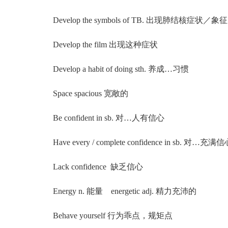
Develop the symbols of TB. 出现肺结核症状／象征
Develop the film 出现这种症状
Develop a habit of doing sth. 养成…习惯
Space spacious 宽敞的
Be confident in sb. 对…人有信心
Have every / complete confidence in sb. 对…充满
Lack confidence 缺乏信心
Energy n. 能量 energetic adj. 精力充沛的
Behave yourself 行为乖点，规矩点