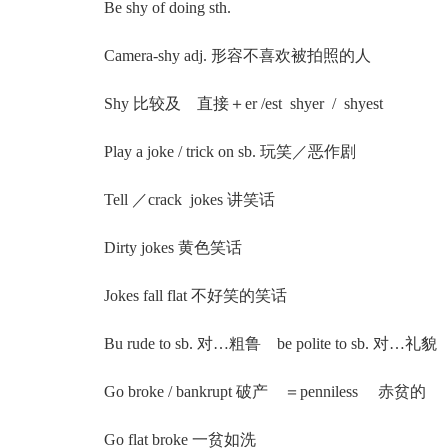
Be shy of doing sth.
Camera-shy adj. 形容不喜欢被拍照的人
Shy 比较及 直接＋er /est shyer / shyest
Play a joke / trick on sb. 玩笑／恶作剧
Tell ／crack jokes 讲笑话
Dirty jokes 黄色笑话
Jokes fall flat 不好笑的笑话
Bu rude to sb. 对…粗鲁 be polite to sb. 对…礼貌
Go broke / bankrupt 破产 ＝penniless 赤贫的
Go flat broke 一贫如洗