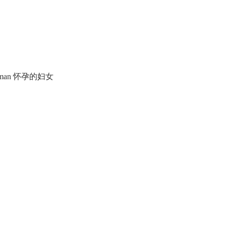
 woman 怀孕的妇女