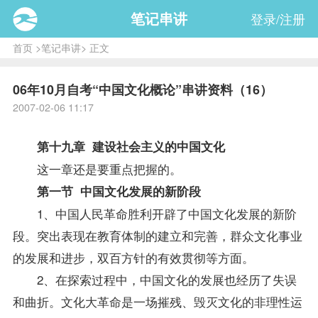
笔记串讲
登录/注册
首页
>
笔记串讲
> 正文
06年10月自考“中国文化概论”串讲资料（16）
2007-02-06 11:17
第十九章 建设社会主义的中国文化
这一章还是要重点把握的。
第一节 中国文化发展的新阶段
1、中国人民革命胜利开辟了中国文化发展的新阶
段。突出表现在教育体制的建立和完善，群众文化事业
的发展和进步，双百方针的有效贯彻等方面。
2、在探索过程中，中国文化的发展也经历了失误
和曲折。文化大革命是一场摧残、毁灭文化的非理性运