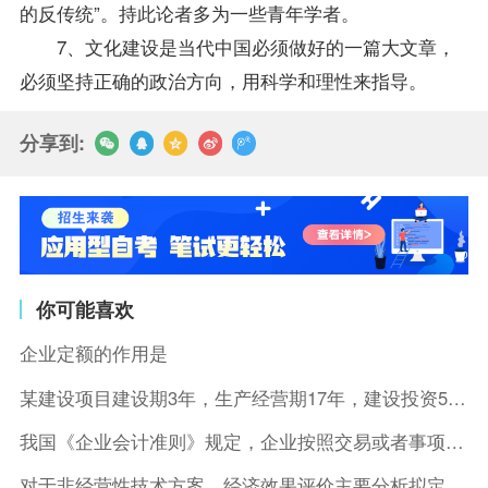
的反传统”。持此论者多为一些青年学者。
7、文化建设是当代中国必须做好的一篇大文章，
必须坚持正确的政治方向，用科学和理性来
指导
。
分享到:
你可能喜欢
企业定额的作用是
某建设项目建设期3年，生产经营期17年，建设投资5500万元
我国《企业会计准则》规定，企业按照交易或者事项的经济特征确定
对于非经营性技术方案，经济效果评价主要分析拟定方案的( )。