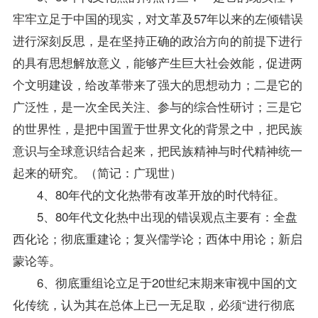
牢牢立足于中国的现实，对文革及57年以来的左倾错误
进行深刻反思，是在坚持正确的政治方向的前提下进行
的具有思想解放意义，能够产生巨大社会效能，促进两
个文明建设，给改革带来了强大的思想动力；二是它的
广泛性，是一次全民关注、参与的综合性研讨；三是它
的世界性，是把中国置于世界文化的背景之中，把民族
意识与全球意识结合起来，把民族精神与时代精神统一
起来的研究。（简记：广现世）
4、80年代的文化热带有改革开放的时代特征。
5、80年代文化热中出现的错误观点主要有：全盘
西化论；彻底重建论；复兴儒学论；西体中用论；新启
蒙论等。
6、彻底重组论立足于20世纪末期来审视中国的文
化传统，认为其在总体上已一无足取，必须“进行彻底