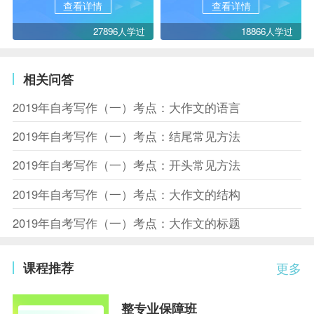
查看详情
查看详情
27896人学过
18866人学过
相关问答
2019年自考写作（一）考点：大作文的语言
2019年自考写作（一）考点：结尾常见方法
2019年自考写作（一）考点：开头常见方法
2019年自考写作（一）考点：大作文的结构
2019年自考写作（一）考点：大作文的标题
课程推荐
更多
整专业保障班