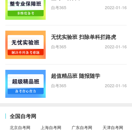
自考365
2022-01-16
无忧实验班 扫除单科拦路虎
自考365
2022-01-16
超值精品班 随报随学
自考365
2022-01-16
全国自考网
北京自考网
上海自考网
广东自考网
天津自考网