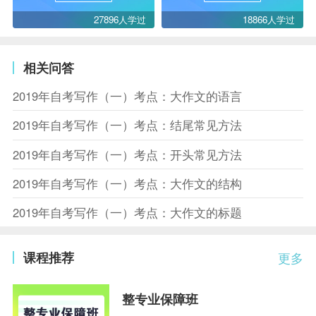
27896人学过
18866人学过
相关问答
2019年自考写作（一）考点：大作文的语言
2019年自考写作（一）考点：结尾常见方法
2019年自考写作（一）考点：开头常见方法
2019年自考写作（一）考点：大作文的结构
2019年自考写作（一）考点：大作文的标题
课程推荐
更多
整专业保障班