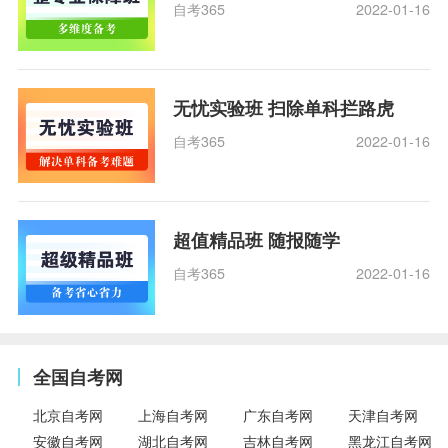
自考365
2022-01-16
无忧实验班 扫除单科拦路虎
自考365
2022-01-16
超值精品班 随报随学
自考365
2022-01-16
全国自考网
北京自考网
上海自考网
广东自考网
天津自考网
安徽自考网
湖北自考网
吉林自考网
黑龙江自考网