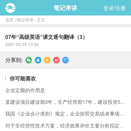
笔记串讲
登录/注册
首页
>
笔记串讲
> 正文
07年“高级英语”课文逐句翻译（3）
2007-02-25 13:34
分享到:
你可能喜欢
企业定额的作用是
某建设项目建设期3年，生产经营期17年，建设投资5500万元
我国《企业会计准则》规定，企业按照交易或者事项的经济特征确定
对于非经营性技术方案，经济效果评价主要分析拟定方案的( )。